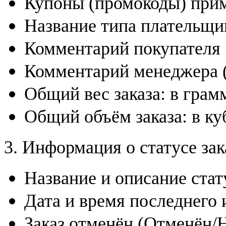
Купоны (промокоды) прим
Название типа плательщи
Комментарий покупателя
Комментарий менеджера (
Общий вес заказа: в гра
Общий объём заказа: в ку
3. Информация о статусе зак
Название и описание стат
Дата и время последнего 
Заказ отменён (Отменён/