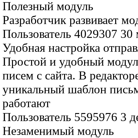
Полезный модуль
Разработчик развивает мод
Пользователь 4029307
30 
Удобная настройка отпра
Простой и удобный модул
писем с сайта. В редактор
уникальный шаблон письм
работают
Пользователь 5595976
3 д
Незаменимый модуль