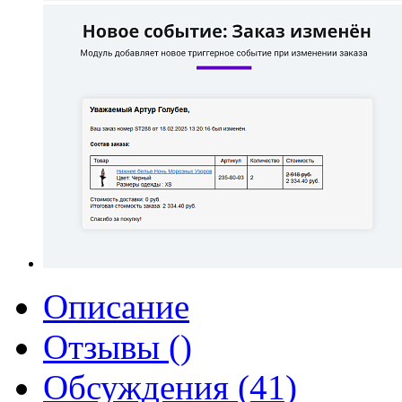
Описание
Отзывы ()
Обсуждения (41)