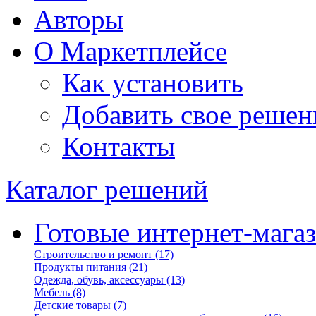
Авторы
О Маркетплейсе
Как установить
Добавить свое решен
Контакты
Каталог решений
Готовые интернет-мага
Строительство и ремонт
(17)
Продукты питания
(21)
Одежда, обувь, аксессуары
(13)
Мебель
(8)
Детские товары
(7)