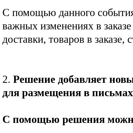
С помощью данного события
важных изменениях в заказе
доставки, товаров в заказе, с
2.
Решение добавляет новы
для размещения в письмах
С помощью решения можн