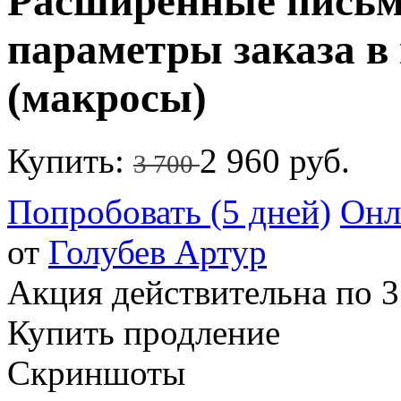
Расширенные письма
параметры заказа в
(макросы)
Купить:
2 960 руб.
3 700
Попробовать (5 дней)
Онл
от
Голубев Артур
Акция действительна по 3
Купить продление
Скриншоты