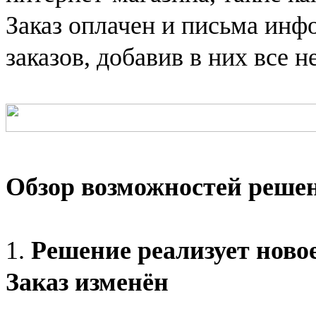
Заказ оплачен и письма инф
заказов, добавив в них все 
Обзор возможностей решен
1.
Решение реализует новое
Заказ изменён