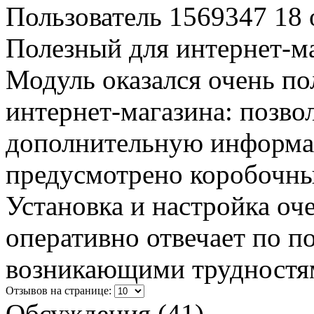
Пользователь 1569347
18 
Полезный для интернет-м
Модуль оказался очень по
интернет-магазина: позво
дополнительную информац
предусмотрено коробочн
Установка и настройка оч
оперативно отвечает по по
возникающими трудностя
Отзывов на странице:
Обсуждения (41)