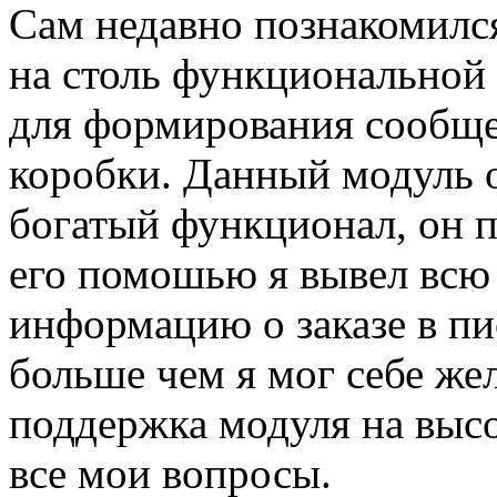
Сам недавно познакомился
на столь функциональной
для формирования сообщен
коробки. Данный модуль 
богатый функционал, он п
его помошью я вывел всю
информацию о заказе в пи
больше чем я мог себе жел
поддержка модуля на высо
все мои вопросы.