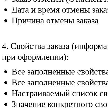
Дата и время отмены зака
Причина отмены заказа
4. Свойства заказа (информ
при оформлении):
Все заполненные свойства
Все заполненные свойств
Настраиваемый список св
Значение конкретного сво