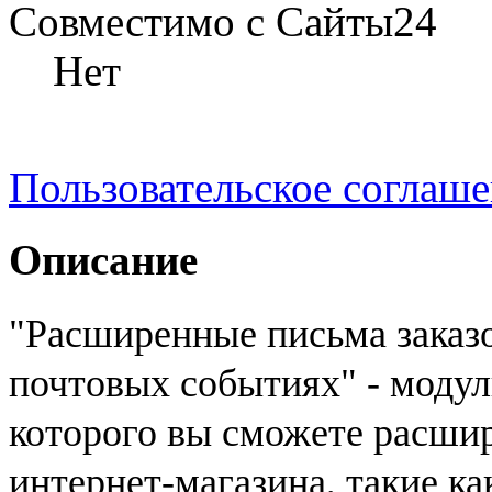
Совместимо с Сайты24
Нет
Пользовательское соглаш
Описание
"Расширенные письма заказо
почтовых событиях" - модул
которого вы сможете расши
интернет-магазина, такие ка