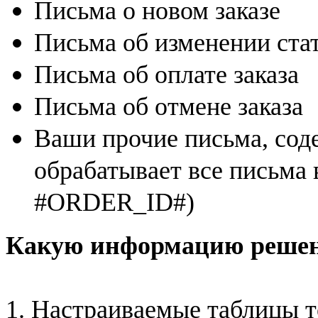
Письма о новом заказе
Письма об изменении ста
Письма об оплате заказа
Письма об отмене заказа
Ваши прочие письма, сод
обрабатывает все письма 
#ORDER_ID#)
Какую информацию решени
1. Настраиваемые таблицы то