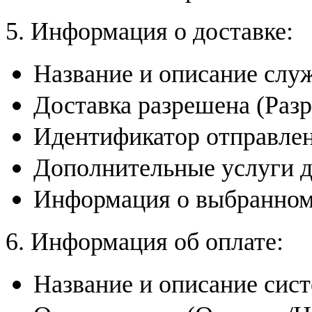
5. Информация о доставке:
Название и описание слу
Доставка разрешена (Раз
Идентификатор отправлен
Дополнительные услуги д
Информация о выбранном 
6. Информация об оплате:
Название и описание сис