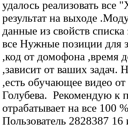
удалось реализовать все 
результат на выходе .Мод
данные из свойств списка 
все Нужные позиции для за
,код от домофона ,время д
,зависит от ваших задач. 
,есть обучающее видео от
Голубева. Рекомендую к 
отрабатывает на все 100 
Пользователь 2828387
16 