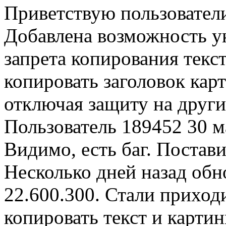
Приветствую пользователи
Добавлена возможность у
запрета копирования текс
копировать заголовок карт
отключая защиту на други
Пользователь 189452
30 м
Видимо, есть баг. Постави
Несколько дней назад обн
22.600.300. Стали приход
копировать текст и карти