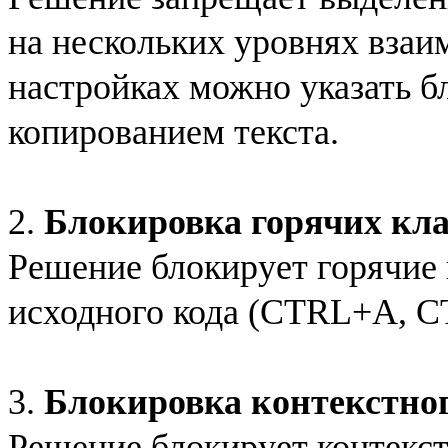
на нескольких уровнях взаи
настройках можно указать 
копированием текста.
2.
Блокировка горячих кл
Решение блокирует горячие
исходного кода (CTRL+A, 
3.
Блокировка контекстно
Решение блокирует контекс