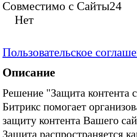
Совместимо с Сайты24
Нет
Пользовательское соглаш
Описание
Решение "Защита контента с
Битрикс помогает организо
защиту контента Вашего сай
Защита распространяется как