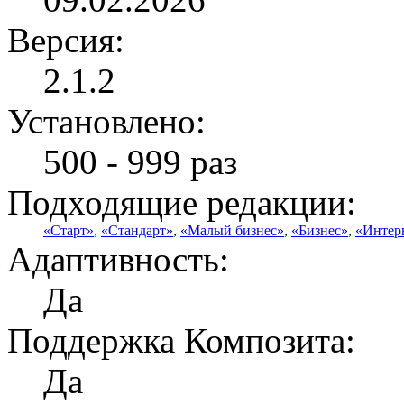
Версия:
2.1.2
Установлено:
500 - 999 раз
Подходящие редакции:
«Старт»
,
«Стандарт»
,
«Малый бизнес»
,
«Бизнес»
,
«Интер
Адаптивность:
Да
Поддержка Композита:
Да