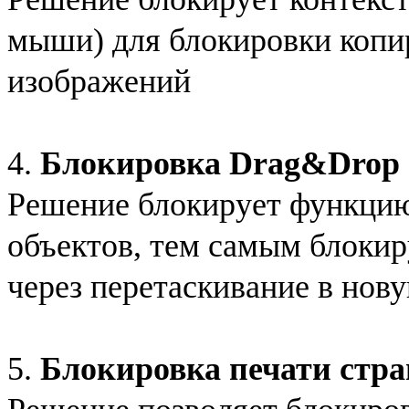
мыши) для блокировки копир
изображений
4.
Блокировка Drag&Drop
Решение блокирует функцию
объектов, тем самым блоки
через перетаскивание в нов
5.
Блокировка печати стр