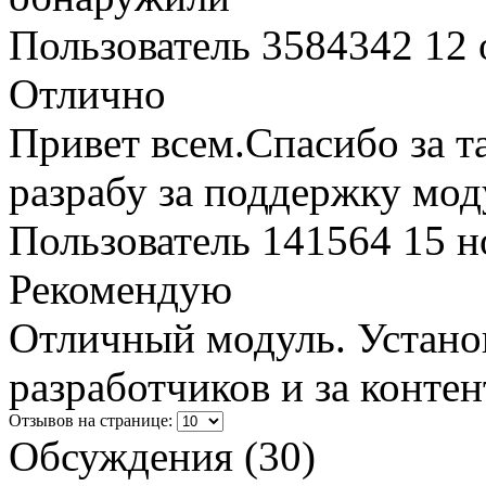
Пользователь 3584342
12 
Отлично
Привет всем.Спасибо за т
разрабу за поддержку мод
Пользователь 141564
15 н
Рекомендую
Отличный модуль. Устано
разработчиков и за конте
Отзывов на странице:
Обсуждения (30)