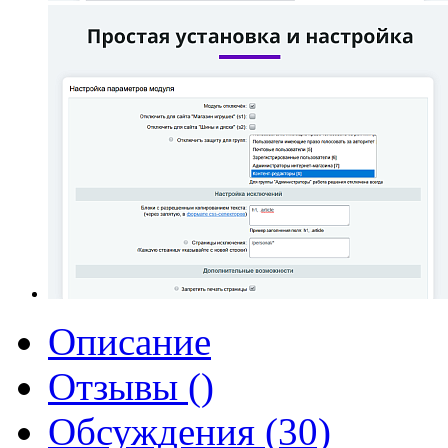
Описание
Отзывы ()
Обсуждения (30)