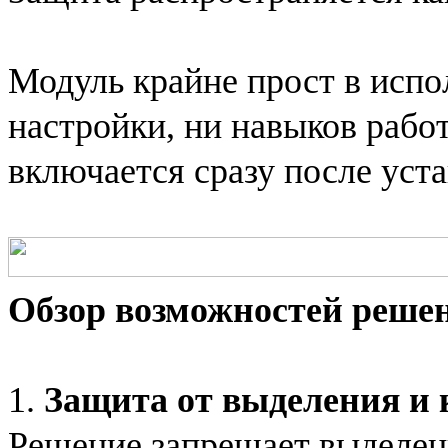
Модуль крайне прост в испо
настройки, ни навыков работ
включается сразу после уст
Обзор возможностей решен
1.
Защита от выделения и 
Решение запрещает выделени