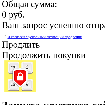
Общая сумма:
0 руб.
Ваш запрос успешно отпр
Я согласен с условиями активации продлений
Продлить
Продолжить покупки