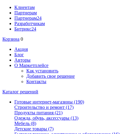
Клиентам
Партнерам
Партнерам24
Разработчикам
Битрикс24
Корзина
0
Акция
Блог
Авторы
О Маркетплейсе
Как установить
Добавить свое решение
Контакты
Каталог решений
Готовые интернет-магазины
(190)
Строительство и ремонт
(17)
Продукты питания
(21)
Одежда, обувь, аксессуары
(13)
Мебель
(8)
Детские товары
(7)