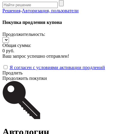
Решения
-
Авторизация, пользователи
Покупка продления купона
Продолжительность:
Общая сумма:
0 руб.
Ваш запрос успешно отправлен!
Я согласен с условиями активации продлений
Продлить
Продолжить покупки
Автологин