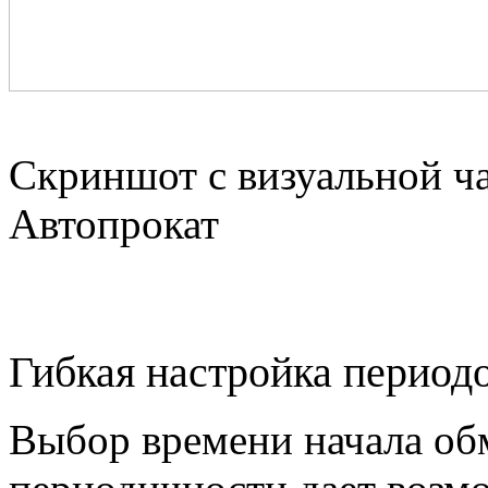
Скриншот с визуальной ч
Автопрокат
Гибкая настройка период
Выбор времени начала об