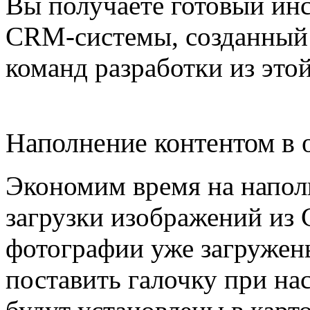
Вы получаете готовый инс
CRM-системы, созданный 
команд разработки из этой
Наполнение контентом в 
Экономим время на напол
загрузки изображений из
фотографии уже загружен
поставить галочку при на