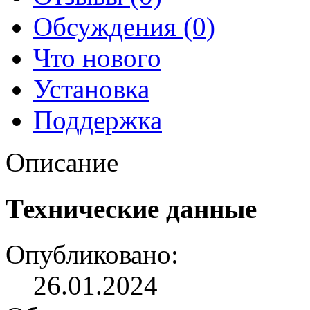
Обсуждения (0)
Что нового
Установка
Поддержка
Описание
Технические данные
Опубликовано:
26.01.2024