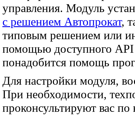
управления. Модуль устан
с решением Автопрокат
, 
типовым решением или и
помощью доступного API 
понадобится помощь про
Для настройки модуля, в
При необходимости, тех
проконсультируют вас по