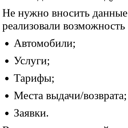
Не нужно вносить данные
реализовали возможност
Автомобили;
Услуги;
Тарифы;
Места выдачи/возврата;
Заявки.