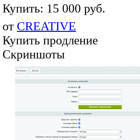
Купить:
15 000 руб.
от
CREATIVE
Купить продление
Скриншоты