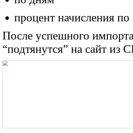
процент начисления по
После успешного импорта
“подтянутся” на сайт из