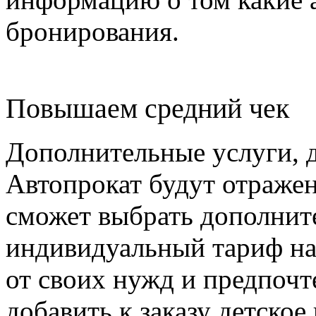
бронирования.
Повышаем средний чек
Дополнительные услуги,
Автопрокат будут отражен
сможет выбрать дополнит
индивидуальный тариф на
от своих нужд и предпоч
добавить к заказу детское