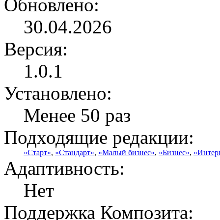
Обновлено:
30.04.2026
Версия:
1.0.1
Установлено:
Менее 50 раз
Подходящие редакции:
«Старт»
,
«Стандарт»
,
«Малый бизнес»
,
«Бизнес»
,
«Интер
Адаптивность:
Нет
Поддержка Композита: