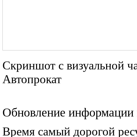
Скриншот с визуальной ч
Автопрокат
Обновление информации 
Время самый дорогой ресу