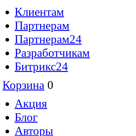
Клиентам
Партнерам
Партнерам24
Разработчикам
Битрикс24
Корзина
0
Акция
Блог
Авторы