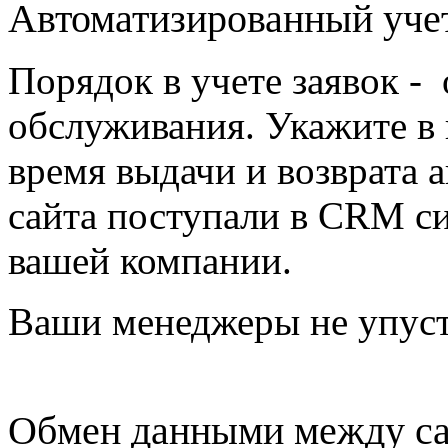
Автоматизированный учет
Порядок в учете заявок - 
обслуживания. Укажите в 
время выдачи и возврата 
сайта поступали в CRM с
вашей компании.
Ваши менеджеры не упуст
Обмен данными между с