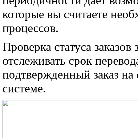
периодичности дает возмо
которые вы считаете нео
процессов.
Проверка статуса заказов
отслеживать срок перевод
подтвержденный заказ на 
системе.