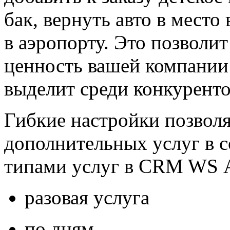
бак, вернуть авто в место 
в аэропорту. Это позволит
ценность вашей компании 
выделит среди конкуренто
Гибкие настройки позволя
дополнительных услуг в 
типами услуг в CRM WS А
разовая услуга
по дням