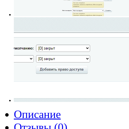
Описание
Отзывы (0)