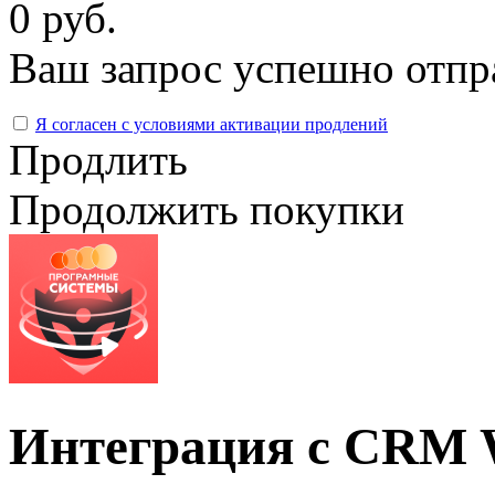
0 руб.
Ваш запрос успешно отпр
Я согласен с условиями активации продлений
Продлить
Продолжить покупки
Интеграция с CRM 