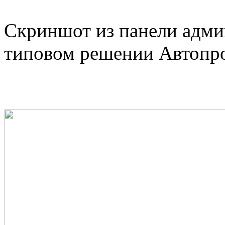
Скриншот из панели адми
типовом решении Автопр