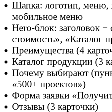
Шапка: логотип, меню, 
мобильное меню
Hero-блок: заголовок +
стоимость», «Каталог 
Преимущества (4 карто
Каталог продукции (3 к
Почему выбирают (пунк
«500+ проектов»)
Форма заявки «Получит
Отзывы (3 карточки)