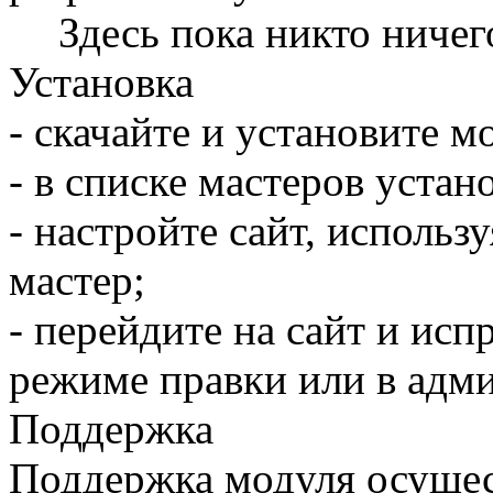
Здесь пока никто ничег
Установка
- скачайте и установите м
- в списке мастеров устан
- настройте сайт, исполь
мастер;
- перейдите на сайт и исп
режиме правки или в адм
Поддержка
Поддержка модуля осущест