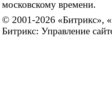
московскому времени.
© 2001-2026 «Битрикс», «
Битрикс: Управление сай