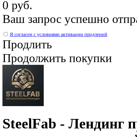
0 руб.
Ваш запрос успешно отпр
Я согласен с условиями активации продлений
Продлить
Продолжить покупки
SteelFab - Лендинг 