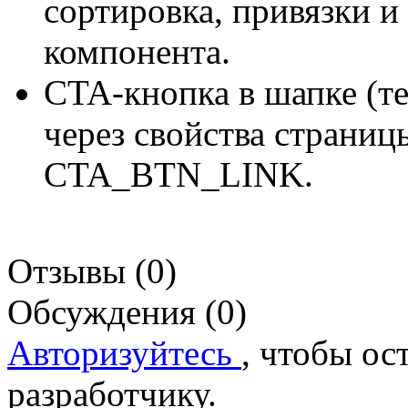
сортировка, привязки и
компонента.
CTA-кнопка в шапке (те
через свойства стран
CTA_BTN_LINK.
Отзывы (0)
Обсуждения (0)
Авторизуйтесь
, чтобы ос
разработчику.