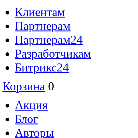
Клиентам
Партнерам
Партнерам24
Разработчикам
Битрикс24
Корзина
0
Акция
Блог
Авторы