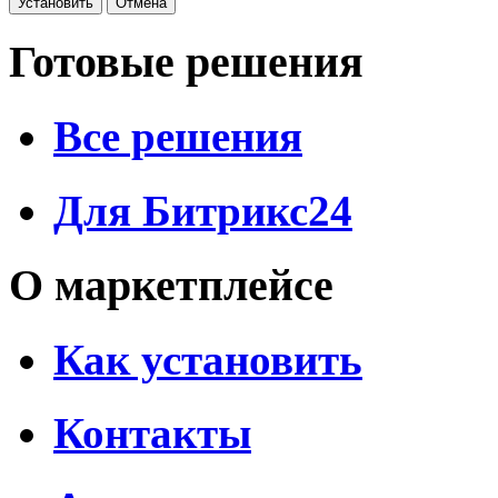
Готовые решения
Все решения
Для Битрикс24
О маркетплейсе
Как установить
Контакты