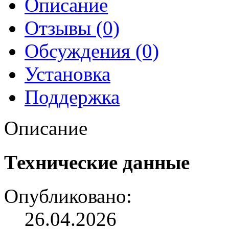
Описание
Отзывы (0)
Обсуждения (0)
Установка
Поддержка
Описание
Технические данные
Опубликовано:
26.04.2026