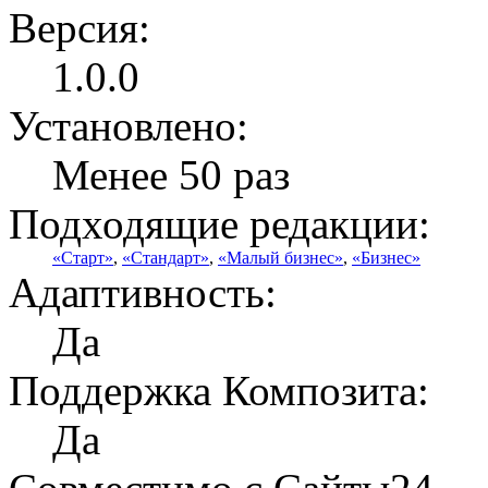
Версия:
1.0.0
Установлено:
Менее 50 раз
Подходящие редакции:
«Старт»
,
«Стандарт»
,
«Малый бизнес»
,
«Бизнес»
Адаптивность:
Да
Поддержка Композита:
Да