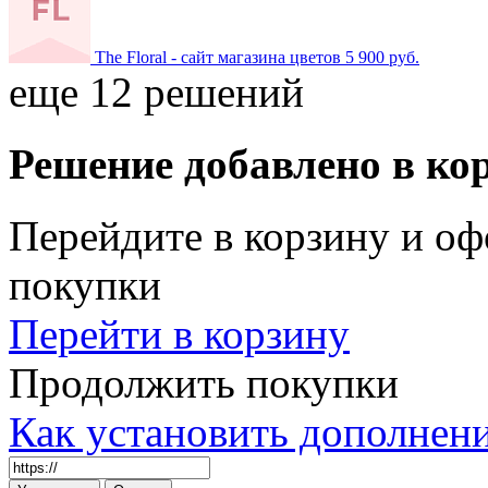
The Floral - сайт магазина цветов
5 900 руб.
еще 12 решений
Решение добавлено в ко
Перейдите в корзину и оф
покупки
Перейти в корзину
Продолжить покупки
Как установить дополнен