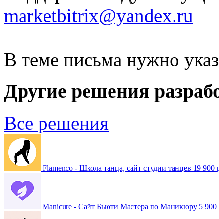
marketbitrix@yandex.ru
В теме письма нужно указ
Другие решения разраб
Все решения
Flamenco - Школа танца, сайт студии танцев
19 900 
Manicure - Сайт Бьюти Мастера по Маникюру
5 900 