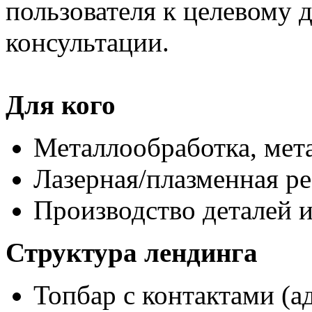
пользователя к целевому 
консультации.
Для кого
Металлообработка, мет
Лазерная/плазменная рез
Производство деталей 
Структура лендинга
Топбар с контактами (ад