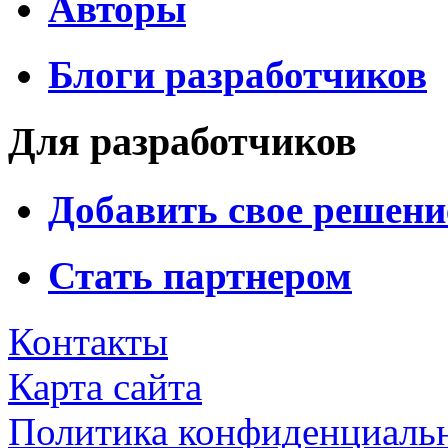
Авторы
Блоги разработчиков
Для разработчиков
Добавить свое решени
Стать партнером
Контакты
Карта сайта
Политика конфиденциаль