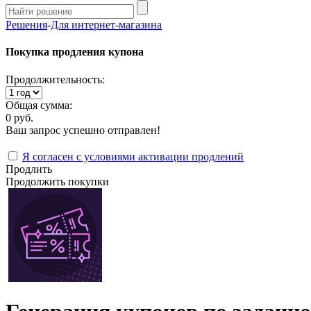
Решения
-
Для интернет-магазина
Покупка продления купона
Продолжительность:
Общая сумма:
0 руб.
Ваш запрос успешно отправлен!
Я согласен с условиями активации продлений
Продлить
Продолжить покупки