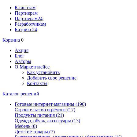
Клиентам
Партнерам
Партнерам24
Разработчикам
Битрикс24
Корзина
0
Акция
Блог
Авторы
О Маркетплейсе
Как установить
Добавить свое решение
Контакты
Каталог решений
Готовые интернет-магазины
(190)
Строительство и ремонт
(17)
Продукты питания
(21)
Одежда, обувь, аксессуары
(13)
Мебель
(8)
Детские товары
(7)