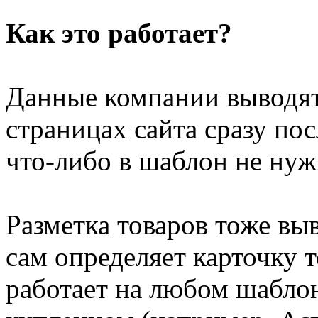
Как это работает?
Данные компании выводят
страницах сайта сразу по
что-либо в шаблон не нуж
Разметка товаров тоже вы
сам определяет карточку 
работает на любом шабло