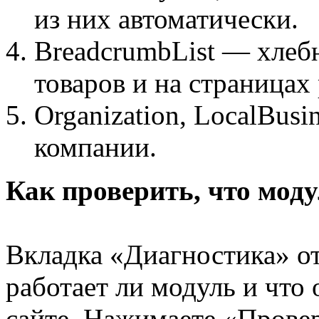
из них автоматически.
BreadcrumbList — хлеб
товаров и на страницах 
Organization, LocalBusi
компании.
Как проверить, что моду
Вкладка «Диагностика» от
работает ли модуль и что
сайте. Нажимаете «Прове