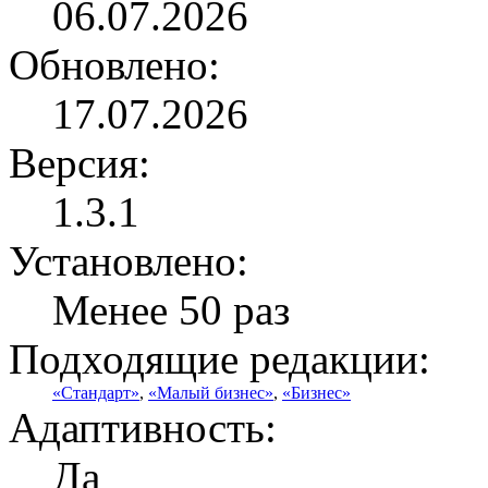
06.07.2026
Обновлено:
17.07.2026
Версия:
1.3.1
Установлено:
Менее 50 раз
Подходящие редакции:
«Стандарт»
,
«Малый бизнес»
,
«Бизнес»
Адаптивность:
Да