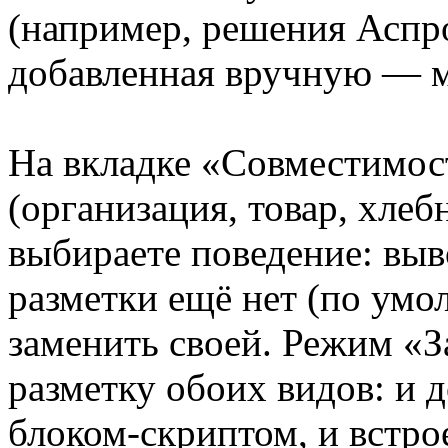
(например, решения Аспро
добавленная вручную — мо
На вкладке «Совместимос
(организация, товар, хлеб
выбираете поведение: выв
разметки ещё нет (по умо
заменить своей. Режим «
разметку обоих видов: и
блоком-скриптом, и встро