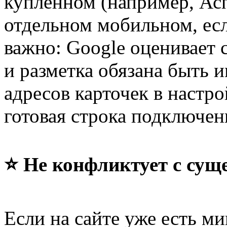
купленном (например, Асп
отдельном мобильном, есл
важно: Google оценивает
и разметка обязана быть 
адресов карточек в настр
готовая строка подключени
⭐ Не конфликтует с сущ
Если на сайте уже есть м