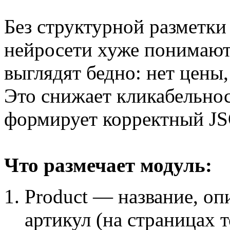
Без структурной разметки
нейросети хуже понимают 
выглядят бедно: нет цены,
Это снижает кликабельно
формирует корректный JS
Что размечает модуль:
Product — название, оп
артикул (на страницах т