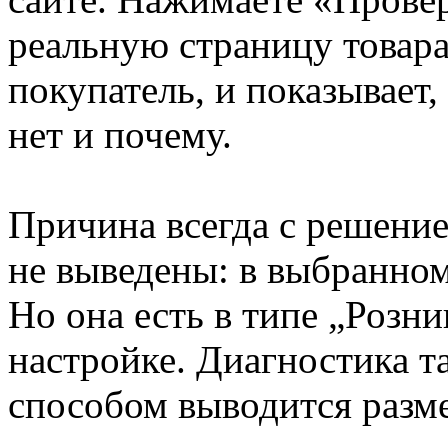
реальную страницу товара 
покупатель, и показывает, 
нет и почему.
Причина всегда с решени
не выведены: в выбранном
Но она есть в типе „Розн
настройке. Диагностика т
способом выводится разме