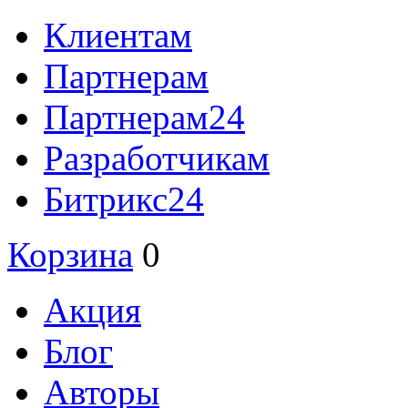
Клиентам
Партнерам
Партнерам24
Разработчикам
Битрикс24
Корзина
0
Акция
Блог
Авторы