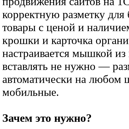
продвижения сайтов на 1
корректную разметку для 
товары с ценой и наличие
крошки и карточка органи
настраивается мышкой из 
вставлять не нужно — раз
автоматически на любом ш
мобильные.
Зачем это нужно?