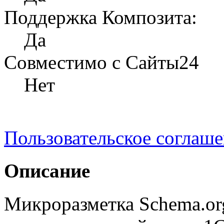
Поддержка Композита:
Да
Совместимо с Сайты24
Нет
Пользовательское соглаш
Описание
Микроразметка Schema.or