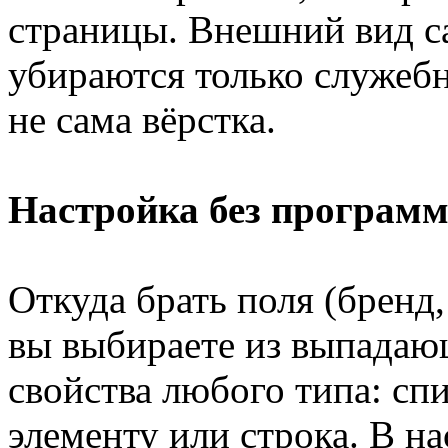
страницы. Внешний вид с
убираются только служебн
не сама вёрстка.
Настройка без программ
Откуда брать поля (бренд,
вы выбираете из выпадающ
свойства любого типа: спи
элементу или строка. В н