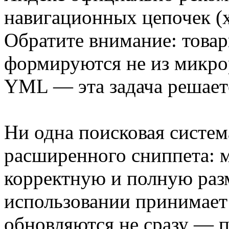
навигационных цепочек (
Обратите внимание: товар
формируются не из микрор
YML — эта задача решает
Ни одна поисковая систем
расширенного сниппета: 
корректную и полную разм
использовании принимает
обновляются не сразу — 