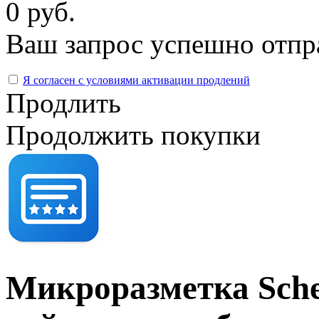
0 руб.
Ваш запрос успешно отпр
Я согласен с условиями активации продлений
Продлить
Продолжить покупки
Микроразметка Sche