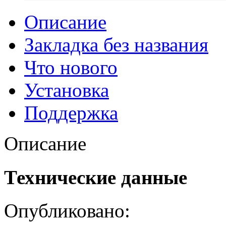
Описание
Закладка без названия
Что нового
Установка
Поддержка
Описание
Технические данные
Опубликовано: