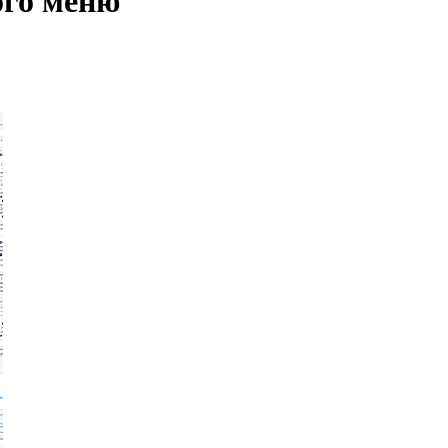
ого меню