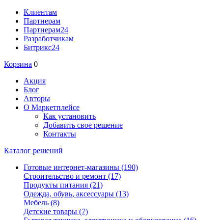
Клиентам
Партнерам
Партнерам24
Разработчикам
Битрикс24
Корзина
0
Акция
Блог
Авторы
О Маркетплейсе
Как установить
Добавить свое решение
Контакты
Каталог решений
Готовые интернет-магазины
(190)
Строительство и ремонт
(17)
Продукты питания
(21)
Одежда, обувь, аксессуары
(13)
Мебель
(8)
Детские товары
(7)