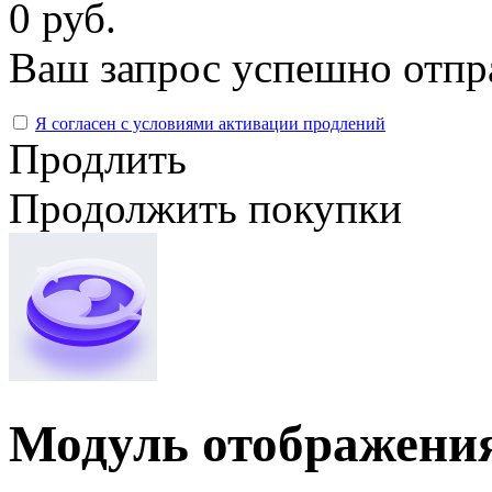
0 руб.
Ваш запрос успешно отпр
Я согласен с условиями активации продлений
Продлить
Продолжить покупки
Модуль отображени