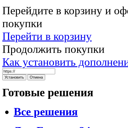
Перейдите в корзину и оф
покупки
Перейти в корзину
Продолжить покупки
Как установить дополнен
Готовые решения
Все решения