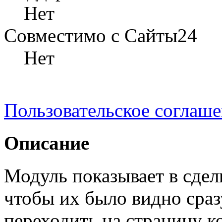
Нет
Совместимо с Сайты24
Нет
Пользовательское соглаш
Описание
Модуль показывает в сдел
чтобы их было видно сраз
переходить на страницу к