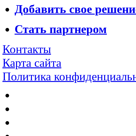
Добавить свое решени
Стать партнером
Контакты
Карта сайта
Политика конфиденциаль