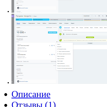
Описание
Отзывы (1)