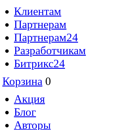
Клиентам
Партнерам
Партнерам24
Разработчикам
Битрикс24
Корзина
0
Акция
Блог
Авторы