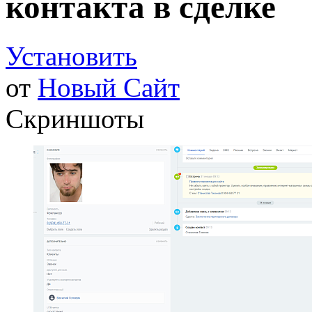
контакта в сделке
Установить
от
Новый Сайт
Скриншоты