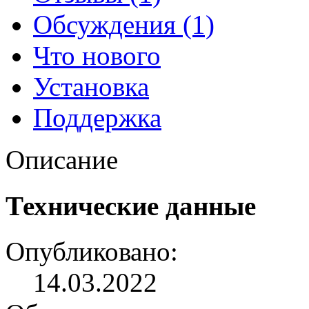
Обсуждения (1)
Что нового
Установка
Поддержка
Описание
Технические данные
Опубликовано:
14.03.2022