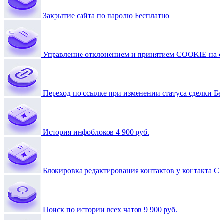
Закрытие сайта по паролю
Бесплатно
Управление отклонением и принятием COOKIE на 
Переход по ссылке при изменении статуса сделки
Б
История инфоблоков
4 900 руб.
Блокировка редактирования контактов у контакта 
Поиск по истории всех чатов
9 900 руб.