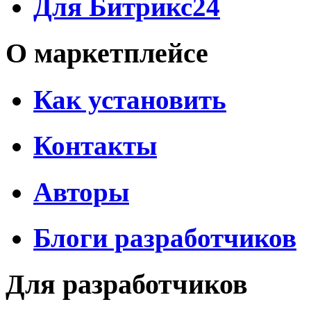
Для Битрикс24
О маркетплейсе
Как установить
Контакты
Авторы
Блоги разработчиков
Для разработчиков