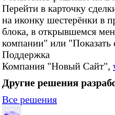
Перейти в карточку сделки
на иконку шестерёнки в п
блока, в открывшемся мен
компании" или "Показать
Поддержка
Компания "Новый Сайт",
Другие решения разраб
Все решения