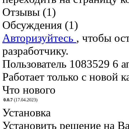
Отзывы (1)
Обсуждения (1)
Авторизуйтесь
, чтобы ос
разработчику.
Пользователь 1083529
6 а
Работает только с новой 
Что нового
0.0.7
(17.04.2023)
Установка
Установить решение на Ва