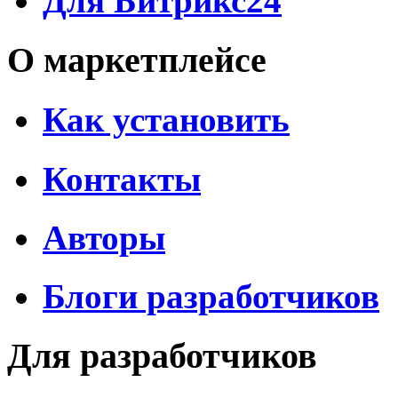
Для Битрикс24
О маркетплейсе
Как установить
Контакты
Авторы
Блоги разработчиков
Для разработчиков