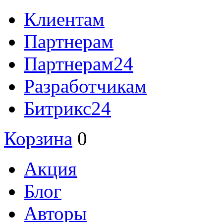
Клиентам
Партнерам
Партнерам24
Разработчикам
Битрикс24
Корзина
0
Акция
Блог
Авторы