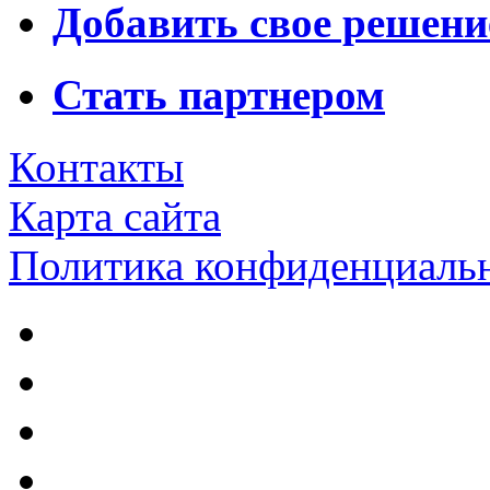
Добавить свое решени
Стать партнером
Контакты
Карта сайта
Политика конфиденциаль