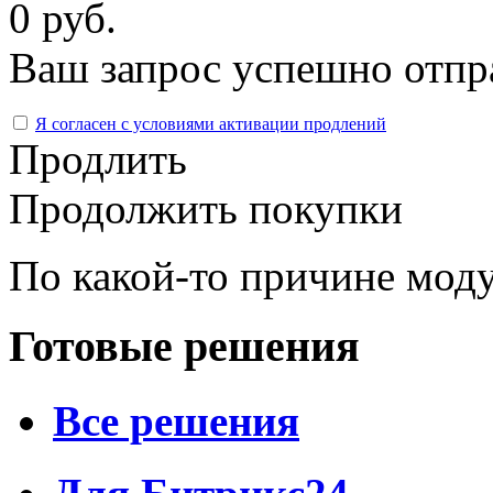
0 руб.
Ваш запрос успешно отпр
Я согласен с условиями активации продлений
Продлить
Продолжить покупки
По какой-то причине моду
Готовые решения
Все решения