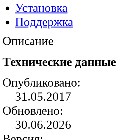
Установка
Поддержка
Описание
Технические данные
Опубликовано:
31.05.2017
Обновлено:
30.06.2026
Версия: