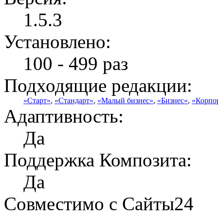
1.5.3
Установлено:
100 - 499 раз
Подходящие редакции:
«Старт»
,
«Стандарт»
,
«Малый бизнес»
,
«Бизнес»
,
«Корпо
Адаптивность:
Да
Поддержка Композита:
Да
Совместимо с Сайты24