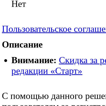
Нет
Пользовательское соглаш
Описание
Внимание:
Скидка за р
редакции «Старт»
С помощью данного реш