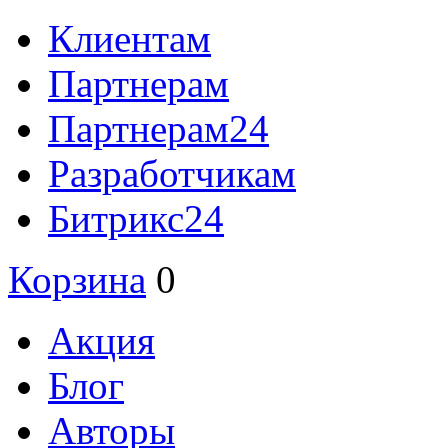
Клиентам
Партнерам
Партнерам24
Разработчикам
Битрикс24
Корзина
0
Акция
Блог
Авторы