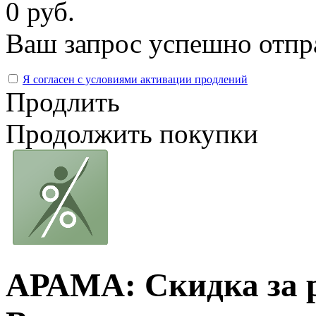
0 руб.
Ваш запрос успешно отпр
Я согласен с условиями активации продлений
Продлить
Продолжить покупки
АРАМА: Скидка за 