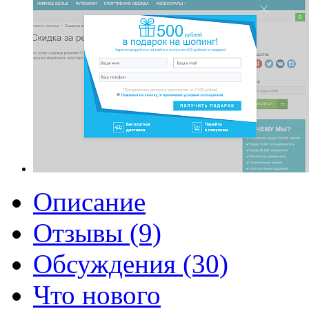
Описание
Отзывы (9)
Обсуждения (30)
Что нового