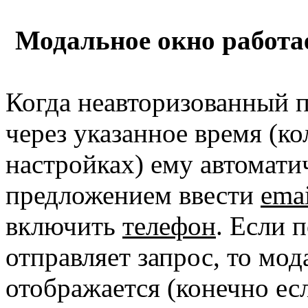
Модальное окно работа
Когда неавторизованный по
через указанное время (ко
настройках) ему автомати
предложением ввести
emai
включить
телефон
. Если 
отправляет запрос, то мод
отображается (конечно есл