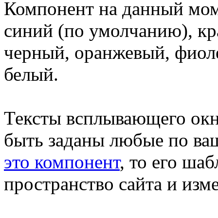
Компонент на данный мо
синий (по умолчанию), кр
черный, оранжевый, фиол
белый.
Тексты всплывающего окн
быть заданы любые по ваш
это компонент
, то его ша
пространство сайта и изм