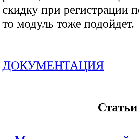
скидку при регистрации 
то модуль тоже подойдет.
ДОКУМЕНТАЦИЯ
Статьи