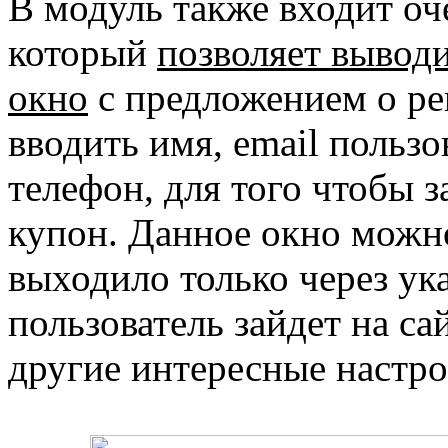
В модуль также входит оч
который
позволяет вывод
окно
с предложением о ре
вводить имя, email пользо
телефон, для того чтобы 
купон. Данное окно можн
выходило только через ука
пользователь зайдет на са
другие интересные настро