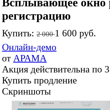
Всплывающее окно р
регистрацию
Купить:
1 600 руб.
2 000
Онлайн-демо
от
АРАМА
Акция действительна по 3
Купить продление
Скриншоты