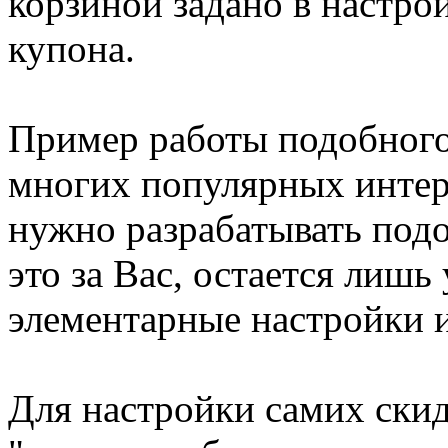
корзиной задано в настро
купона.
Пример работы подобного
многих популярных интерн
нужно разрабатывать под
это за Вас, остается лишь
элементарные настройки и
Для настройки самих скид