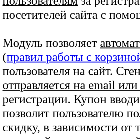
пользователям
за регистра
посетителей сайта с пом
Модуль позволяет
автомат
(
правил работы с корзино
пользователя на сайт. Сг
отправляется на email или
регистрации. Купон вводи
позволит пользователю п
скидку, в зависимости от 