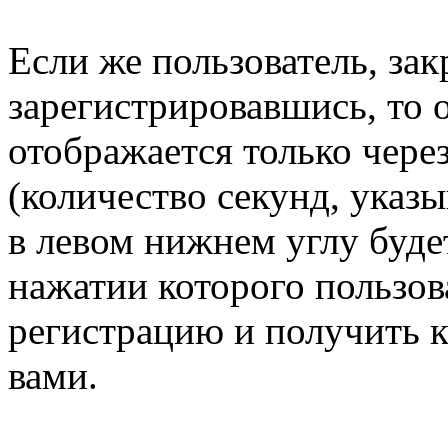
Если же пользователь, зак
зарегистрировавшись, то 
отображается только через
(количество секунд, указы
в левом нижнем углу буде
нажатии которого пользов
регистрацию и получить к
вами.