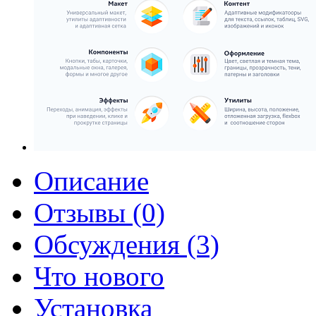
Описание
Отзывы (0)
Обсуждения (3)
Что нового
Установка