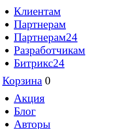
Клиентам
Партнерам
Партнерам24
Разработчикам
Битрикс24
Корзина
0
Акция
Блог
Авторы