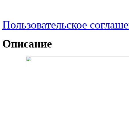
Пользовательское соглаш
Описание