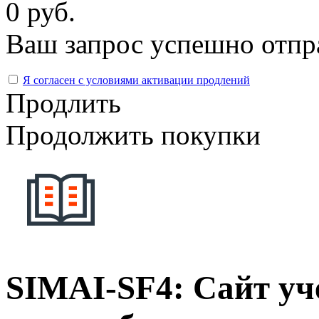
0 руб.
Ваш запрос успешно отпр
Я согласен с условиями активации продлений
Продлить
Продолжить покупки
SIMAI-SF4: Сайт уч