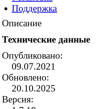
Поддержка
Описание
Технические данные
Опубликовано:
09.07.2021
Обновлено:
20.10.2025
Версия: