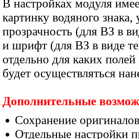
В настройках модуля имее
картинку водяного знака, 
прозрачность (для ВЗ в ви
и шрифт (для ВЗ в виде те
отдельно для каких полей
будет осуществляться нан
Дополнительные возмож
Сохранение оригинало
Отдельные настройки п