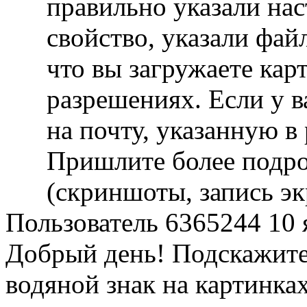
правильно указали на
свойство, указали файл
что вы загружаете ка
разрешениях. Если у в
на почту, указанную в
Пришлите более под
(скриншоты, запись эк
Пользователь 6365244
10 
Добрый день! Подскажите
водяной знак на картинка