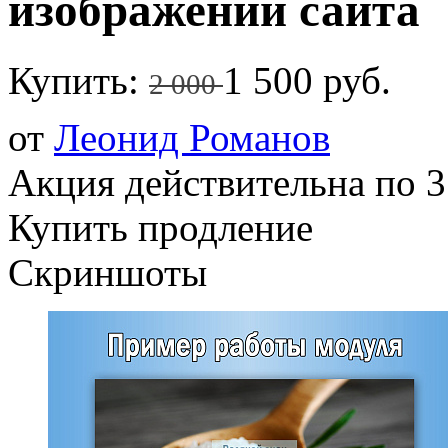
изображений сайта
Купить:
1 500 руб.
2 000
от
Леонид Романов
Акция действительна по 3
Купить продление
Скриншоты