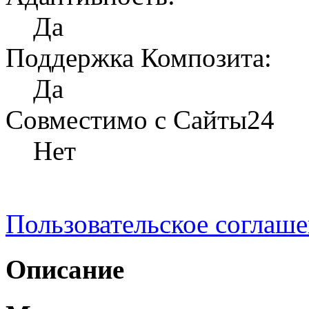
Да
Поддержка Композита:
Да
Совместимо с Сайты24
Нет
Пользовательское соглаш
Описание