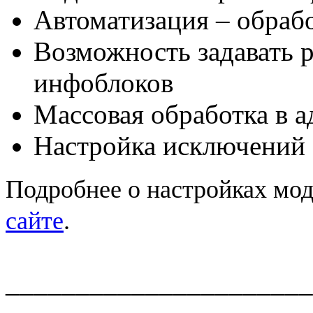
Автоматизация – обраб
Возможность задавать 
инфоблоков
Массовая обработка в 
Настройка исключений
Подробнее о настройках мо
сайте
.
______________________