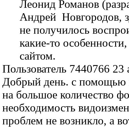
Леонид Романов (разр
Андрей Новгородов, 
не получилось воспро
какие-то особенности,
сайтом.
Пользователь 7440766
23 
Добрый день. с помощью 
на большое количество фо
необходимость видоизмен
проблем не возникло, а во