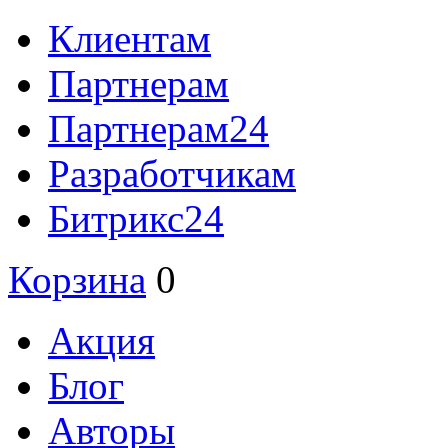
Клиентам
Партнерам
Партнерам24
Разработчикам
Битрикс24
Корзина
0
Акция
Блог
Авторы