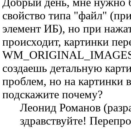
Добрый день, мне нужно 
свойство типа "файл" (пр
элемент ИБ), но при нажа
происходит, картинки пер
WM_ORIGINAL_IMAGES это
создаешь детальную карти
проблем, но на картинки в
подскажите почему?
Леонид Романов (разр
здравствуйте! Перепро