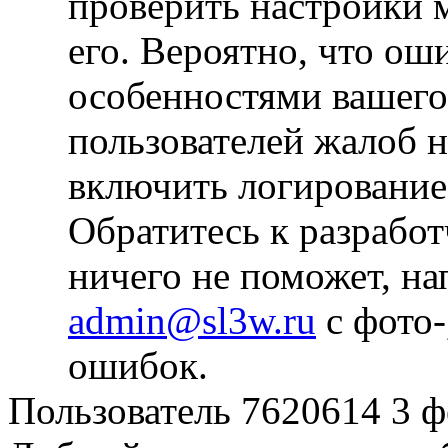
проверить настройки 
его. Вероятно, что оши
особенностями вашего 
пользователей жалоб 
включить логирование 
Обратитесь к разрабо
ничего не поможет, на
admin@sl3w.ru
с фото-
ошибок.
Пользователь 7620614
3 ф