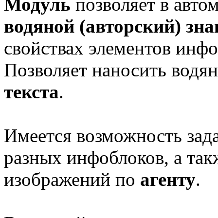
Модуль
позволяет в авто
водяной
(авторский) зна
свойствах элементов инфо
Позволяет наносить водян
текста
.
Имеется возможность зад
разных инфоблоков, а так
изображений по
агенту
.