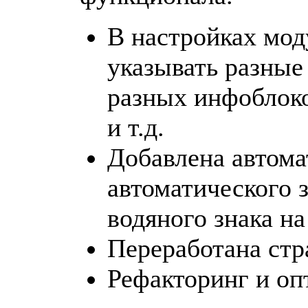
В настройках мод
указывать разные
разных инфоблоко
и т.д.
Добавлена автома
автоматического 
водяного знака на
Переработана стр
Рефакторинг и оп