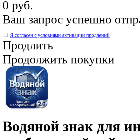
0 руб.
Ваш запрос успешно отпр
Я согласен с условиями активации продлений
Продлить
Продолжить покупки
Водяной знак для и