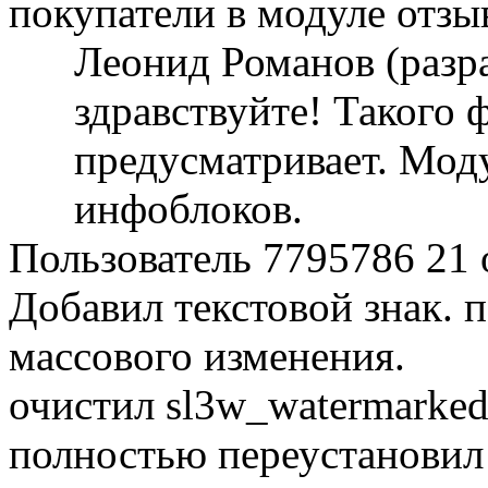
покупатели в модуле отзы
Леонид Романов (разр
здравствуйте! Такого 
предусматривает. Мод
инфоблоков.
Пользователь 7795786
21 
Добавил текстовой знак. п
массового изменения.
очистил sl3w_watermarked
полностью переустановил 