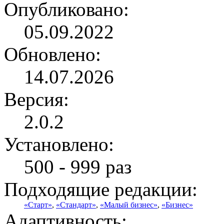
Опубликовано:
05.09.2022
Обновлено:
14.07.2026
Версия:
2.0.2
Установлено:
500 - 999 раз
Подходящие редакции:
«Старт»
,
«Стандарт»
,
«Малый бизнес»
,
«Бизнес»
Адаптивность: