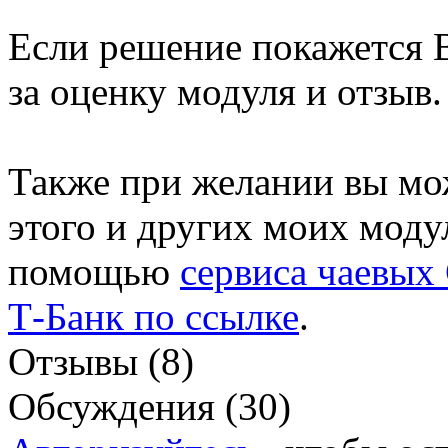
Если решение покажется 
за оценку модуля и отзыв.
Также при желании вы мо
этого и других моих моду
помощью
сервиса чаевых
Т-Банк по ссылке
.
Отзывы (8)
Обсуждения (30)