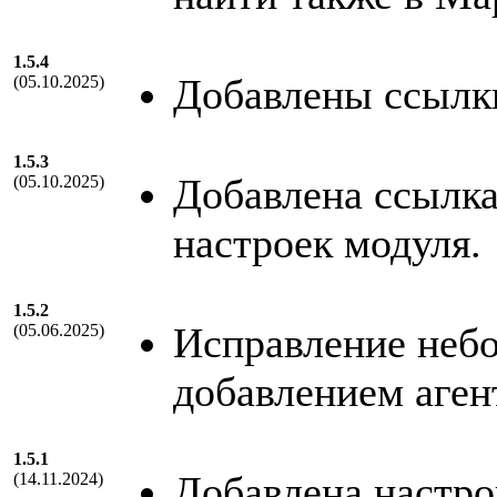
1.5.4
Добавлены ссылки
(05.10.2025)
1.5.3
Добавлена ссылка
(05.10.2025)
настроек модуля.
1.5.2
Исправление небо
(05.06.2025)
добавлением аген
1.5.1
Добавлена настро
(14.11.2024)