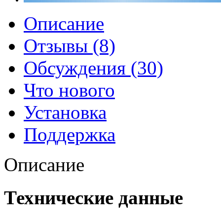
Описание
Отзывы (8)
Обсуждения (30)
Что нового
Установка
Поддержка
Описание
Технические данные