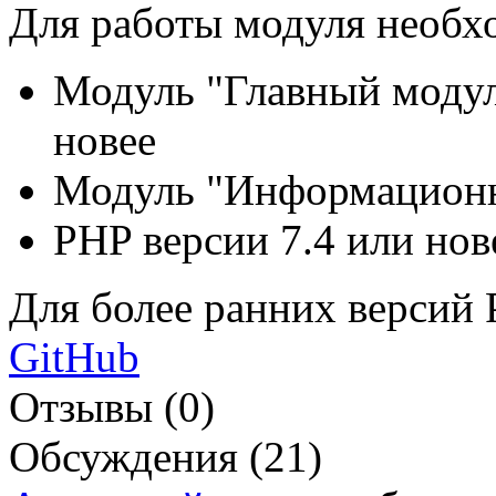
Для работы модуля необх
Модуль "Главный модул
новее
Модуль "Информационн
PHP версии 7.4 или нов
Для более ранних версий 
GitHub
Отзывы (0)
Обсуждения (21)