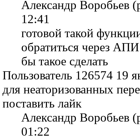
Александр Воробьев (
12:41
готовой такой функции
обратиться через АПИ
бы такое сделать
Пользователь 126574
19 я
для неаторизованных пере
поставить лайк
Александр Воробьев (
01:22