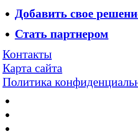
Добавить свое решени
Стать партнером
Контакты
Карта сайта
Политика конфиденциаль