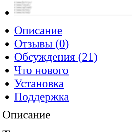
Описание
Отзывы (0)
Обсуждения (21)
Что нового
Установка
Поддержка
Описание