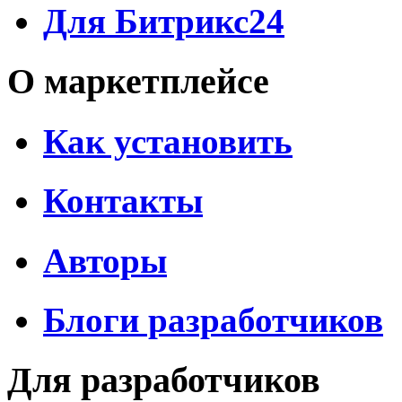
Для Битрикс24
О маркетплейсе
Как установить
Контакты
Авторы
Блоги разработчиков
Для разработчиков