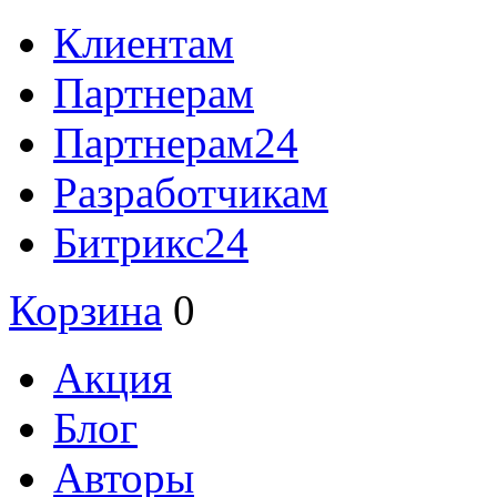
Клиентам
Партнерам
Партнерам24
Разработчикам
Битрикс24
Корзина
0
Акция
Блог
Авторы