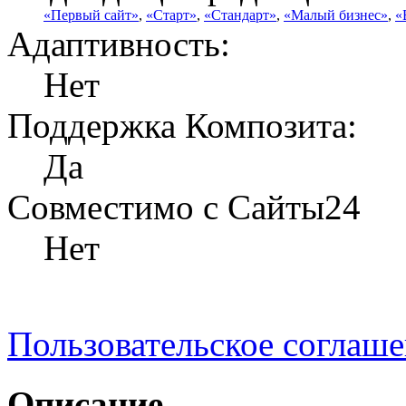
«Первый сайт»
,
«Старт»
,
«Стандарт»
,
«Малый бизнес»
,
«
Адаптивность:
Нет
Поддержка Композита:
Да
Совместимо с Сайты24
Нет
Пользовательское соглаш
Описание