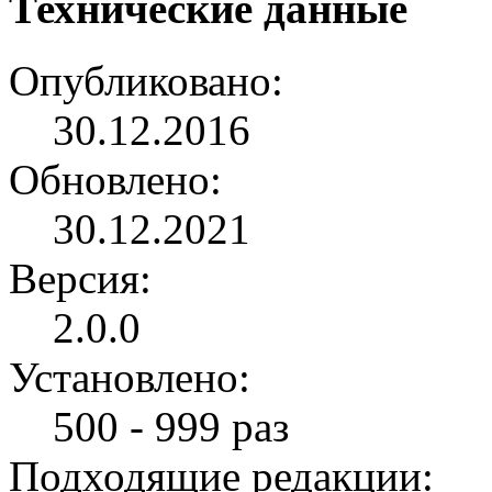
Технические данные
Опубликовано:
30.12.2016
Обновлено:
30.12.2021
Версия:
2.0.0
Установлено:
500 - 999 раз
Подходящие редакции: