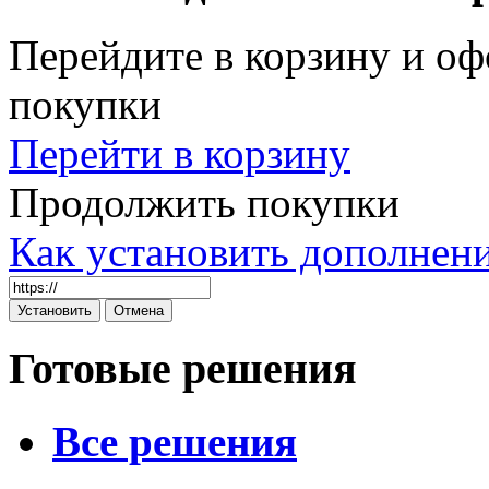
Перейдите в корзину и оф
покупки
Перейти в корзину
Продолжить покупки
Как установить дополнен
Готовые решения
Все решения