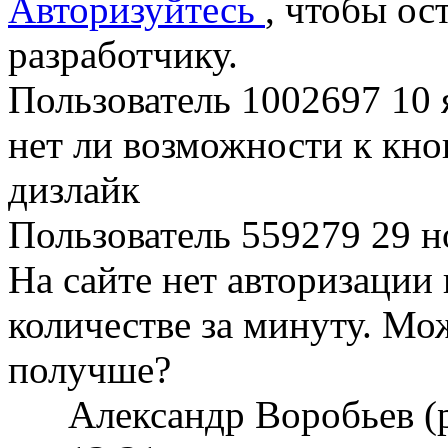
Авторизуйтесь
, чтобы ос
разработчику.
Пользователь 1002697
10 
нет ли возможности к кно
дизлайк
Пользователь 559279
29 н
На сайте нет авторизации
количестве за минуту. Мо
получше?
Александр Воробьев (