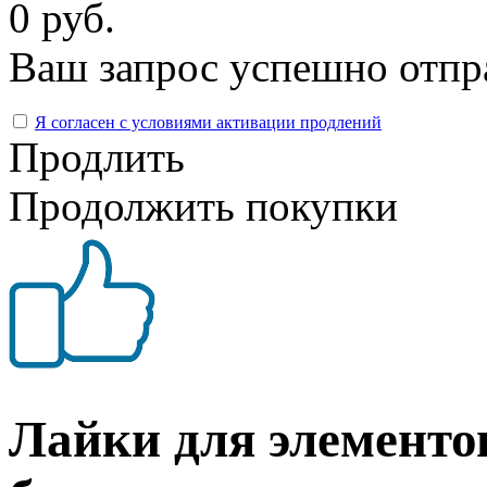
0 руб.
Ваш запрос успешно отпр
Я согласен с условиями активации продлений
Продлить
Продолжить покупки
Лайки для элемент