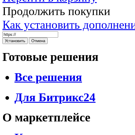
Продолжить покупки
Как установить дополнен
Готовые решения
Все решения
Для Битрикс24
О маркетплейсе