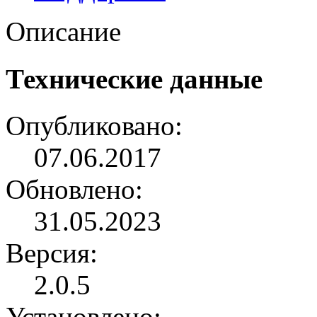
Описание
Технические данные
Опубликовано:
07.06.2017
Обновлено:
31.05.2023
Версия:
2.0.5
Установлено: