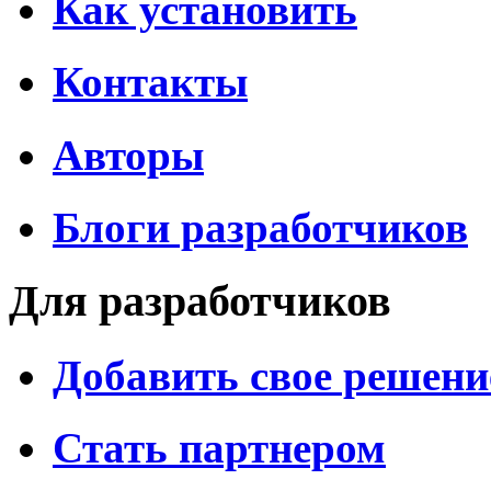
Как установить
Контакты
Авторы
Блоги разработчиков
Для разработчиков
Добавить свое решени
Стать партнером