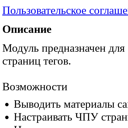
Пользовательское соглаш
Описание
Модуль предназначен для
страниц тегов.
Возможности
Выводить материалы са
Настраивать ЧПУ стран