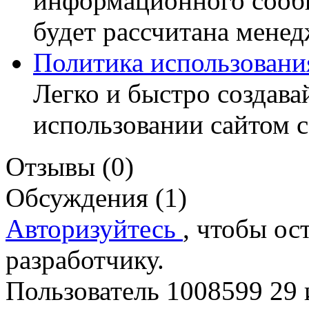
информационного сообщ
будет рассчитана менед
Политика использования
Легко и быстро создава
использовании сайтом c
Отзывы (0)
Обсуждения (1)
Авторизуйтесь
, чтобы ос
разработчику.
Пользователь 1008599
29 