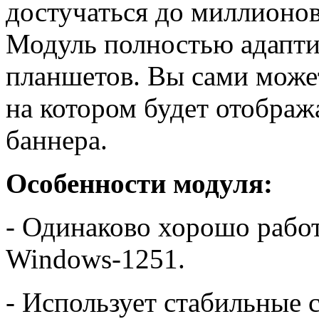
достучаться до миллионо
Модуль полностью адапти
планшетов.
Вы сами может
на котором будет отображ
баннера.
Особенности модуля:
- Одинаково хорошо работ
Windows-1251.
- Использует стабильные 