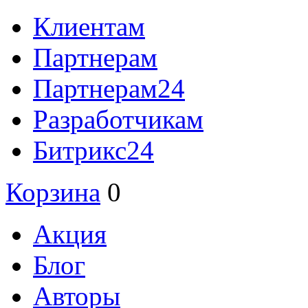
Клиентам
Партнерам
Партнерам24
Разработчикам
Битрикс24
Корзина
0
Акция
Блог
Авторы