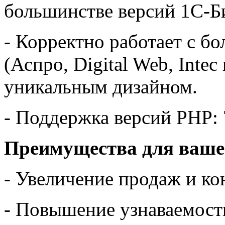
большинстве версий 1С-Б
- Корректно работает с 
(Аспро, Digital Web, Intec 
уникальным дизайном.
- Поддержка версий PHP: 7
Преимущества для вашег
- Увеличение продаж и ко
- Повышение узнаваемост