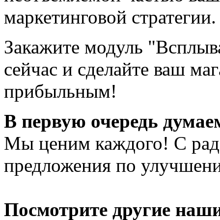
маркетинговой стратегии.
Закажите модуль "Всплы
сейчас и сделайте ваш ма
прибыльным!
В первую очередь думаем
Мы ценим каждого! С ра
предложения по улучшен
Посмотрите другие наш