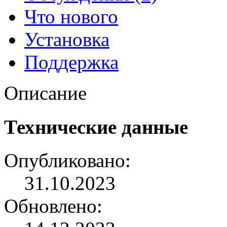
Что нового
Установка
Поддержка
Описание
Технические данные
Опубликовано:
31.10.2023
Обновлено: