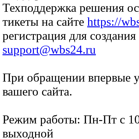
Техподдержка решения ос
тикеты на сайте
https://wb
регистрация для создания
support@wbs24.ru
При обращении впервые ук
вашего сайта.
Режим работы: Пн-Пт с 10:
выходной