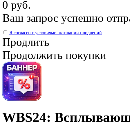
0 руб.
Ваш запрос успешно отпр
Я согласен с условиями активации продлений
Продлить
Продолжить покупки
WBS24: Всплывающ