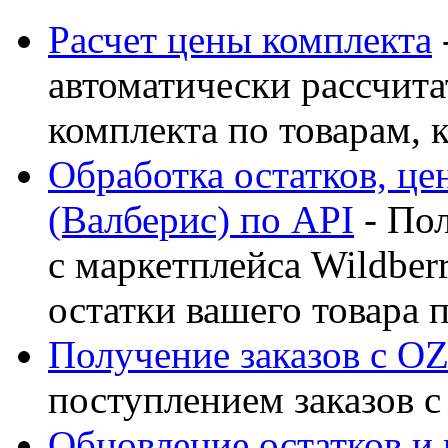
Расчет цены комплекта
автоматически рассчита
комплекта по товарам, к
Обработка остатков, цен
(Валберис) по API
- Пол
с маркетплейса Wildber
остатки вашего товара 
Получение заказов с O
поступлением заказов 
Обновление остатков и