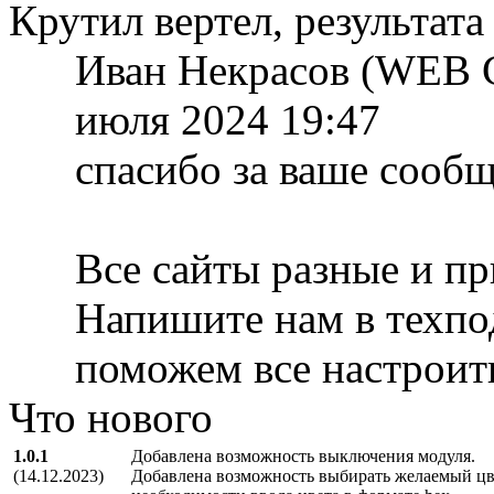
Крутил вертел, результата 
Иван Некрасов (WEB 
июля 2024 19:47
спасибо за ваше сооб
Все сайты разные и пр
Напишите нам в техп
поможем все настроит
Что нового
1.0.1
Добавлена возможность выключения модуля.
(14.12.2023)
Добавлена возможность выбирать желаемый цве