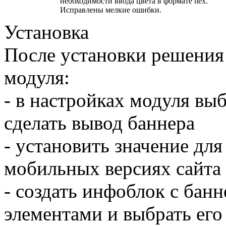
необходимости ввода цвета в формате hex.
Исправлены мелкие ошибки.
Установка
После установки решения
модуля:
- в настройках модуля выб
сделать вывод баннера
- установить значение дл
мобильных версиях сайта
- создать инфоблок с банн
элементами и выбрать его