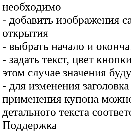
необходимо
- добавить изображения с
открытия
- выбрать начало и оконч
- задать текст, цвет кноп
этом случае значения буду
- для изменения заголовка
применения купона можно
детального текста соответ
Поддержка