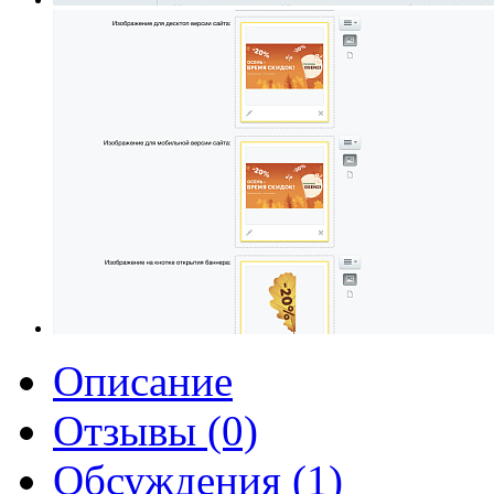
Описание
Отзывы (0)
Обсуждения (1)