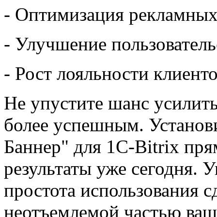
- Оптимизация рекламных
- Улучшение пользователь
- Рост лояльности клиенто
Не упустите шанс усилить
более успешным. Устано
Баннер" для 1C-Bitrix пря
результаты уже сегодня. 
простота использования с
неотъемлемой частью ва