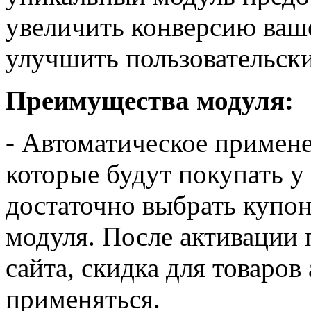
увеличить конверсию ваше
улучшить пользовательски
Преимущества модуля:
- Автоматическое примене
которые будут покупать у 
достаточно выбрать купон
модуля. После
активации 
сайта,
скидка для товаров
применяться.