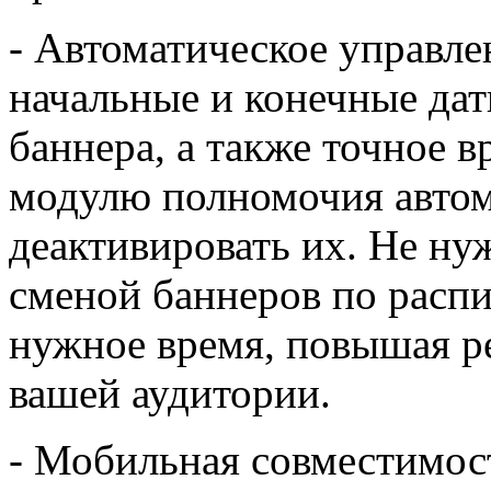
- Автоматическое управле
начальные и конечные дат
баннера, а также точное в
модулю полномочия автом
деактивировать их. Не ну
сменой баннеров по расп
нужное время, повышая р
вашей аудитории.
- Мобильная совместимос