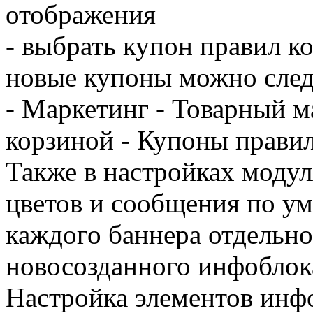
отображения
- выбрать купон правил к
новые купоны можно след
- Маркетинг - Товарный м
корзиной - Купоны прави
Также в настройках модул
цветов и сообщения по ум
каждого баннера отдельно
новосозданного инфоблок
Настройка элементов инф