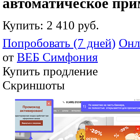
автоматическое при
Купить:
2 410 руб.
Попробовать (7 дней)
Онл
от
ВЕБ Cимфония
Купить продление
Скриншоты