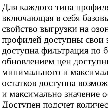
Для каждого типа профил
включающая в себя базовые
свойство выгрузки на озо
профилей доступны свои з
доступна фильтрация по б
обновлением цен доступн
минимального и максимал
остатков доступна возмо
и максимально значение ос
Доступен подсчет количес