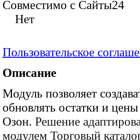
Совместимо с Сайты24
Нет
Пользовательское соглаш
Описание
Модуль позволяет создава
обновлять остатки и цен
Озон.
Решение адаптирова
модулем Торговый каталог