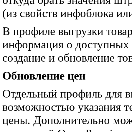
(из свойств инфоблока или
В профиле выгрузки товар
информация о доступных 
создание и обновление то
Обновление цен
Отдельный профиль для вы
возможностью указания т
цены. Дополнительно можн