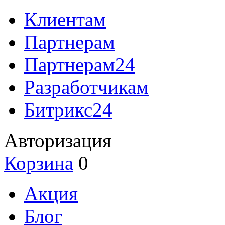
Клиентам
Партнерам
Партнерам24
Разработчикам
Битрикс24
Авторизация
Корзина
0
Акция
Блог