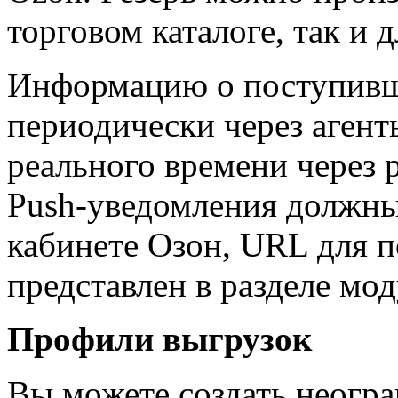
торговом каталоге, так и д
Информацию о поступивш
периодически через агент
реального времени через 
Push-уведомления должн
кабинете Озон, URL для 
представлен в разделе мо
Профили выгрузок
Вы можете создать неогр