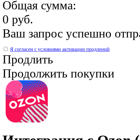
Общая сумма:
0 руб.
Ваш запрос успешно отпр
Я согласен с условиями активации продлений
Продлить
Продолжить покупки