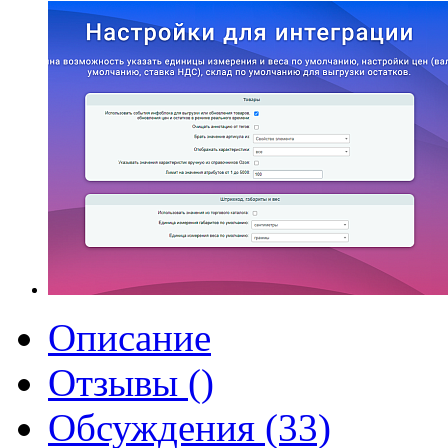
Описание
Отзывы ()
Обсуждения (33)