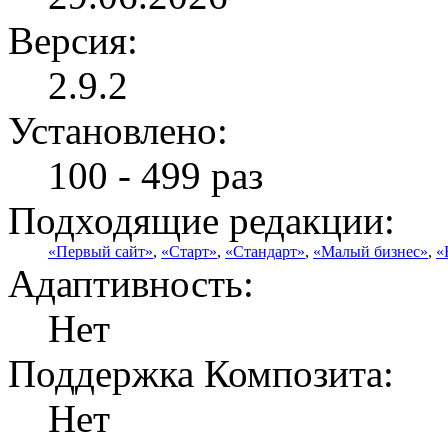
Версия:
2.9.2
Установлено:
100 - 499 раз
Подходящие редакции:
«Первый сайт»
,
«Старт»
,
«Стандарт»
,
«Малый бизнес»
,
«
Адаптивность:
Нет
Поддержка Композита:
Нет