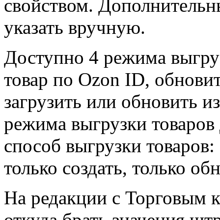
свойством. Дополнительн
указать вручную.
Доступно 4 режима выгруз
товар по Ozon ID, обнови
загрузить или обновить и
режима выгрузки товаров
способ выгрузки товаров: 
только создать, только об
На редакции с Торговым к
откуда брать значения штр