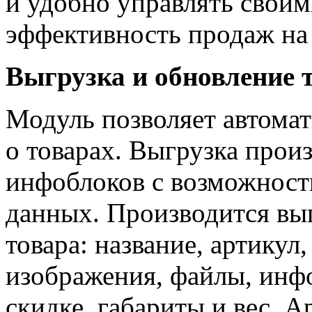
и удобно управлять своим
эффективность продаж на
Выгрузка и обновление 
Модуль позволяет автома
о товарах. Выгрузка прои
инфоблоков с возможност
данных. Производится вы
товара: название, артикул,
изображения, файлы, инф
скидке, габариты и вес. 