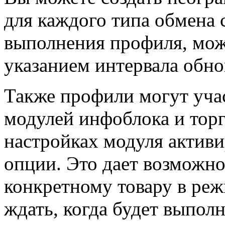
для каждого типа обмена 
выполнения профиля, можн
указанием интервала обно
Также профили могут учас
модулей инфоблока и торго
настройках модуля актив
опции. Это дает возможн
конкретному товару в реж
ждать, когда будет выпол