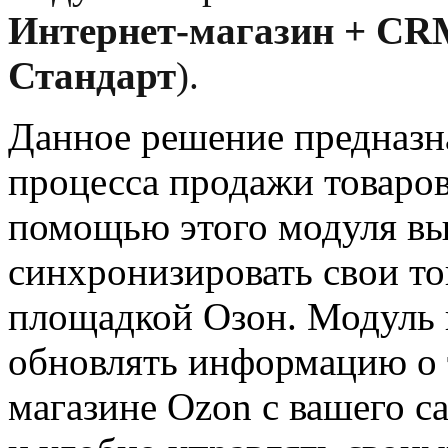
Интернет-магазин +
CR
Стандарт
).
Данное решение предназн
процесса продажи товаров
помощью этого модуля вы
синхронизировать свои то
площадкой Озон. Модуль 
обновлять информацию о т
магазине Ozon с вашего с