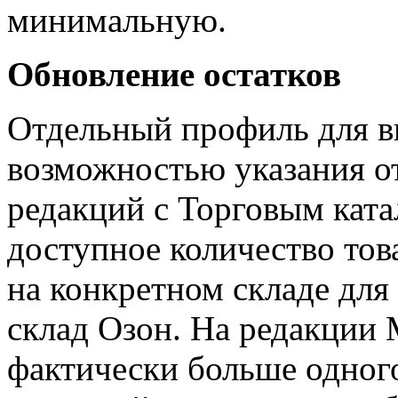
минимальную.
Обновление остатков
Отдельный профиль для вы
возможностью указания от
редакций с Торговым ката
доступное количество това
на конкретном складе для
склад Озон. На редакции 
фактически больше одного