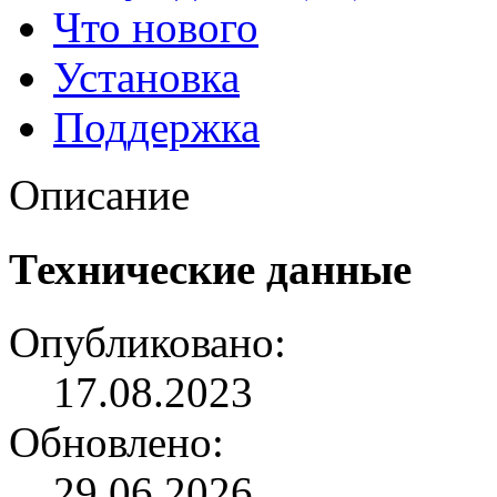
Что нового
Установка
Поддержка
Описание
Технические данные
Опубликовано:
17.08.2023
Обновлено:
29.06.2026