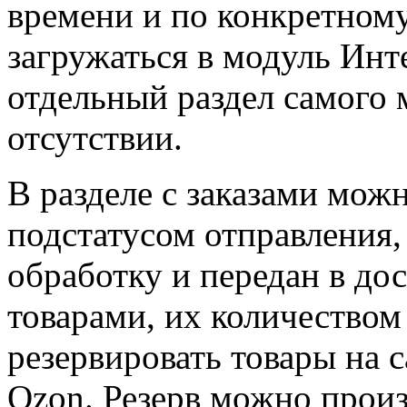
времени и по конкретному
загружаться в модуль Инте
отдельный раздел самого 
отсутствии.
В разделе с заказами мож
подстатусом отправления, 
обработку и передан в дос
товарами, их количество
резервировать товары на с
Ozon. Резерв можно произ