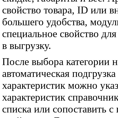
свойство товара, ID или 
большего удобства, модул
специальное свойство для
в выгрузку.
После выбора категории 
автоматическая подгрузка
характеристик можно указ
характеристик справочник
списка или сопоставить с 