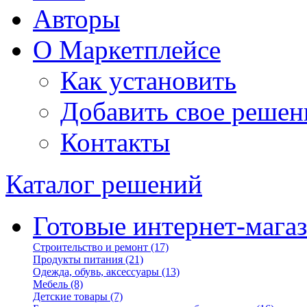
Авторы
О Маркетплейсе
Как установить
Добавить свое решен
Контакты
Каталог решений
Готовые интернет-мага
Строительство и ремонт
(17)
Продукты питания
(21)
Одежда, обувь, аксессуары
(13)
Мебель
(8)
Детские товары
(7)