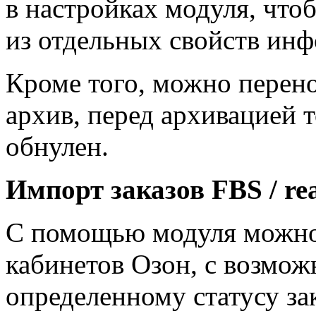
в настройках модуля, что
из отдельных свойств инф
Кроме того, можно перено
архив, перед архивацией т
обнулен.
Импорт заказов
FBS
/
re
С помощью модуля можно 
кабинетов Озон, с возмож
определенному статусу за