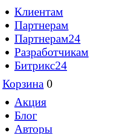
Клиентам
Партнерам
Партнерам24
Разработчикам
Битрикс24
Корзина
0
Акция
Блог
Авторы