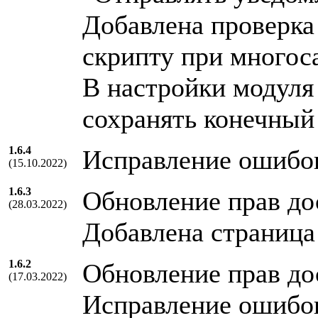
Добавлена проверка
скрипту при многос
В настройки модуля
сохранять конечный
1.6.4
Исправление ошибо
(15.10.2022)
1.6.3
Обновление прав до
(28.03.2022)
Добавлена страница
1.6.2
Обновление прав до
(17.03.2022)
Исправление ошибо