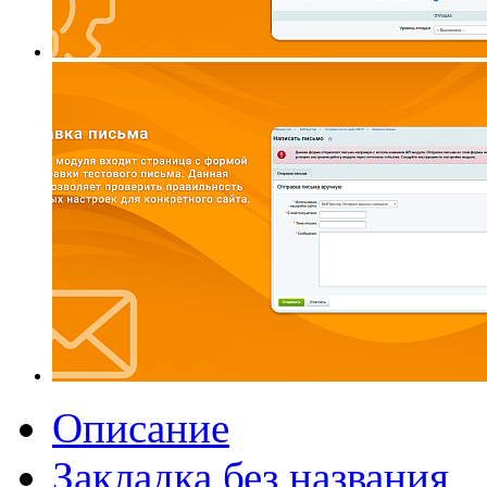
Описание
Закладка без названия