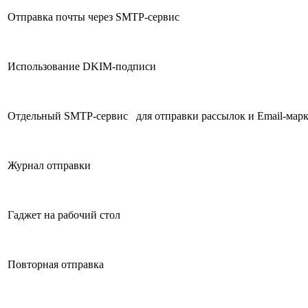
Отправка почты через SMTP-сервис
Использование DKIM-подписи
Отдельный SMTP-сервис для отправки рассылок и Email-мар
Журнал отправки
Гаджет на рабочий стол
Повторная отправка