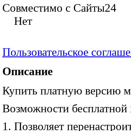
Совместимо с Сайты24
Нет
Пользовательское соглаш
Описание
Купить платную версию 
Возможности бесплатной 
Позволяет перенастрои