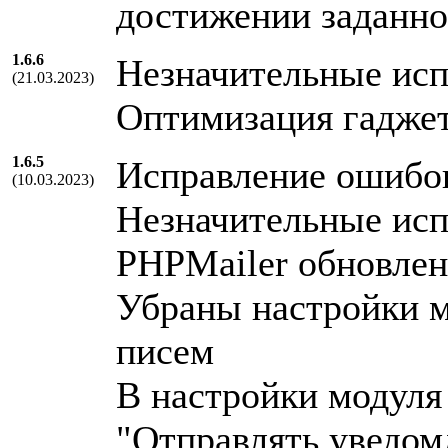
достижении заданно
1.6.6
Незначительные исп
(21.03.2023)
Оптимизация гадже
1.6.5
Исправление ошибо
(10.03.2023)
Незначительные исп
PHPMailer обновлен 
Убраны настройки м
писем
В настройки модуля
"Отправлять уведом