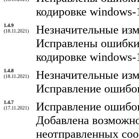
кодировке windows-
1.4.9
Незначительные из
(18.11.2021)
Исправлены ошибки 
кодировке windows-
1.4.8
Незначительные из
(18.11.2021)
Исправление ошибо
1.4.7
Исправление ошибо
(17.11.2021)
Добавлена возможно
неотправленных соо