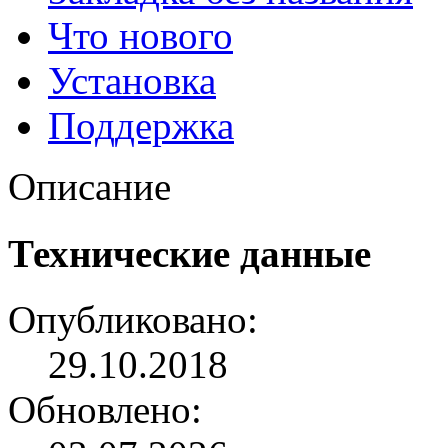
Что нового
Установка
Поддержка
Описание
Технические данные
Опубликовано:
29.10.2018
Обновлено: