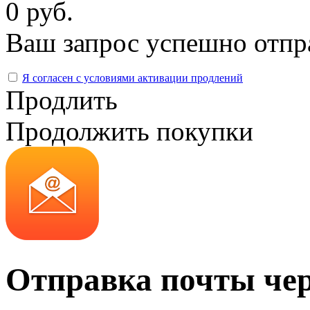
0 руб.
Ваш запрос успешно отпр
Я согласен с условиями активации продлений
Продлить
Продолжить покупки
Отправка почты че