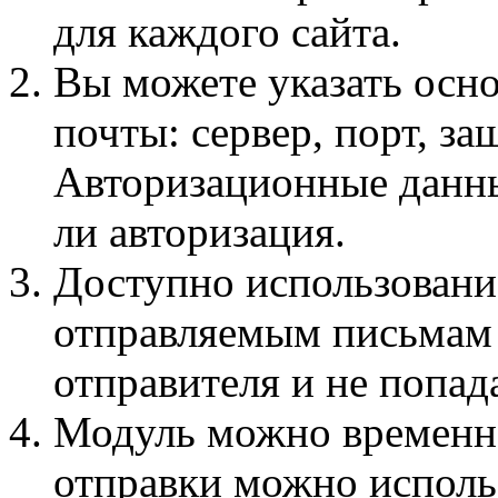
для каждого сайта.
Вы можете указать осн
почты: сервер, порт, за
Авторизационные данные
ли авторизация.
Доступно использовани
отправляемым письмам 
отправителя и не попад
Модуль можно временно
отправки можно использ