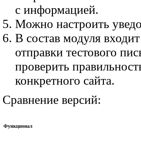
с информацией.
Можно настроить уведо
В состав модуля входит
отправки тестового пис
проверить правильност
конкретного сайта.
Сравнение версий:
Функционал