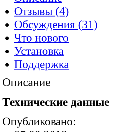
Отзывы (4)
Обсуждения (31)
Что нового
Установка
Поддержка
Описание
Технические данные
Опубликовано: