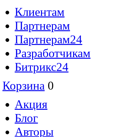
Клиентам
Партнерам
Партнерам24
Разработчикам
Битрикс24
Корзина
0
Акция
Блог
Авторы