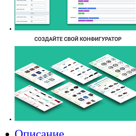
Описание