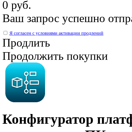
0 руб.
Ваш запрос успешно отпр
Я согласен с условиями активации продлений
Продлить
Продолжить покупки
Конфигуратор платфо