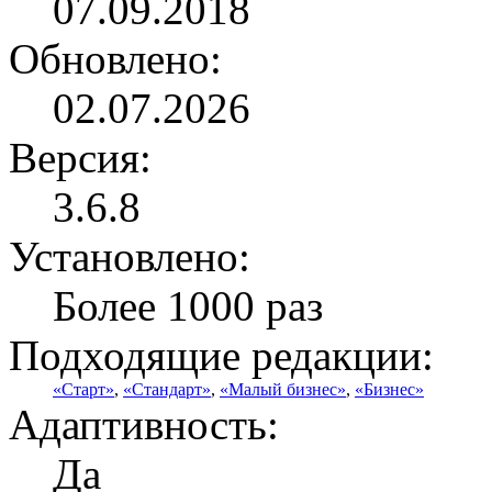
07.09.2018
Обновлено:
02.07.2026
Версия:
3.6.8
Установлено:
Более 1000 раз
Подходящие редакции:
«Старт»
,
«Стандарт»
,
«Малый бизнес»
,
«Бизнес»
Адаптивность:
Да