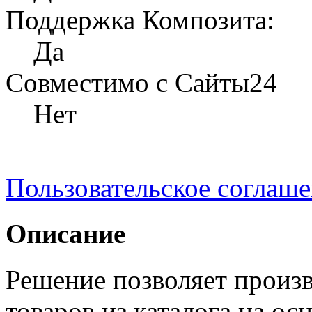
Поддержка Композита:
Да
Совместимо с Сайты24
Нет
Пользовательское соглаш
Описание
Решение позволяет произ
товаров из каталога на о