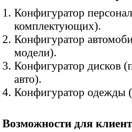
Конфигуратор персонал
комплектующих).
Конфигуратор автомоби
модели).
Конфигуратор дисков (
авто).
Конфигуратор одежды (
Возможности для клиент