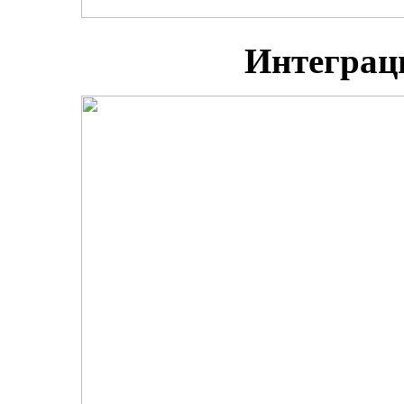
Интеграц