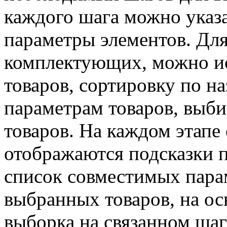
каждого шага можно указ
параметры элементов. Для
комплектующих, можно и
товаров, сортировку по на
параметрам товаров, выб
товаров. На каждом этапе
отображаются подсказки 
список совместимых пара
выбранных товаров, на о
выборка на связанном шаг