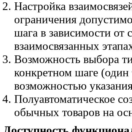
Настройка взаимосвязей
ограничения допустимо
шага в зависимости от 
взаимосвязанных этапа
Возможность выбора ти
конкретном шаге (один 
возможностью указания 
Полуавтоматическое соз
обычных товаров на ос
Доступность функционал