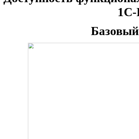
1С-
Базовый