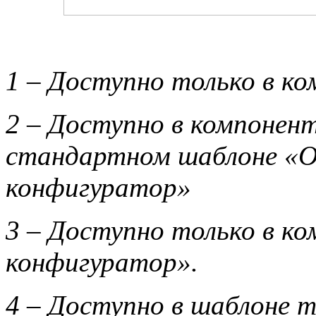
1 – Доступно только в к
2 – Доступно в компонен
стандартном шаблоне «
конфигуратор»
3 – Доступно только в к
конфигуратор».
4 – Доступно в шаблоне 