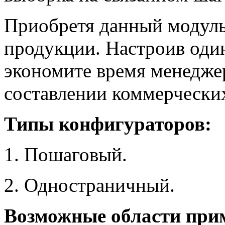
Приобретя данный модуль
продукции. Настроив оди
экономите время менедже
составлении коммерчески
Типы конфигураторов:
Пошаговый.
Одностраничный.
Возможные области при