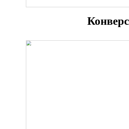
Конверс