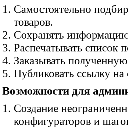
Самостоятельно подбир
товаров.
Сохранять информацию 
Распечатывать список 
Заказывать полученную
Публиковать ссылку на
Возможности для админи
Создание неограниченн
конфигураторов и шаго