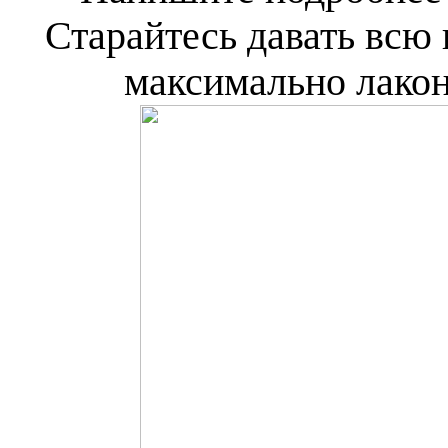
Старайтесь давать вс
максимально лакон