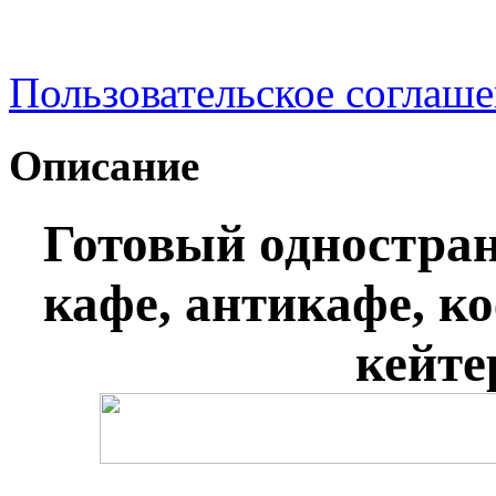
Пользовательское соглаш
Описание
Готовый одностран
кафе, антикафе, ко
кейте