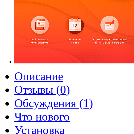
Описание
Отзывы (0)
Обсуждения (1)
Что нового
Установка