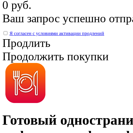
0 руб.
Ваш запрос успешно отпр
Я согласен с условиями активации продлений
Продлить
Продолжить покупки
Готовый однострани