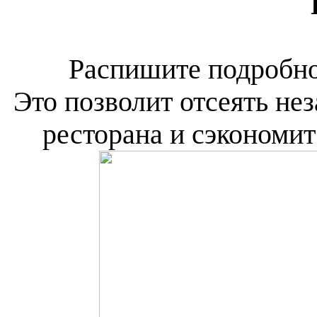
Распишите подробно
Это позволит отсеять не
ресторана и сэкономи