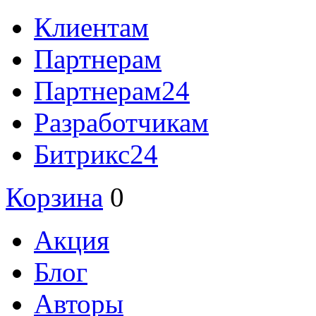
Клиентам
Партнерам
Партнерам24
Разработчикам
Битрикс24
Корзина
0
Акция
Блог
Авторы