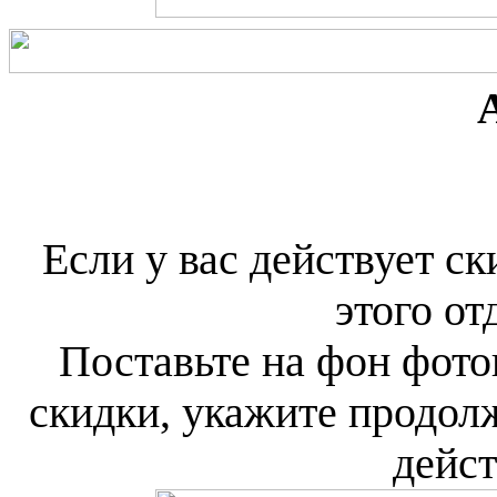
Если у вас действует ск
этого от
Поставьте на фон фот
скидки, укажите продол
дейст