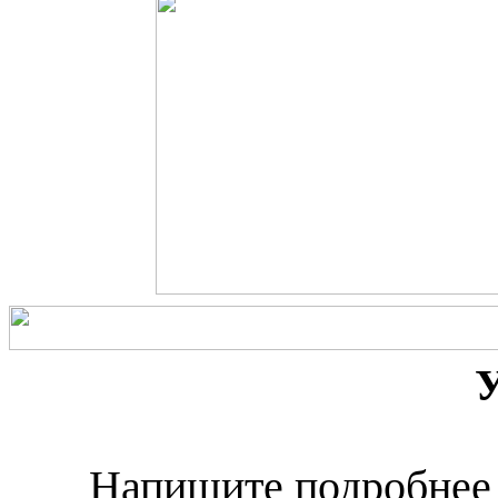
У
Напишите подробнее о