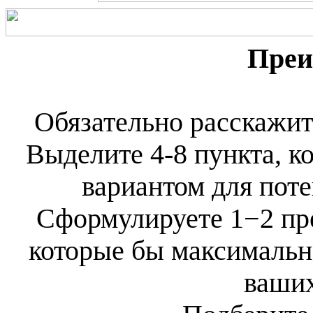
Преи
Обязательно расскажит
Выделите 4-8 пункта, к
вариантом для пот
Сформулируете 1−2 пр
которые бы максимальн
ваших