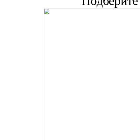
Подберите 