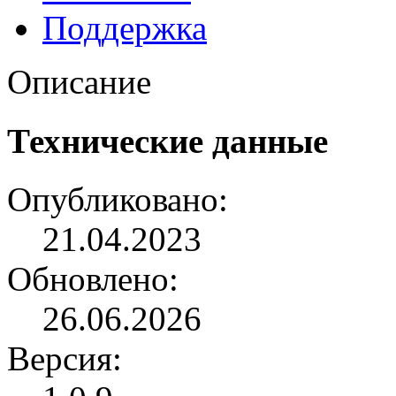
Поддержка
Описание
Технические данные
Опубликовано:
21.04.2023
Обновлено:
26.06.2026
Версия: