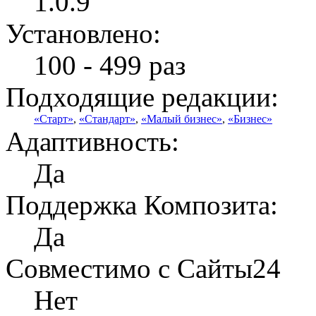
1.0.9
Установлено:
100 - 499 раз
Подходящие редакции:
«Старт»
,
«Стандарт»
,
«Малый бизнес»
,
«Бизнес»
Адаптивность:
Да
Поддержка Композита:
Да
Совместимо с Сайты24
Нет