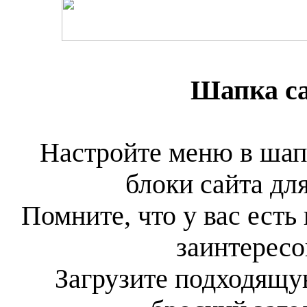
Шапка са
Настройте меню в шап
блоки сайта дл
Помните, что у вас есть 
заинтересо
Загрузите подходящ