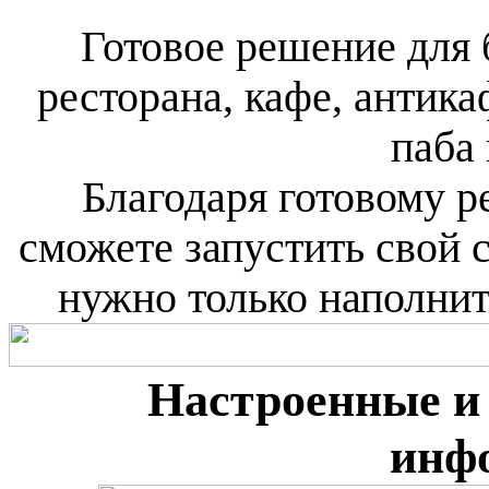
Готовое решение для 
ресторана, кафе, антика
паба 
Благодаря готовому 
сможете запустить свой с
нужно только наполни
Настроенные и
инф