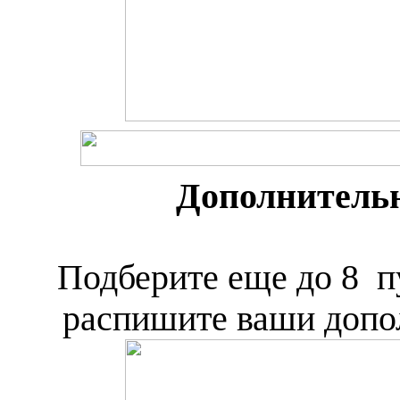
Дополнитель
Подберите еще до 8 п
распишите ваши допо