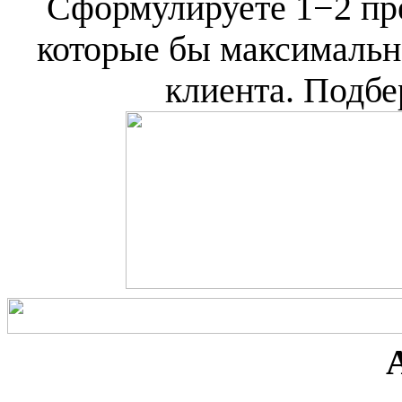
Сформулируете 1−2 пр
которые бы максимальн
клиента. Подбе