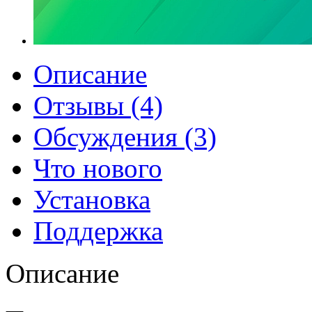
Описание
Отзывы (4)
Обсуждения (3)
Что нового
Установка
Поддержка
Описание