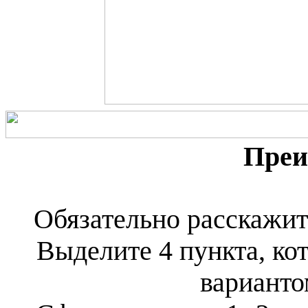
Преи
Обязательно расскажит
Выделите 4 пункта, ко
варианто