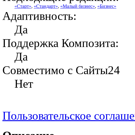
«Старт»
,
«Стандарт»
,
«Малый бизнес»
,
«Бизнес»
Адаптивность:
Да
Поддержка Композита:
Да
Совместимо с Сайты24
Нет
Пользовательское соглаш