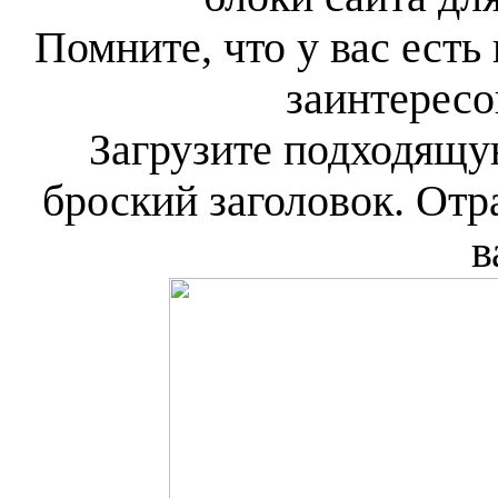
Помните, что у вас есть 
заинтересо
Загрузите подходящ
броский заголовок. Отр
в