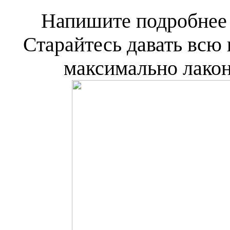
Напишите подробнее о
Старайтесь давать вс
максимально лакон