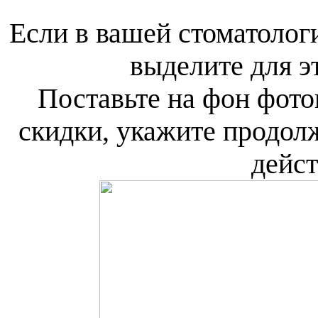
Если в вашей стоматологи
выделите для э
Поставьте на фон фот
скидки, укажите продол
дейст