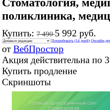
Стоматология, меди
поликлиника, медиц
Купить:
5 992 руб.
7 490
Попробовать (14 дней)
Онлайн-де
от
ВебПростор
Акция действительна по 3
Купить продление
Скриншоты