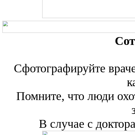
Сот
Сфотографируйте враче
к
Помните, что люди охо
В случае с доктор