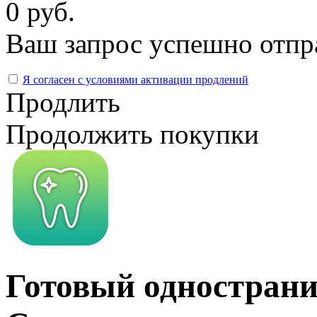
0 руб.
Ваш запрос успешно отпр
Я согласен с условиями активации продлений
Продлить
Продолжить покупки
Готовый однострани