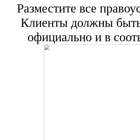
Разместите все право
Клиенты должны быть 
официально и в соот