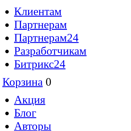
Клиентам
Партнерам
Партнерам24
Разработчикам
Битрикс24
Корзина
0
Акция
Блог
Авторы