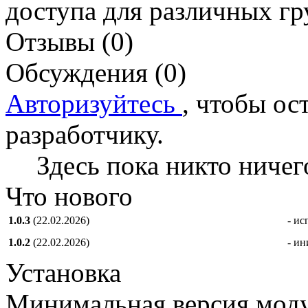
доступа для различных гр
Отзывы (0)
Обсуждения (0)
Авторизуйтесь
, чтобы ос
разработчику.
Здесь пока никто ничег
Что нового
1.0.3
(22.02.2026)
- и
1.0.2
(22.02.2026)
- ин
Установка
Минимальная версия модул