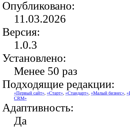
Опубликовано:
11.03.2026
Версия:
1.0.3
Установлено:
Менее 50 раз
Подходящие редакции:
«Первый сайт»
,
«Старт»
,
«Стандарт»
,
«Малый бизнес»
,
«
CRM»
Адаптивность:
Да