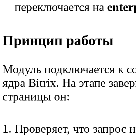
переключается на
enter
Принцип работы
Модуль подключается к 
ядра Bitrix. На этапе за
страницы он:
Проверяет, что запрос 