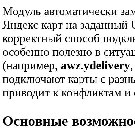
Модуль автоматически за
Яндекс карт на заданный 
корректный способ подк
особенно полезно в ситуа
(например,
awz.ydelivery
подключают карты с разн
приводит к конфликтам и
Основные возможно