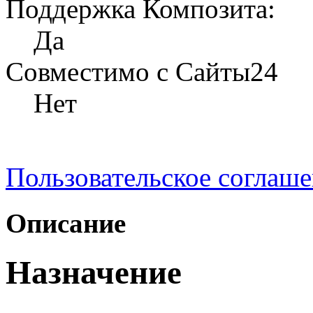
Поддержка Композита:
Да
Совместимо с Сайты24
Нет
Пользовательское соглаш
Описание
Назначение