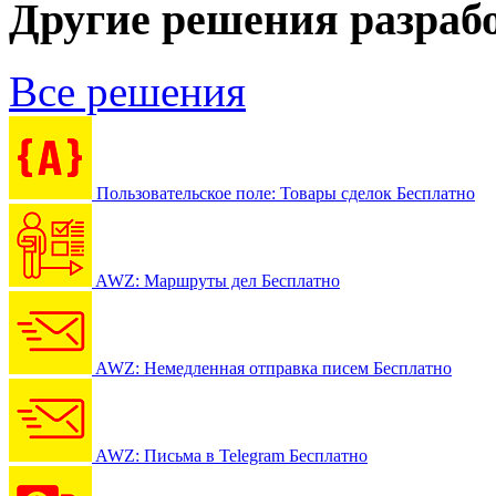
Другие решения разраб
Все решения
Пользовательское поле: Товары сделок
Бесплатно
AWZ: Маршруты дел
Бесплатно
AWZ: Немедленная отправка писем
Бесплатно
AWZ: Письма в Telegram
Бесплатно