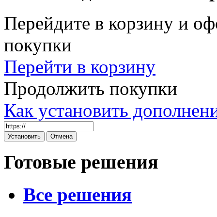
Перейдите в корзину и оф
покупки
Перейти в корзину
Продолжить покупки
Как установить дополнен
Готовые решения
Все решения