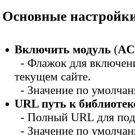
Основные настройк
Включить модуль
(
AC
- Флажок для включени
текущем сайте.
- Значение по умолча
URL путь к библиотек
- Полный URL для под
- Значение по умолчан