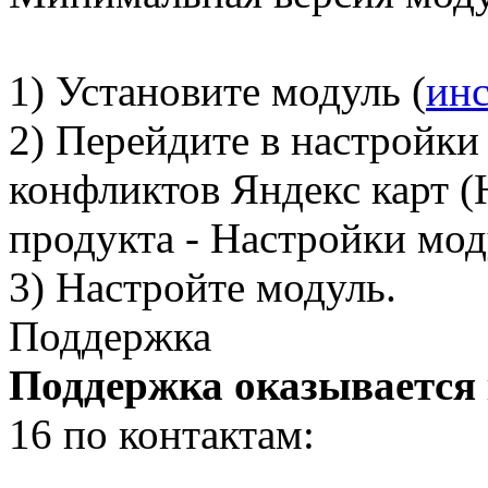
1) Установите модуль (
ин
2) Перейдите в настройк
конфликтов Яндекс карт (
продукта - Настройки мод
3) Настройте модуль.
Поддержка
Поддержка оказывается
16 по контактам: