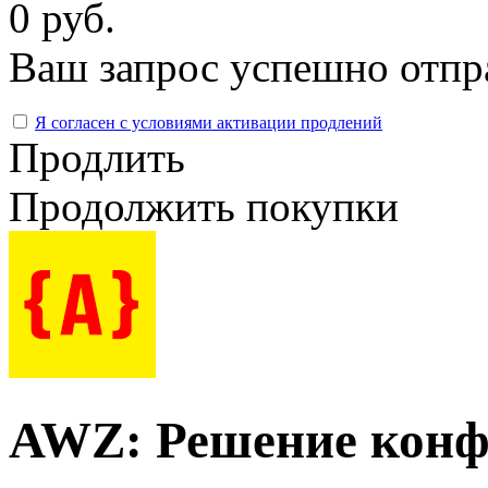
0 руб.
Ваш запрос успешно отпр
Я согласен с условиями активации продлений
Продлить
Продолжить покупки
AWZ: Решение конф