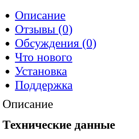
Описание
Отзывы (0)
Обсуждения (0)
Что нового
Установка
Поддержка
Описание
Технические данные