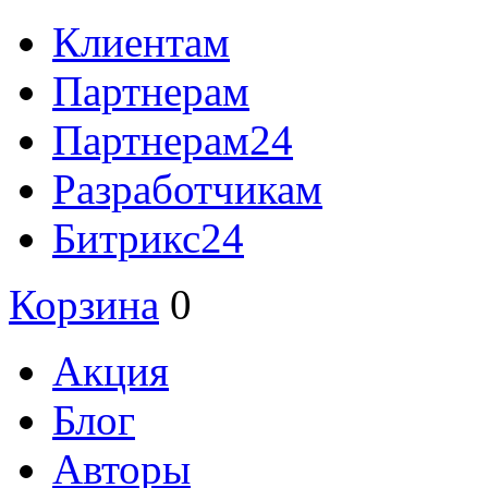
Клиентам
Партнерам
Партнерам24
Разработчикам
Битрикс24
Корзина
0
Акция
Блог
Авторы