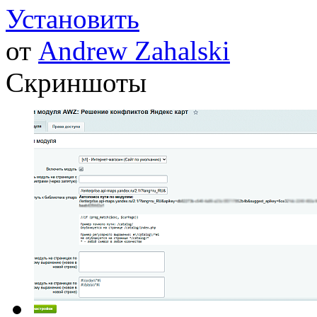
Установить
от
Andrew Zahalski
Скриншоты