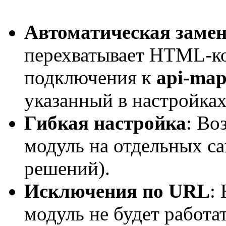
Автоматическая замен
перехватывает HTML-ко
подключения к
api-map
указанный в настройках
Гибкая настройка
: Во
модуль на отдельных са
решений).
Исключения по URL
:
модуль не будет работа