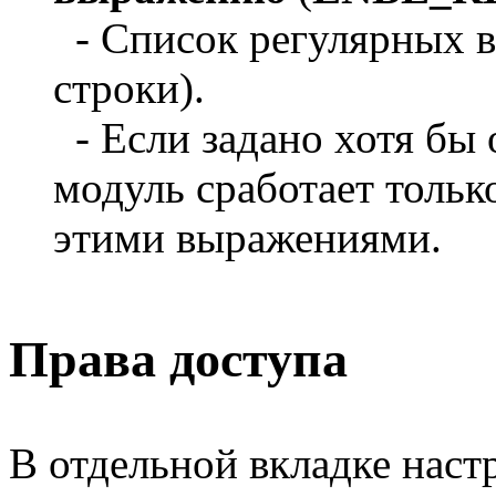
- Список регулярных в
строки).
- Если задано хотя бы
модуль сработает тольк
этими выражениями.
Права доступа
В отдельной вкладке наст