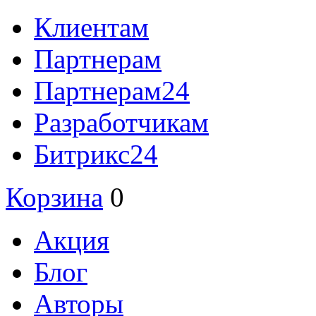
Клиентам
Партнерам
Партнерам24
Разработчикам
Битрикс24
Корзина
0
Акция
Блог
Авторы