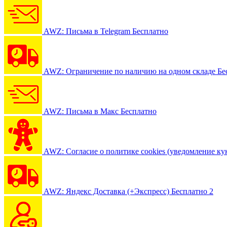
AWZ: Письма в Telegram
Бесплатно
AWZ: Ограничение по наличию на одном складе
Бе
AWZ: Письма в Макс
Бесплатно
AWZ: Согласие о политике cookies (уведомление ку
AWZ: Яндекс Доставка (+Экспресс)
Бесплатно
2