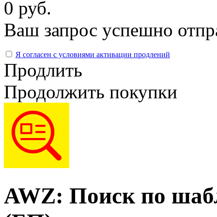
0 руб.
Ваш запрос успешно отпр
Я согласен с условиями активации продлений
Продлить
Продолжить покупки
AWZ: Поиск по шабл