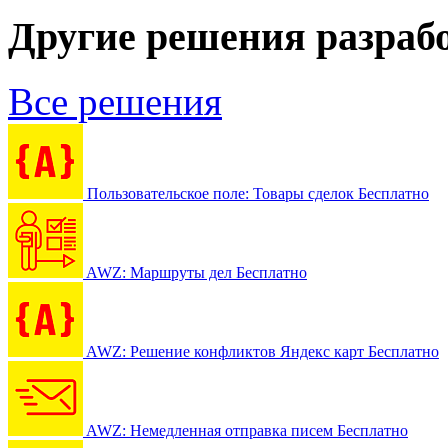
Другие решения разраб
Все решения
Пользовательское поле: Товары сделок
Бесплатно
AWZ: Маршруты дел
Бесплатно
AWZ: Решение конфликтов Яндекс карт
Бесплатно
AWZ: Немедленная отправка писем
Бесплатно