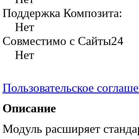
Поддержка Композита:
Нет
Совместимо с Сайты24
Нет
Пользовательское соглаш
Описание
Модуль расширяет станда