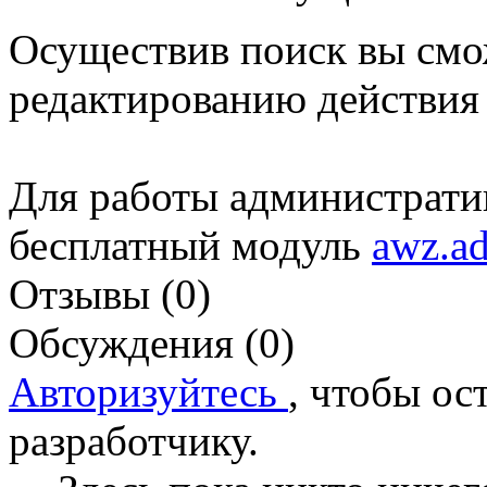
Осуществив поиск вы смо
редактированию действия 
Для работы администрати
бесплатный модуль
awz.a
Отзывы (0)
Обсуждения (0)
Авторизуйтесь
, чтобы ос
разработчику.