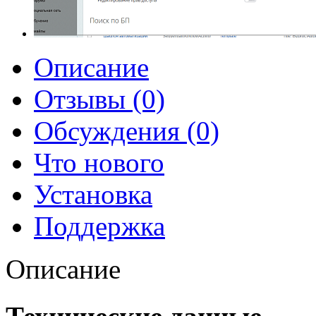
Описание
Отзывы (0)
Обсуждения (0)
Что нового
Установка
Поддержка
Описание