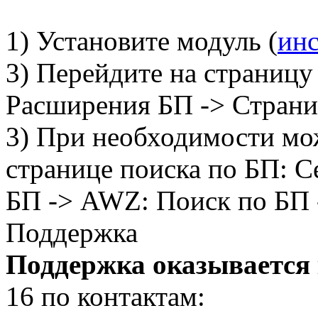
1) Установите модуль (
ин
3) Перейдите на страницу
Расширения БП -> Страни
3) При необходимости мож
странице поиска по БП: 
БП -> AWZ: Поиск по БП 
Поддержка
Поддержка оказывается
16 по контактам: