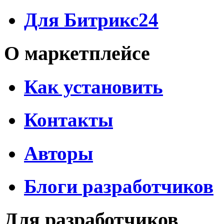
Для Битрикс24
О маркетплейсе
Как установить
Контакты
Авторы
Блоги разработчиков
Для разработчиков