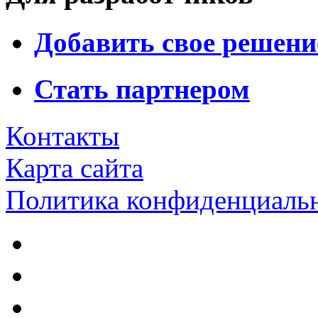
Добавить свое решени
Стать партнером
Контакты
Карта сайта
Политика конфиденциаль