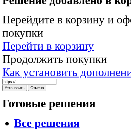
Решение добавлено в ко
Перейдите в корзину и оф
покупки
Перейти в корзину
Продолжить покупки
Как установить дополнен
Готовые решения
Все решения