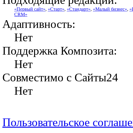
«Первый сайт»
,
«Старт»
,
«Стандарт»
,
«Малый бизнес»
,
«
CRM»
Адаптивность:
Нет
Поддержка Композита:
Нет
Совместимо с Сайты24
Нет
Пользовательское соглаш