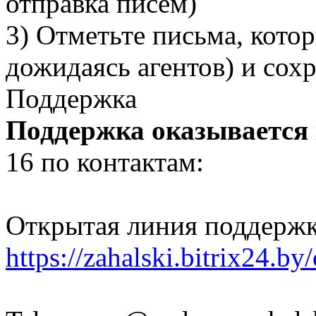
отправка писем)
3) Отметьте письма, котор
дожидаясь агентов) и сох
Поддержка
Поддержка оказывается
16 по контактам:
Открытая линия поддержк
https://zahalski.bitrix24.b