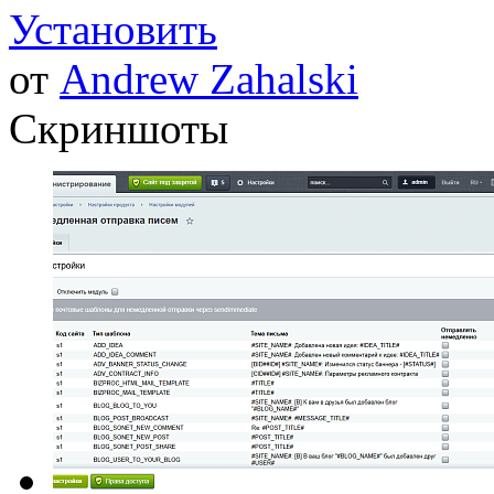
Установить
от
Andrew Zahalski
Скриншоты