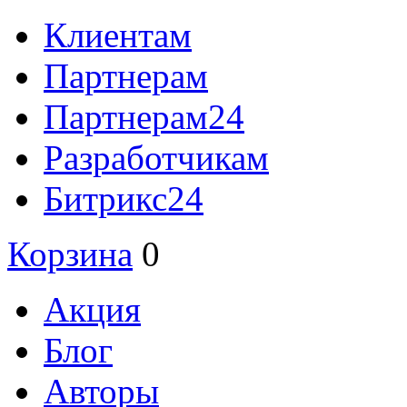
Клиентам
Партнерам
Партнерам24
Разработчикам
Битрикс24
Корзина
0
Акция
Блог
Авторы