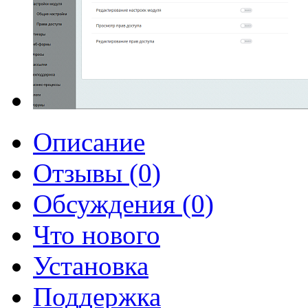
Описание
Отзывы (0)
Обсуждения (0)
Что нового
Установка
Поддержка