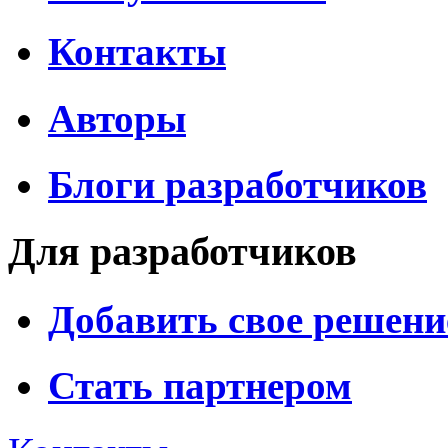
Контакты
Авторы
Блоги разработчиков
Для разработчиков
Добавить свое решени
Стать партнером