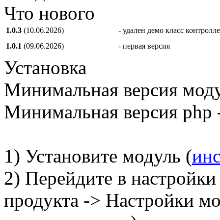
Что нового
1.0.3
(10.06.2026)
- удален демо класс контролл
1.0.1
(09.06.2026)
- первая версия
Установка
Минимальная версия модул
Минимальная версия php -
1) Установите модуль (
ин
2) Перейдите в настройки
продукта -> Настройки м