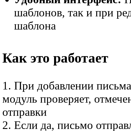
шаблонов, так и при ре
шаблона
Как это работает
1. При добавлении письма 
модуль проверяет, отмече
отправки
2. Если да, письмо отправ