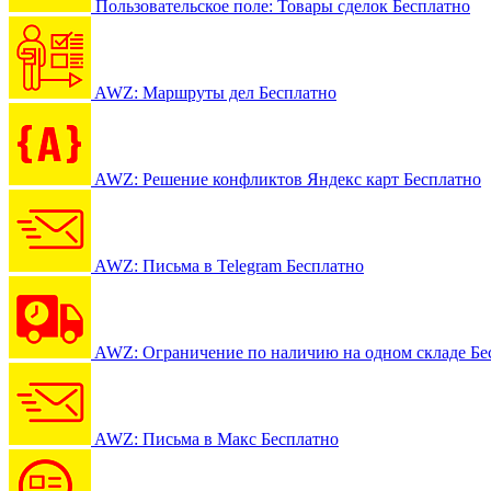
Пользовательское поле: Товары сделок
Бесплатно
AWZ: Маршруты дел
Бесплатно
AWZ: Решение конфликтов Яндекс карт
Бесплатно
AWZ: Письма в Telegram
Бесплатно
AWZ: Ограничение по наличию на одном складе
Бе
AWZ: Письма в Макс
Бесплатно