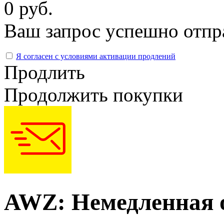
0 руб.
Ваш запрос успешно отпр
Я согласен с условиями активации продлений
Продлить
Продолжить покупки
AWZ: Немедленная 