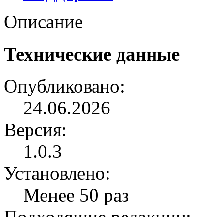
Описание
Технические данные
Опубликовано:
24.06.2026
Версия:
1.0.3
Установлено:
Менее 50 раз
Подходящие редакции: