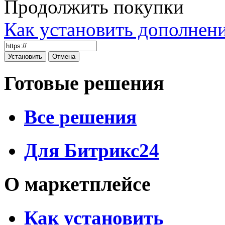
Продолжить покупки
Как установить дополнен
Готовые решения
Все решения
Для Битрикс24
О маркетплейсе
Как установить