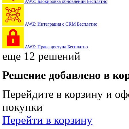
AWZ: Блокировка обновлений
Бесплатно
AWZ: Интеграция с CRM
Бесплатно
AWZ: Права доступа
Бесплатно
еще 12 решений
Решение добавлено в ко
Перейдите в корзину и оф
покупки
Перейти в корзину