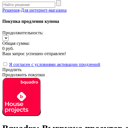
Решения
-
Для интернет-магазина
Покупка продления купона
Продолжительность:
Общая сумма:
0 руб.
Ваш запрос успешно отправлен!
Я согласен с условиями активации продлений
Продлить
Продолжить покупки