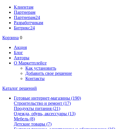
Клиентам
Партнерам
Партнерам24
Разработчикам
Битрикс24
Корзина
0
Акция
Блог
Авторы
О Маркетплейсе
Как установить
Добавить свое решение
Контакты
Каталог решений
Готовые интернет-магазины
(190)
Строительство и ремонт
(17)
Продукты питания
(21)
Одежда, обувь, аксессуары
(13)
Мебель
(8)
Детские товары
(7)