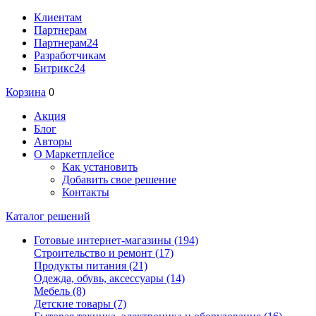
Клиентам
Партнерам
Партнерам24
Разработчикам
Битрикс24
Корзина
0
Акция
Блог
Авторы
О Маркетплейсе
Как установить
Добавить свое решение
Контакты
Каталог решений
Готовые интернет-магазины
(194)
Строительство и ремонт
(17)
Продукты питания
(21)
Одежда, обувь, аксессуары
(14)
Мебель
(8)
Детские товары
(7)