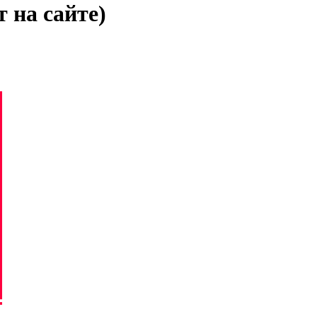
 на сайте)