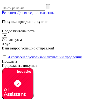
Решения
-
Для интернет-магазина
Покупка продления купона
Продолжительность:
Общая сумма:
0 руб.
Ваш запрос успешно отправлен!
Я согласен с условиями активации продлений
Продлить
Продолжить покупки