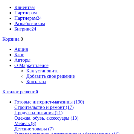
Клиентам
Партнерам
Партнерам24
Разработчикам
Битрикс24
Корзина
0
Акция
Блог
Авторы
О Маркетплейсе
Как установить
Добавить свое решение
Контакты
Каталог решений
Готовые интернет-магазины
(190)
Строительство и ремонт
(17)
Продукты питания
(21)
Одежда, обувь, аксессуары
(13)
Мебель
(8)
Детские товары
(7)