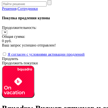
Решения
-
Сотрудники
Покупка продления купона
Продолжительность:
Общая сумма:
0 руб.
Ваш запрос успешно отправлен!
Я согласен с условиями активации продлений
Продлить
Продолжить покупки