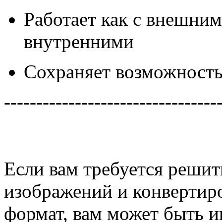
Работает как с внешним
внутренними
Сохраняет возможность
---------------------------------
Если вам требуется реши
изображений и конвертир
формат, вам может быть и