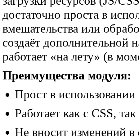
загрузки ресурсов (JS/CSS
достаточно проста в испо
вмешательства или обработ
создаёт дополнительной н
работает «на лету» (в мом
Преимущества модуля:
Прост в использовании 
Работает как с CSS, так 
Не вносит изменений в