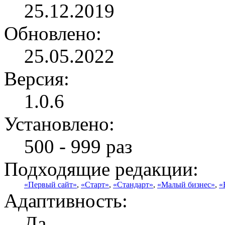
25.12.2019
Обновлено:
25.05.2022
Версия:
1.0.6
Установлено:
500 - 999 раз
Подходящие редакции:
«Первый сайт»
,
«Старт»
,
«Стандарт»
,
«Малый бизнес»
,
«
Адаптивность:
Да