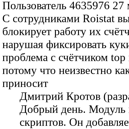
Пользователь 4635976
27 
С сотрудниками Roistat в
блокирует работу их счётч
нарушая фиксировать куки
проблема с счётчиком top
потому что неизвестно к
приносит
Дмитрий Кротов (разр
Добрый день. Модуль
скриптов. Он добавляе