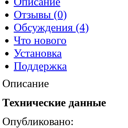
Описание
Отзывы (0)
Обсуждения (4)
Что нового
Установка
Поддержка
Описание
Технические данные
Опубликовано: