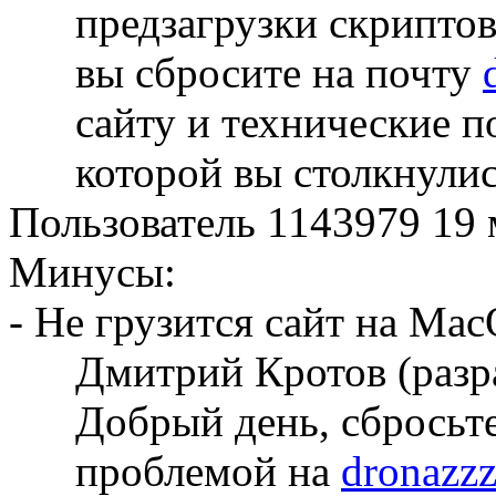
предзагрузки скриптов
вы сбросите на почту
сайту и технические 
которой вы столкнулис
Пользователь 1143979
19 
Минусы:
- Не грузится сайт на Mac
Дмитрий Кротов (разр
Добрый день, сбросьте
проблемой на
dronazz