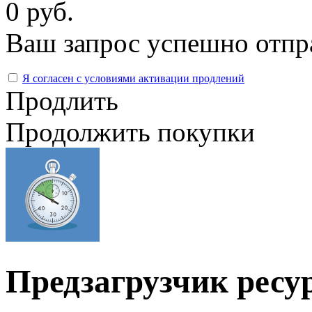
0 руб.
Ваш запрос успешно отпр
Я согласен с условиями активации продлений
Продлить
Продолжить покупки
Предзагрузчик ресу