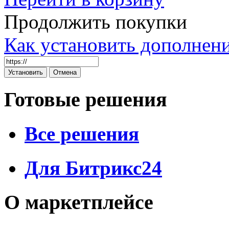
Продолжить покупки
Как установить дополнен
Готовые решения
Все решения
Для Битрикс24
О маркетплейсе