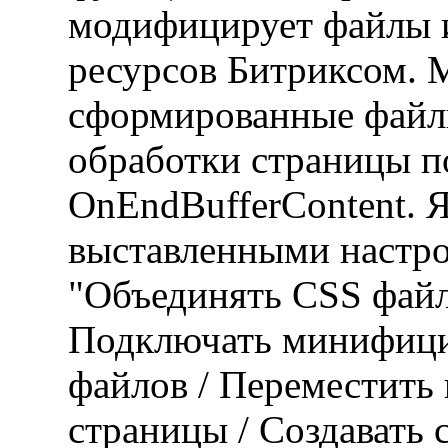
модифицирует файлы и
ресурсов Битриксом. 
сформированные файл
обработки страницы 
OnEndBufferContent. Я
выставленными настро
"Объединять CSS файл
Подключать минифици
файлов / Переместить в
страницы / Создавать