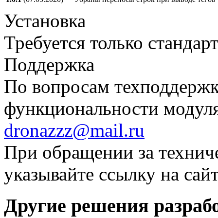
Установка
Требуется только стандар
Поддержка
По вопросам техподдержк
функциональности модуля
dronazzz@mail.ru
При обращении за технич
указывайте ссылку на сай
Другие решения разраб