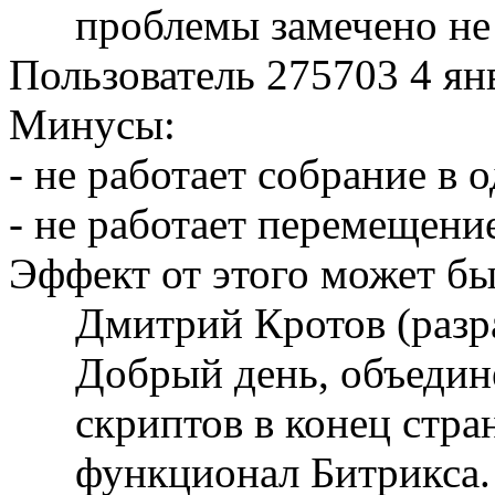
проблемы замечено не
Пользователь 275703
4 ян
Минусы:
- не работает собрание в о
- не работает перемещение 
Эффект от этого может бы
Дмитрий Кротов (разр
Добрый день, объедине
скриптов в конец стра
функционал Битрикса.