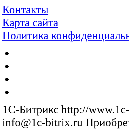
Контакты
Карта сайта
Политика конфиденциаль
1С-Битрикс
http://www.1c-
info@1c-bitrix.ru
Приобре