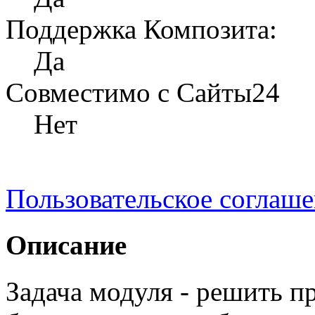
Поддержка Композита:
Да
Совместимо с Сайты24
Нет
Пользовательское соглаш
Описание
Задача модуля - решить п