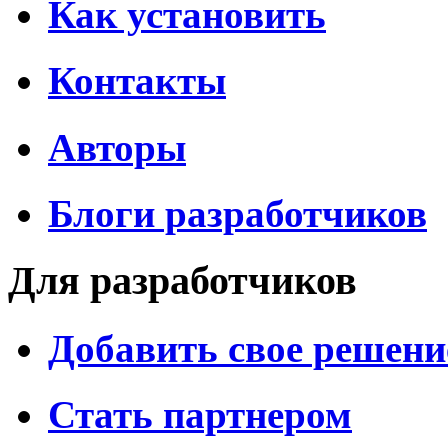
Как установить
Контакты
Авторы
Блоги разработчиков
Для разработчиков
Добавить свое решени
Стать партнером