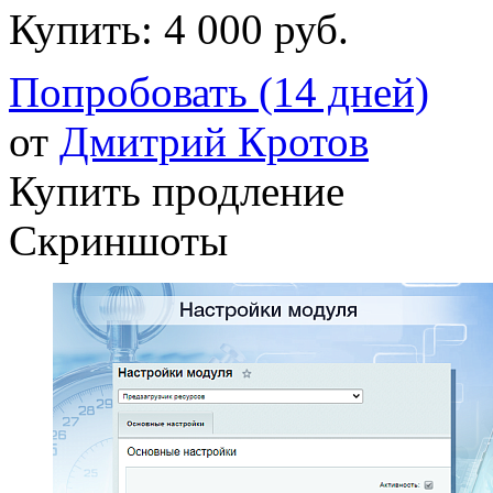
Купить:
4 000 руб.
Попробовать (14 дней)
от
Дмитрий Кротов
Купить продление
Скриншоты