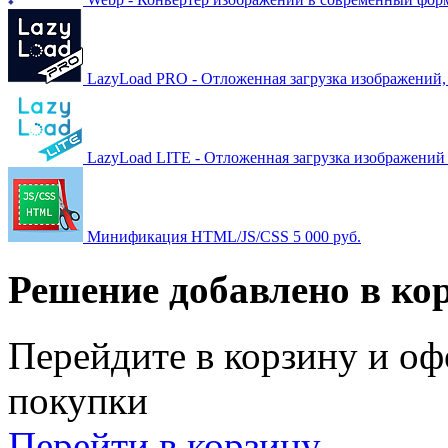
LazyLoad PRO - Отложенная загрузка изображений, в
LazyLoad LITE - Отложенная загрузка изображений
Минификация HTML/JS/CSS
5 000 руб.
Решение добавлено в ко
Перейдите в корзину и оф
покупки
Перейти в корзину