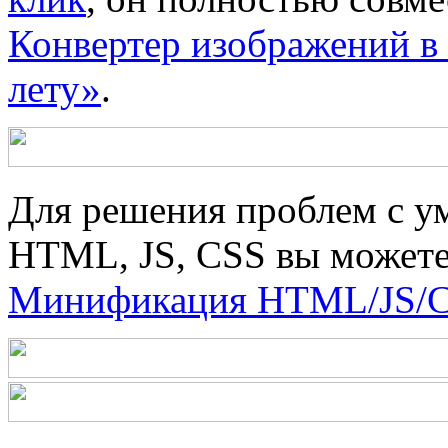
Конвертер изображений в
лету»
.
Для решения проблем с у
HTML, JS, CSS вы можете
Минификация HTML/JS/