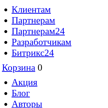
Клиентам
Партнерам
Партнерам24
Разработчикам
Битрикс24
Корзина
0
Акция
Блог
Авторы