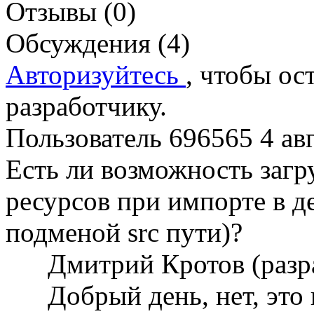
Отзывы (0)
Обсуждения (4)
Авторизуйтесь
, чтобы ос
разработчику.
Пользователь 696565
4 ав
Есть ли возможность заг
ресурсов при импорте в д
подменой src пути)?
Дмитрий Кротов (разр
Добрый день, нет, это 