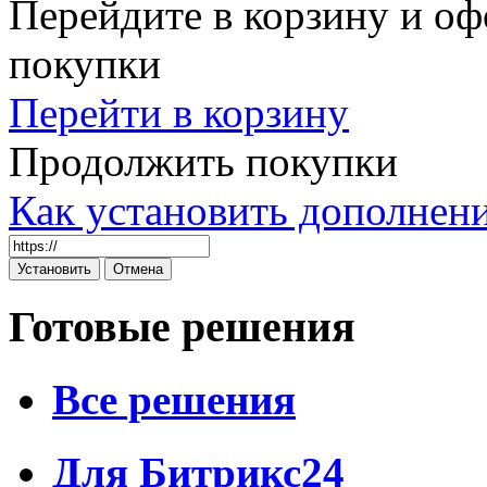
Перейдите в корзину и оф
покупки
Перейти в корзину
Продолжить покупки
Как установить дополнен
Готовые решения
Все решения
Для Битрикс24