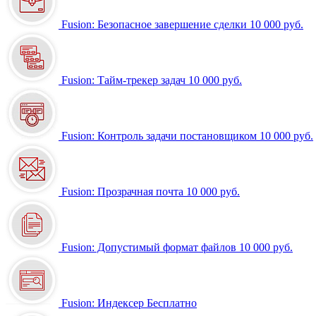
Fusion: Безопасное завершение сделки
10 000 руб.
Fusion: Тайм-трекер задач
10 000 руб.
Fusion: Контроль задачи постановщиком
10 000 руб.
Fusion: Прозрачная почта
10 000 руб.
Fusion: Допустимый формат файлов
10 000 руб.
Fusion: Индексер
Бесплатно