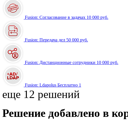
Fusion: Согласование в задачах
10 000 руб.
Fusion: Передача дел
50 000 руб.
Fusion: Дистанционные сотрудники
10 000 руб.
Fusion: Ldapolus
Бесплатно
1
еще 12 решений
Решение добавлено в ко