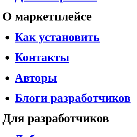
О маркетплейсе
Как установить
Контакты
Авторы
Блоги разработчиков
Для разработчиков