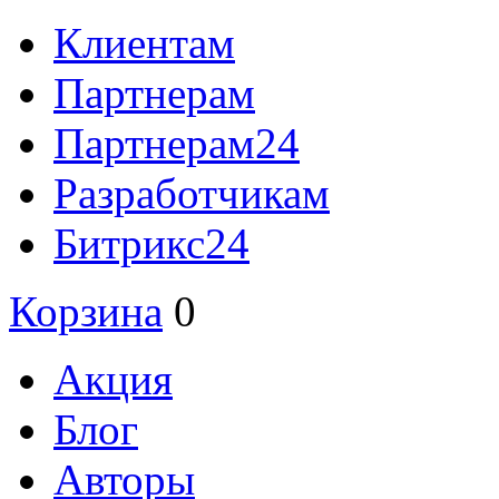
Клиентам
Партнерам
Партнерам24
Разработчикам
Битрикс24
Корзина
0
Акция
Блог
Авторы