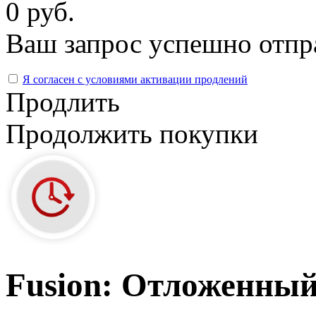
0 руб.
Ваш запрос успешно отпр
Я согласен с условиями активации продлений
Продлить
Продолжить покупки
Fusion: Отложенный