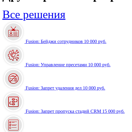
Все решения
Fusion: Бейджи сотрудников
10 000 руб.
Fusion: Управление пресетами
10 000 руб.
Fusion: Запрет удаления дел
10 000 руб.
Fusion: Запрет пропуска стадий CRM
15 000 руб.