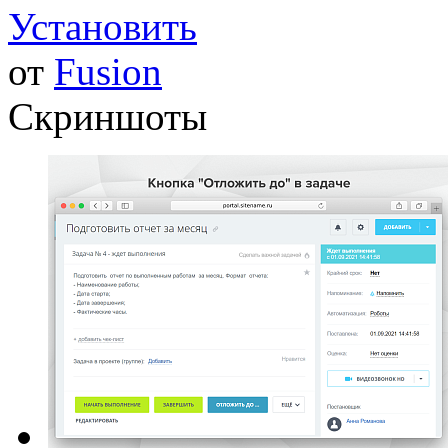
Установить
от
Fusion
Скриншоты