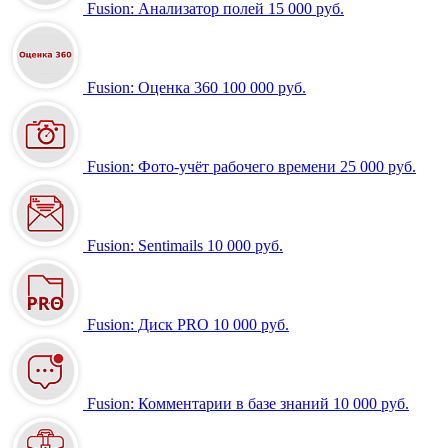
Fusion: Анализатор полей
15 000 руб.
Fusion: Оценка 360
100 000 руб.
Fusion: Фото-учёт рабочего времени
25 000 руб.
Fusion: Sentimails
10 000 руб.
Fusion: Диск PRO
10 000 руб.
Fusion: Комментарии в базе знаний
10 000 руб.