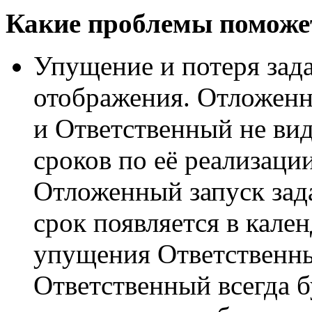
Какие проблемы поможе
Упущение и потеря зада
отображения. Отложенна
и Ответственный не ви
сроков по её реализаци
Отложенный запуск зад
срок появляется в кален
упущения Ответственны
Ответственный всегда б