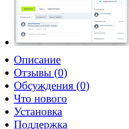
Описание
Отзывы (0)
Обсуждения (0)
Что нового
Установка
Поддержка