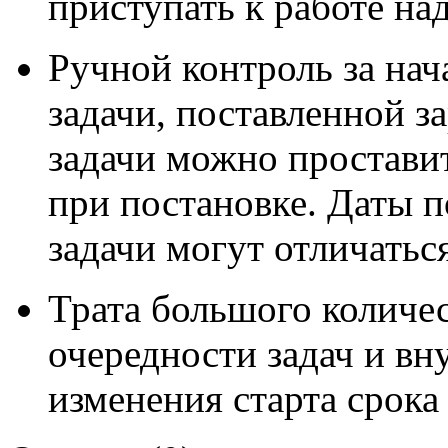
приступать к работе над
Ручной контроль за нач
задачи, поставленной з
задачи можно проставит
при постановке. Даты п
задачи могут отличать
Трата большого количе
очередности задач и вн
изменения старта срока