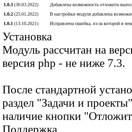
1.0.3
(30.03.2022)
Добавлена возможность отложить выпол
1.0.2
(25.01.2022)
В настройки модуля добавлена возможн
1.0.1
(13.10.2021)
Исправлена ошибка, из-за которой в не
Установка
Модуль рассчитан на верс
версия php - не ниже 7.3.
После стандартной устано
раздел "Задачи и проекты"
наличие кнопки "Отложит
Поддержка