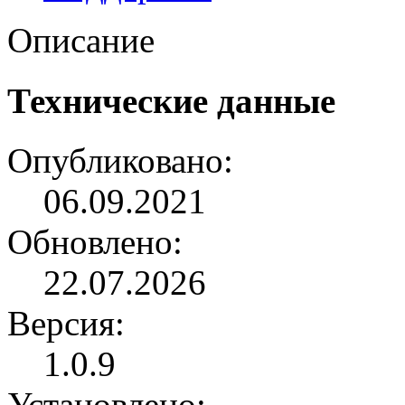
Описание
Технические данные
Опубликовано:
06.09.2021
Обновлено:
22.07.2026
Версия:
1.0.9
Установлено: