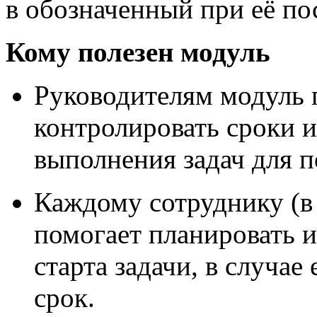
в обозначенный при её по
Кому полезен модуль
Руководителям модуль 
контролировать сроки и
выполнения задач для 
Каждому сотруднику (в
помогает планировать и
старта задачи, в случае
срок.