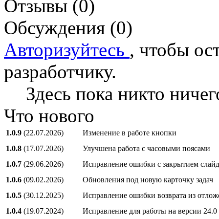
Отзывы (0)
Обсуждения (0)
Авторизуйтесь
, чтобы ос
разработчику.
Здесь пока никто ничег
Что нового
1.0.9
(22.07.2026)
Изменение в работе кнопки
1.0.8
(17.07.2026)
Улучшена работа с часовыми поясами
1.0.7
(29.06.2026)
Исправление ошибки с закрытием слайд
1.0.6
(09.02.2026)
Обновления под новую карточку задач
1.0.5
(30.12.2025)
Исправление ошибки возврата из отлож
1.0.4
(19.07.2024)
Исправление для работы на версии 24.0