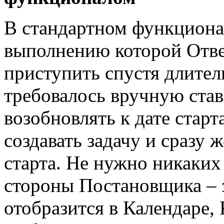
В стандартном функционал
выполнению которой Отве
приступить спустя длите
требовалось вручную стави
возобновлять к дате старт
создавать задачу и сразу 
старта. Не нужно никаких
стороны Постановщика – 
отобразится в Календаре,