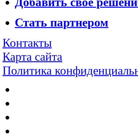
Добавить свое решени
Стать партнером
Контакты
Карта сайта
Политика конфиденциаль