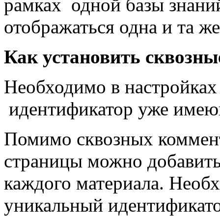
рамках одной базы знани
отображаться одна и та же
Как установить сквозн
Необходимо в настройках 
идентификатор уже имеющ
Помимо сквозных коммент
страницы можно добавить
каждого материала. Необх
уникальный идентификато