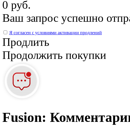
0 руб.
Ваш запрос успешно отпр
Я согласен с условиями активации продлений
Продлить
Продолжить покупки
Fusion: Комментарии