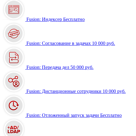
Fusion: Индексер
Бесплатно
Fusion: Согласование в задачах
10 000 руб.
Fusion: Передача дел
50 000 руб.
Fusion: Дистанционные сотрудники
10 000 руб.
Fusion: Отложенный запуск задачи
Бесплатно