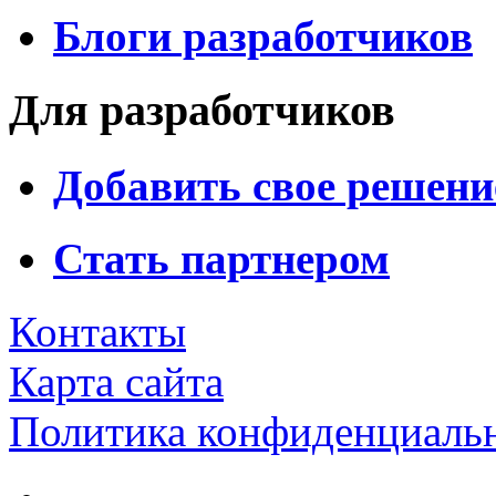
Блоги разработчиков
Для разработчиков
Добавить свое решени
Стать партнером
Контакты
Карта сайта
Политика конфиденциаль