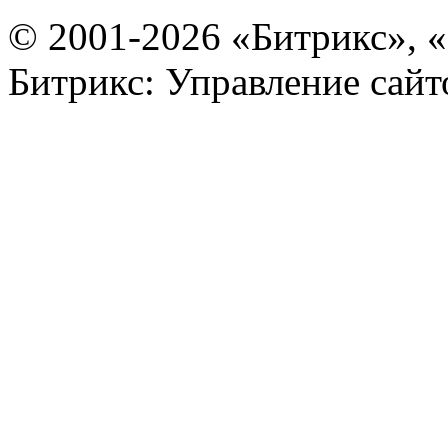
© 2001-2026 «Битрикс», «
Битрикс: Управление сай