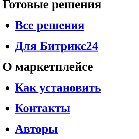
Готовые решения
Все решения
Для Битрикс24
О маркетплейсе
Как установить
Контакты
Авторы