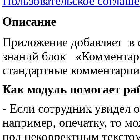
Пользовательское соглаш
Описание
Приложение добавляет в 
знаний блок «Комментари
стандартные комментарии
Как модуль помогает раб
- Если сотрудник увидел 
например, опечатку, то м
под некорректным текстом