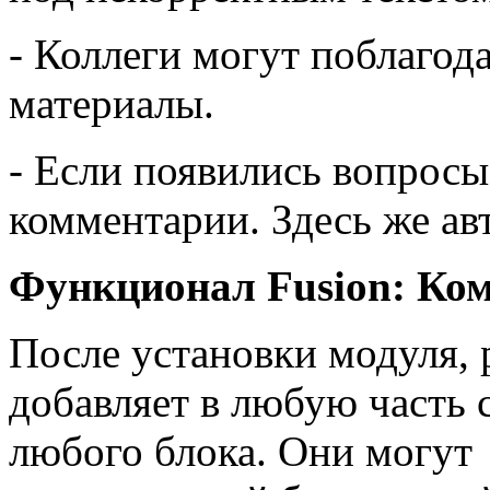
- Коллеги могут поблагод
материалы.
- Если появились вопросы
комментарии. Здесь же ав
Функционал Fusion: Ком
После установки модуля, 
добавляет в любую часть 
любого блока. Они могут 