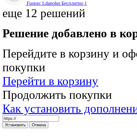
Fusion: Ldapolus
Бесплатно
1
еще 12 решений
Решение добавлено в ко
Перейдите в корзину и оф
покупки
Перейти в корзину
Продолжить покупки
Как установить дополнен