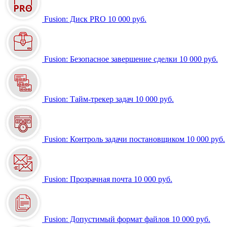
Fusion: Диск PRO
10 000 руб.
Fusion: Безопасное завершение сделки
10 000 руб.
Fusion: Тайм-трекер задач
10 000 руб.
Fusion: Контроль задачи постановщиком
10 000 руб.
Fusion: Прозрачная почта
10 000 руб.
Fusion: Допустимый формат файлов
10 000 руб.