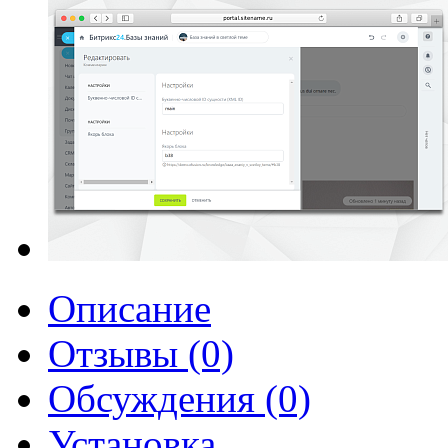
Описание
Отзывы (0)
Обсуждения (0)
Установка