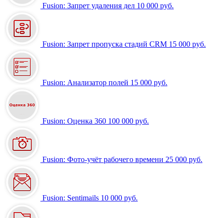
Fusion: Запрет удаления дел
10 000 руб.
Fusion: Запрет пропуска стадий CRM
15 000 руб.
Fusion: Анализатор полей
15 000 руб.
Fusion: Оценка 360
100 000 руб.
Fusion: Фото-учёт рабочего времени
25 000 руб.
Fusion: Sentimails
10 000 руб.