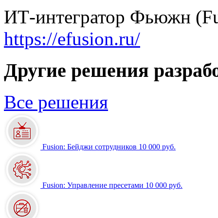
ИТ-интегратор Фьюжн (Fu
https://efusion.ru/
Другие решения разраб
Все решения
Fusion: Бейджи сотрудников
10 000 руб.
Fusion: Управление пресетами
10 000 руб.