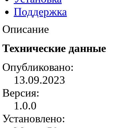
Поддержка
Описание
Технические данные
Опубликовано:
13.09.2023
Версия:
1.0.0
Установлено: