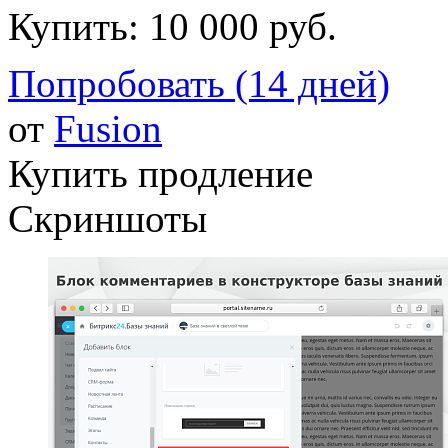
Купить:
10 000 руб.
Попробовать (14 дней)
от
Fusion
Купить продление
Скриншоты