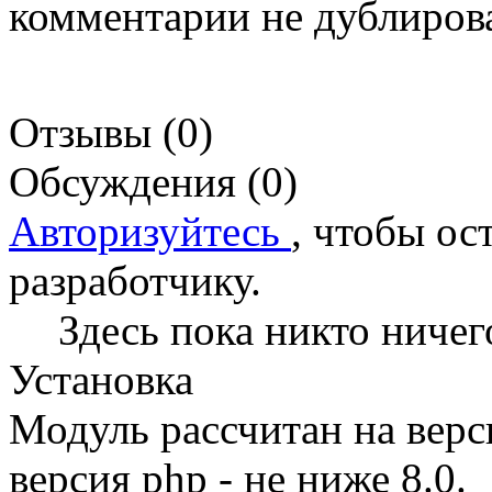
комментарии не дублиров
Отзывы (0)
Обсуждения (0)
Авторизуйтесь
, чтобы ос
разработчику.
Здесь пока никто ничег
Установка
Модуль рассчитан на верс
версия php - не ниже 8.0.