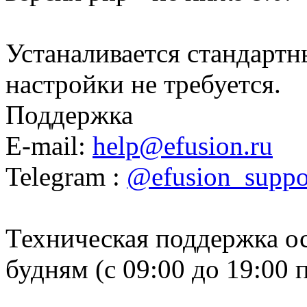
Устаналивается стандарт
настройки не требуется.
Поддержка
E-mail:
help@efusion.ru
Telegram :
@efusion_suppo
Техническая поддержка ос
будням (с 09:00 до 19:00