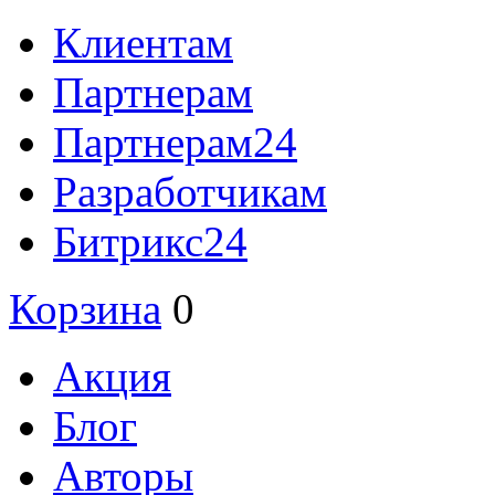
Клиентам
Партнерам
Партнерам24
Разработчикам
Битрикс24
Корзина
0
Акция
Блог
Авторы