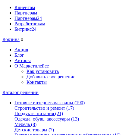
Клиентам
Партнерам
Партнерам24
Разработчикам
Битрикс24
Корзина
0
Акция
Блог
Авторы
О Маркетплейсе
Как установить
Добавить свое решение
Контакты
Каталог решений
Готовые интернет-магазины
(190)
Строительство и ремонт
(17)
Продукты питания
(21)
Одежда, обувь, аксессуары
(13)
Мебель
(8)
Детские товары
(7)