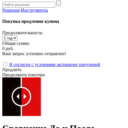
Решения
-
Инструменты
Покупка продления купона
Продолжительность:
Общая сумма:
0 руб.
Ваш запрос успешно отправлен!
Я согласен с условиями активации продлений
Продлить
Продолжить покупки