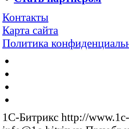
Контакты
Карта сайта
Политика конфиденциаль
1С-Битрикс
http://www.1c-