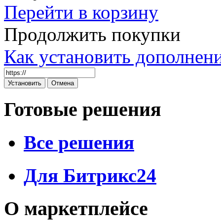
Перейти в корзину
Продолжить покупки
Как установить дополнен
Готовые решения
Все решения
Для Битрикс24
О маркетплейсе