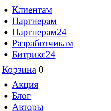
Клиентам
Партнерам
Партнерам24
Разработчикам
Битрикс24
Корзина
0
Акция
Блог
Авторы