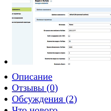
Описание
Отзывы (0)
Обсуждения (2)
Что нового