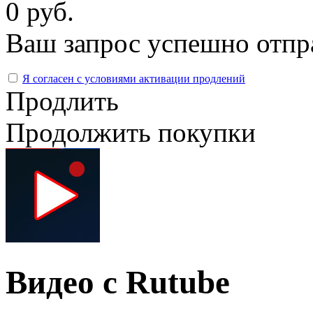
0 руб.
Ваш запрос успешно отпр
Я согласен с условиями активации продлений
Продлить
Продолжить покупки
Видео с Rutube