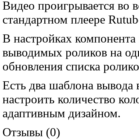
Видео проигрывается во 
стандартном плеере Rutub
В настройках компонента 
выводимых роликов на од
обновления списка ролико
Есть два шаблона вывода
настроить количество кол
адаптивным дизайном.
Отзывы (0)