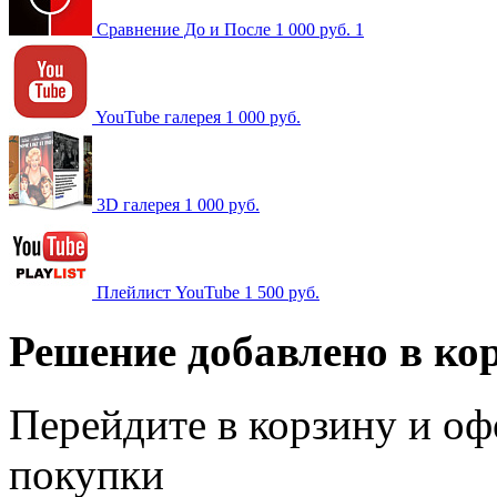
Сравнение До и После
1 000 руб.
1
YouTube галерея
1 000 руб.
3D галерея
1 000 руб.
Плейлист YouTube
1 500 руб.
Решение добавлено в ко
Перейдите в корзину и оф
покупки