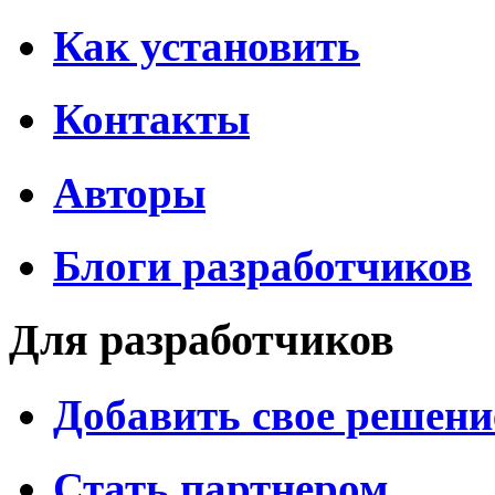
Как установить
Контакты
Авторы
Блоги разработчиков
Для разработчиков
Добавить свое решени
Стать партнером