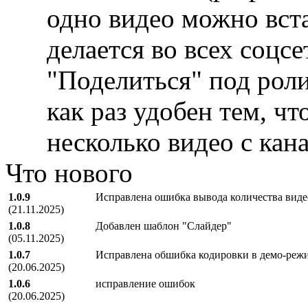
одно видео можно вста
делается во всех соцс
"Поделиться" под роли
как раз удобен тем, ч
несколько видео с кана
Что нового
1.0.9
Исправлена ошибка вывода количества виде
(21.11.2025)
1.0.8
Добавлен шаблон "Слайдер"
(05.11.2025)
1.0.7
Исправлена обшибка кодировки в демо-реж
(20.06.2025)
1.0.6
исправление ошибок
(20.06.2025)