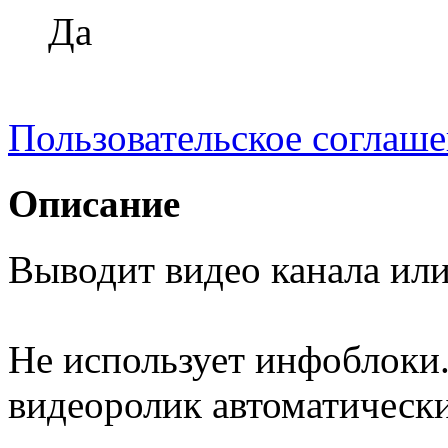
Да
Пользовательское соглаш
Описание
Выводит видео канала или
Не использует инфоблоки. 
видеоролик автоматически