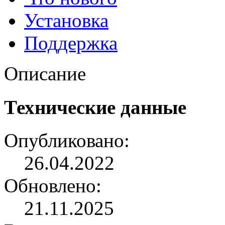
Установка
Поддержка
Описание
Технические данные
Опубликовано:
26.04.2022
Обновлено:
21.11.2025