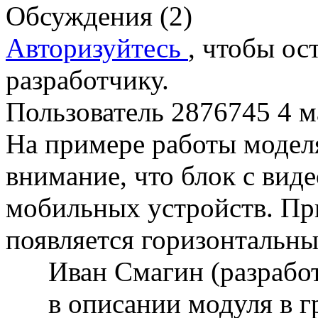
Обсуждения (2)
Авторизуйтесь
, чтобы ос
разработчику.
Пользователь 2876745
4 м
На примере работы модел
внимание, что блок с вид
мобильных устройств. Пр
появляется горизонтальны
Иван Смагин (разрабо
в описании модуля в г