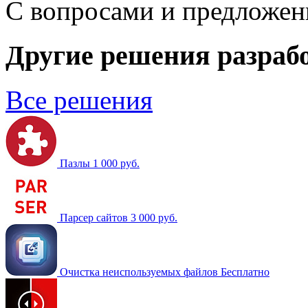
С вопросами и предложе
Другие решения разраб
Все решения
Пазлы
1 000 руб.
Парсер сайтов
3 000 руб.
Очистка неиспользуемых файлов
Бесплатно