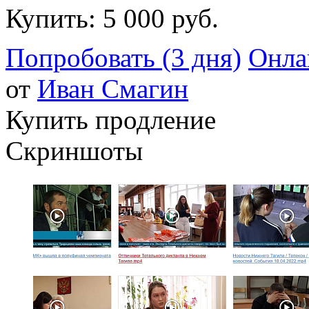
Купить:
5 000 руб.
Попробовать (3 дня)
Онла
от
Иван Смагин
Купить продление
Скриншоты