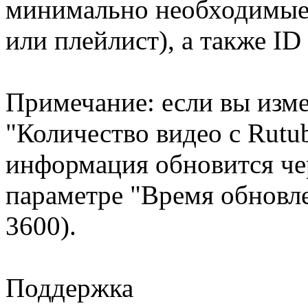
минимально необходимые 
или плейлист), а также ID
Примечание: если вы изм
"Количество видео с Rutub
информация обновится чер
параметре "Время обновле
3600).
Поддержка