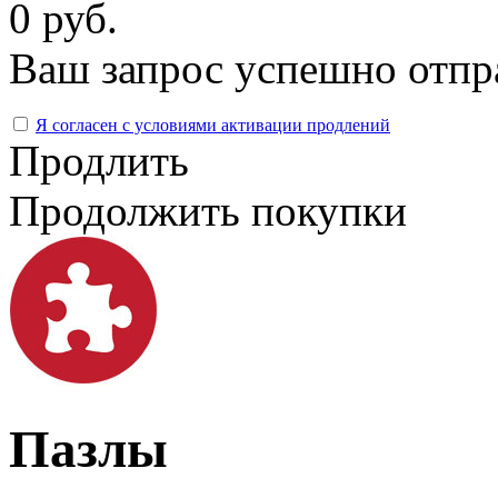
0 руб.
Ваш запрос успешно отпр
Я согласен с условиями активации продлений
Продлить
Продолжить покупки
Пазлы