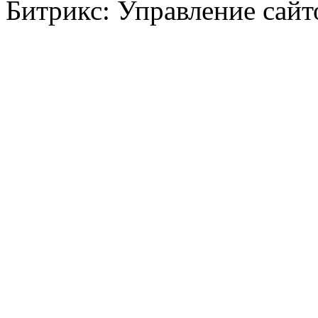
Битрикс: Управление сай