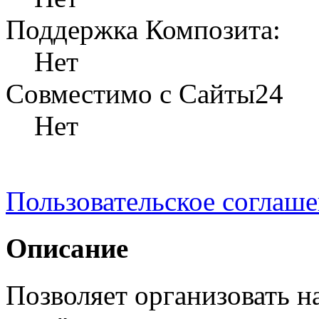
Поддержка Композита:
Нет
Совместимо с Сайты24
Нет
Пользовательское соглаш
Описание
Позволяет организовать н