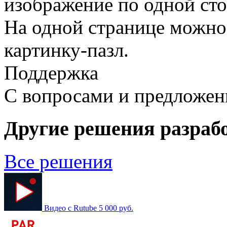
изображение по одной сто
На одной странице можно
картинку-пазл.
Поддержка
С вопросами и предложе
Другие решения разраб
Все решения
Видео с Rutube
5 000 руб.