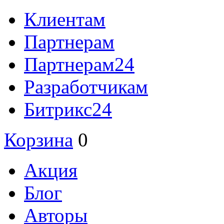
Клиентам
Партнерам
Партнерам24
Разработчикам
Битрикс24
Корзина
0
Акция
Блог
Авторы