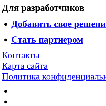
Для разработчиков
Добавить свое решени
Стать партнером
Контакты
Карта сайта
Политика конфиденциаль