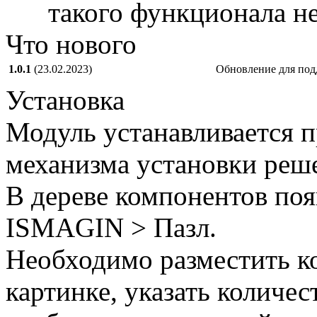
такого функционала не
Что нового
1.0.1
(23.02.2023)
Обновление для под
Установка
Модуль устанавливается 
механизма установки реш
В дереве компонентов по
ISMAGIN > Пазл.
Необходимо разместить ко
картинке, указать количес