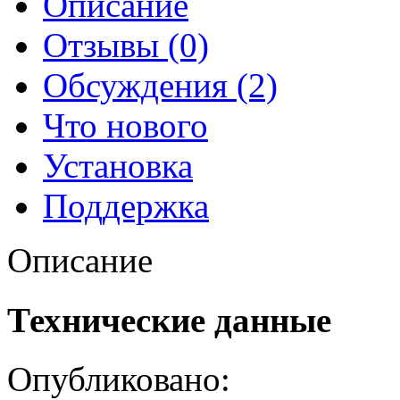
Описание
Отзывы (0)
Обсуждения (2)
Что нового
Установка
Поддержка
Описание
Технические данные
Опубликовано: