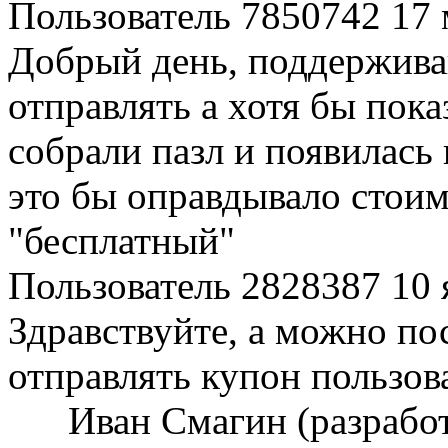
Пользователь 7850742
17 
Добрый день, поддержива
отправлять а хотя бы пок
собрали пазл и появилась 
это бы оправдывало стоим
"бесплатный"
Пользователь 2828387
10 
Здравствуйте, а можно по
отправлять купон пользов
Иван Смагин (разрабо