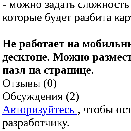
- можно задать сложность 
которые будет разбита кар
Не работает на мобильны
десктопе. Можно размест
пазл на странице.
Отзывы (0)
Обсуждения (2)
Авторизуйтесь
, чтобы ос
разработчику.