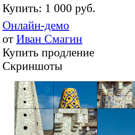
Купить:
1 000 руб.
Онлайн-демо
от
Иван Смагин
Купить продление
Скриншоты