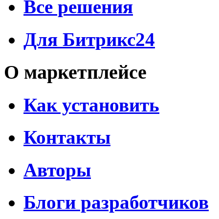
Все решения
Для Битрикс24
О маркетплейсе
Как установить
Контакты
Авторы
Блоги разработчиков