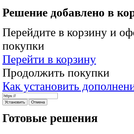
Решение добавлено в ко
Перейдите в корзину и оф
покупки
Перейти в корзину
Продолжить покупки
Как установить дополнен
Готовые решения