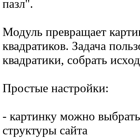
пазл".
Модуль превращает карти
квадратиков. Задача поль
квадратики, собрать исхо
Простые настройки:
- картинку можно выбрать
структуры сайта