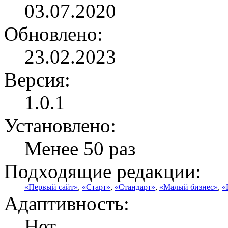
03.07.2020
Обновлено:
23.02.2023
Версия:
1.0.1
Установлено:
Менее 50 раз
Подходящие редакции:
«Первый сайт»
,
«Старт»
,
«Стандарт»
,
«Малый бизнес»
,
«
Адаптивность:
Нет