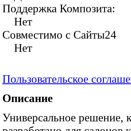
Поддержка Композита:
Нет
Совместимо с Сайты24
Нет
Пользовательское соглаш
Описание
Универсальное решение, 
разработано для салонов 