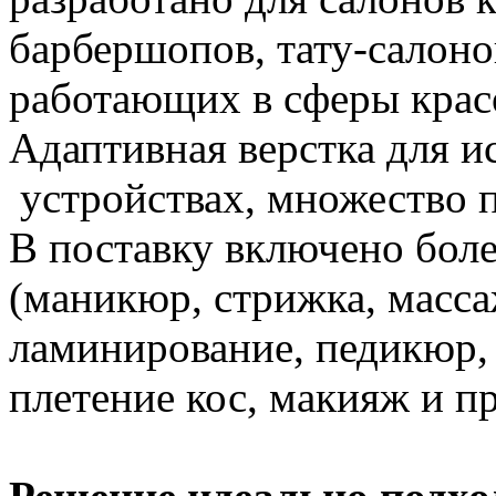
барбершопов, тату-салоно
работающих в сферы крас
Адаптивная верстка для и
устройствах, множество 
В поставку включено бол
(маникюр, стрижка, масса
ламинирование, педикюр, 
плетение кос, макияж и пр