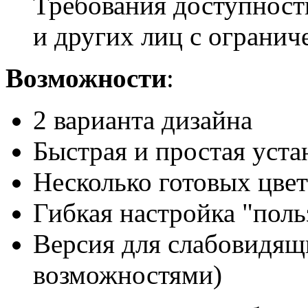
Требования доступност
и других лиц с ограни
Возможности
:
2 варианта дизайна
Быстрая и простая уста
Несколько готовых цве
Гибкая настройка "поль
Версия для слабовидящ
возможностями)