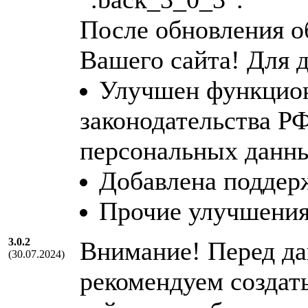
После обновления о
Вашего сайта! Для д
Улучшен функциона
законодательства Р
персональных данн
Добавлена поддер
Прочие улучшения
3.0.2
Внимание! Перед д
(30.07.2024)
рекомендуем создат