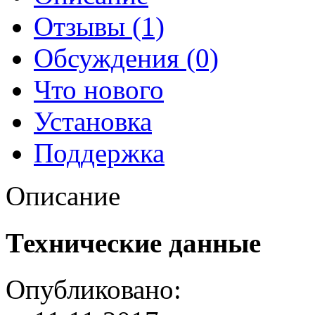
Отзывы (1)
Обсуждения (0)
Что нового
Установка
Поддержка
Описание
Технические данные
Опубликовано: