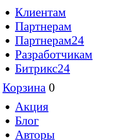
Клиентам
Партнерам
Партнерам24
Разработчикам
Битрикс24
Корзина
0
Акция
Блог
Авторы