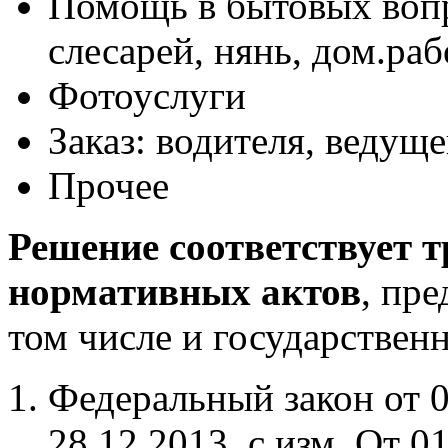
Помощь в бытовых вопр
слесарей, нянь, дом.р
Фотоуслуги
Заказ: водителя, ведуще
Прочее
Решение соответствует 
нормативных актов
, пр
том числе и государствен
Федеральный закон от 0
28.12.2013, с изм. От 0