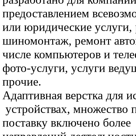
предоставлением всевозм
или юридические услуги, 
шиномонтаж, ремонт авто
числе компьютеров и теле
фото-услуги, услуги веду
прочие.
Адаптивная верстка для и
устройствах, множество 
поставку включено более