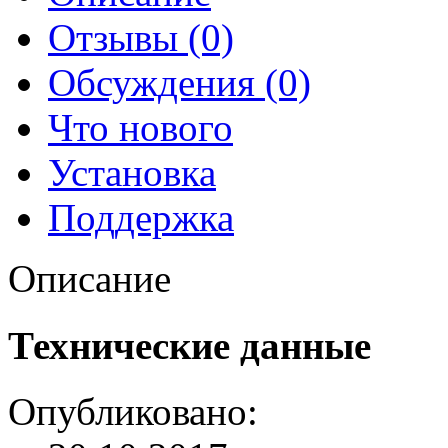
Отзывы (0)
Обсуждения (0)
Что нового
Установка
Поддержка
Описание
Технические данные
Опубликовано: