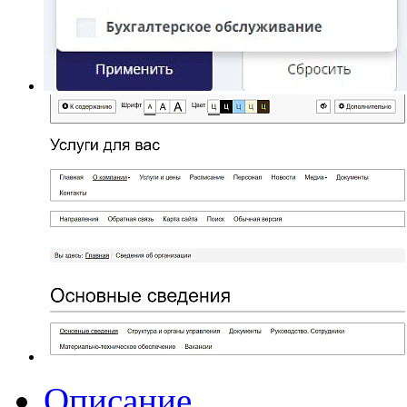
Описание