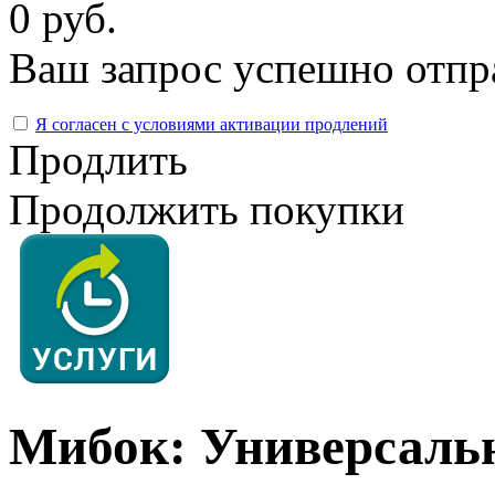
0 руб.
Ваш запрос успешно отпр
Я согласен с условиями активации продлений
Продлить
Продолжить покупки
Мибок: Универсальн