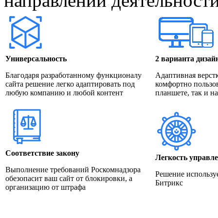
направлений деятельности
Универсальность
2 варианта дизай
Благодаря разработанному функционалу
Адаптивная верстк
сайта решение легко адаптировать под
комфортно пользов
любую компанию и любой контент
планшете, так и н
Соответствие закону
Легкость управл
Выполнение требований Роскомнадзора
Решение использу
обезопасит ваш сайт от блокировки, а
Битрикс
организацию от штрафа