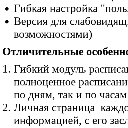
Гибкая настройка "поль
Версия для слабовидящ
возможностями)
Отличительные особенн
Гибкий модуль расписа
полноценное расписани
по дням, так и по часам
Личная страница каждо
информацией, с его зас