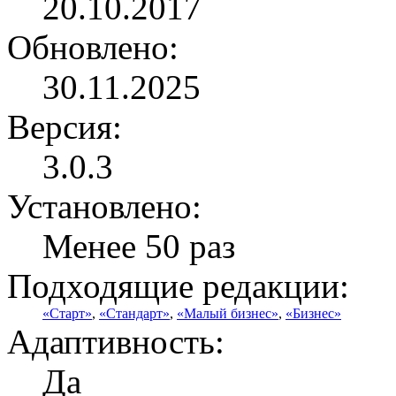
20.10.2017
Обновлено:
30.11.2025
Версия:
3.0.3
Установлено:
Менее 50 раз
Подходящие редакции:
«Старт»
,
«Стандарт»
,
«Малый бизнес»
,
«Бизнес»
Адаптивность:
Да