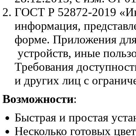
ГОСТ Р 52872-2019 «Ин
информация, представл
форме. Приложения дл
устройств, иные польз
Требования доступност
и других лиц с ограни
Возможности
:
Быстрая и простая уста
Несколько готовых цве