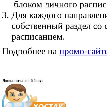
блоком личного распис
Для каждого направлен
собственный раздел со 
расписанием.
Подробнее на
промо-сайт
Дополнительный бонус