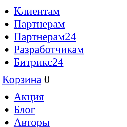
Клиентам
Партнерам
Партнерам24
Разработчикам
Битрикс24
Корзина
0
Акция
Блог
Авторы