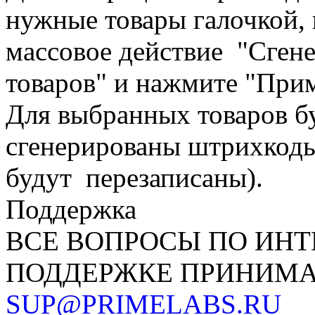
нужные товары галочкой,
массовое действие "Сген
товаров" и нажмите "При
Для выбранных товаров б
сгенерированы штрихкод
будут перезаписаны).
Поддержка
ВСЕ ВОПРОСЫ ПО ИНТ
ПОДДЕРЖКЕ ПРИНИМА
SUP@PRIMELABS.RU