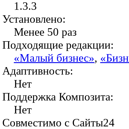
1.3.3
Установлено:
Менее 50 раз
Подходящие редакции:
«Малый бизнес»
,
«Бизн
Адаптивность:
Нет
Поддержка Композита:
Нет
Совместимо с Сайты24