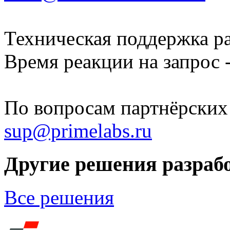
Техническая поддержка раб
Время реакции на запрос -
По вопросам партнёрских
sup@primelabs.ru
Другие решения разраб
Все решения