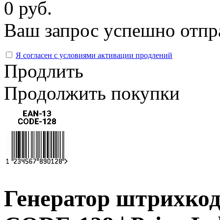
0 руб.
Ваш запрос успешно отпр
Я согласен с условиями активации продлений
Продлить
Продолжить покупки
Генератор штрихкодо