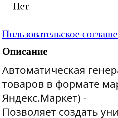
Нет
Пользовательское соглаш
Описание
Автоматическая генер
товаров в формате ма
Яндекс.Маркет) -
Позволяет создать ун