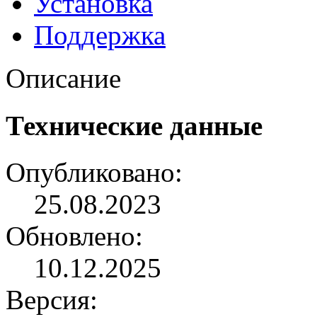
Установка
Поддержка
Описание
Технические данные
Опубликовано:
25.08.2023
Обновлено:
10.12.2025
Версия: