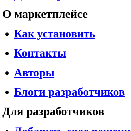
О маркетплейсе
Как установить
Контакты
Авторы
Блоги разработчиков
Для разработчиков