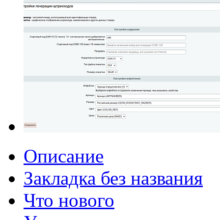
Описание
Закладка без названия
Что нового