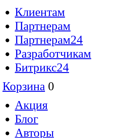
Клиентам
Партнерам
Партнерам24
Разработчикам
Битрикс24
Корзина
0
Акция
Блог
Авторы