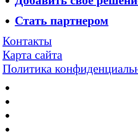
Добавить свое решени
Стать партнером
Контакты
Карта сайта
Политика конфиденциаль