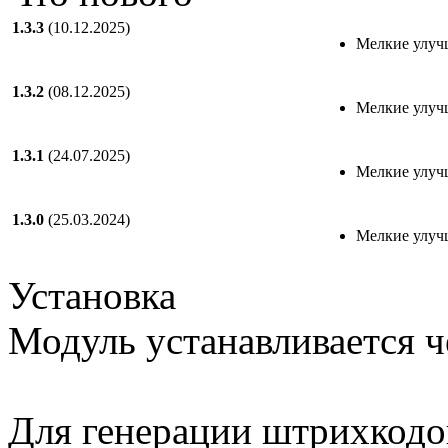
1.3.3
(10.12.2025)
Мелкие улуч
1.3.2
(08.12.2025)
Мелкие улуч
1.3.1
(24.07.2025)
Мелкие улуч
1.3.0
(25.03.2024)
Мелкие улуч
Установка
Модуль устанавливается ч
Для генерации штрихкодов