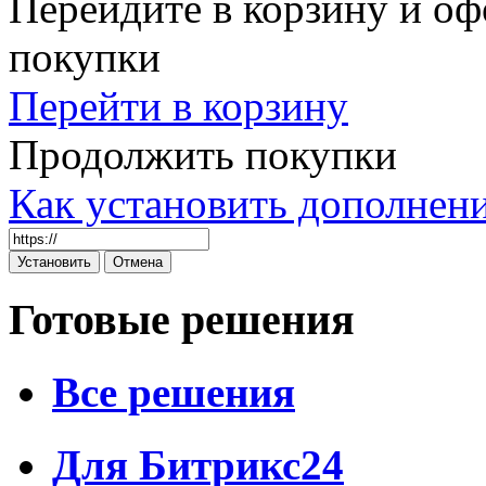
Перейдите в корзину и оф
покупки
Перейти в корзину
Продолжить покупки
Как установить дополнен
Готовые решения
Все решения
Для Битрикс24