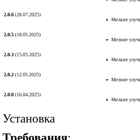
2.0.6
(28.07.2025)
Мелкие улуч
2.0.5
(18.05.2025)
Мелкие улуч
2.0.3
(15.05.2025)
Мелкие улуч
2.0.2
(12.05.2025)
Мелкие улуч
2.0.0
(16.04.2025)
Мелкие улуч
Установка
Требования
: