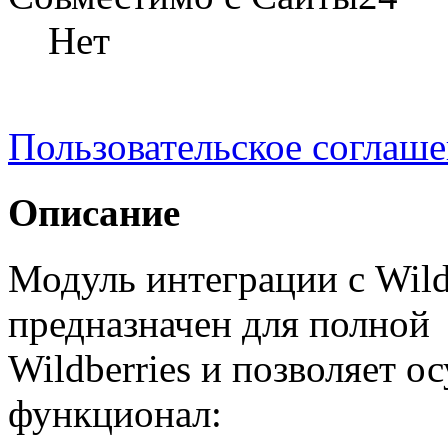
Нет
Пользовательское соглаш
Описание
Модуль интеграции с Wild
предназначен для полной
Wildberries и позволяет 
функционал: