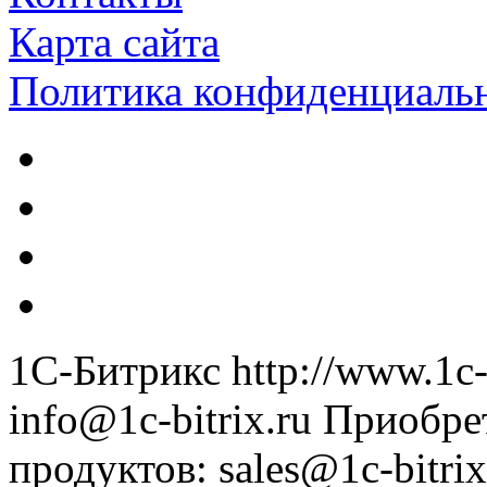
Карта сайта
Политика конфиденциаль
1С-Битрикс
http://www.1c-
info@1c-bitrix.ru
Приобре
продуктов
:
sales@1c-bitrix