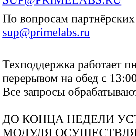
По вопросам партнёрских
sup@primelabs.ru
Техподдержка работает пн-
перерывом на обед с 13:00
Все запросы обрабатывают
ДО КОНЦА НЕДЕЛИ УС
МОДУЛЯ ОСУЩЕСТВЛЯ