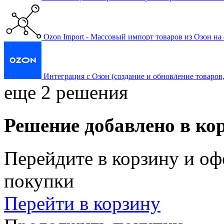
Ozon Import - Массовый импорт товаров из Озон на 
Интеграция с Озон (создание и обновление товаров, ц
еще 2 решения
Решение добавлено в ко
Перейдите в корзину и оф
покупки
Перейти в корзину