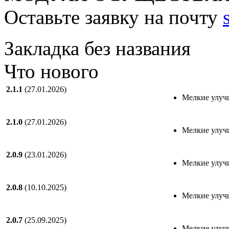
Оставьте заявку на почту
Закладка без названия
Что нового
2.1.1
(27.01.2026)
Мелкие улуч
2.1.0
(27.01.2026)
Мелкие улуч
2.0.9
(23.01.2026)
Мелкие улуч
2.0.8
(10.10.2025)
Мелкие улуч
2.0.7
(25.09.2025)
Мелкие улуч