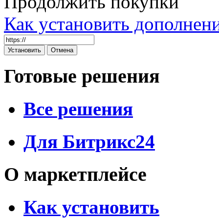
Продолжить покупки
Как установить дополнен
Готовые решения
Все решения
Для Битрикс24
О маркетплейсе
Как установить