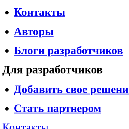
Контакты
Авторы
Блоги разработчиков
Для разработчиков
Добавить свое решени
Стать партнером
Контакты