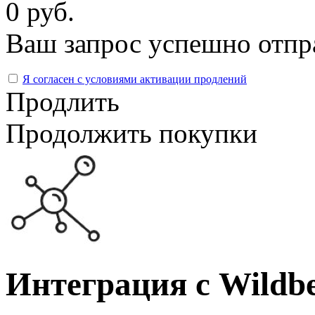
0 руб.
Ваш запрос успешно отпр
Я согласен с условиями активации продлений
Продлить
Продолжить покупки
Интеграция с Wildbe