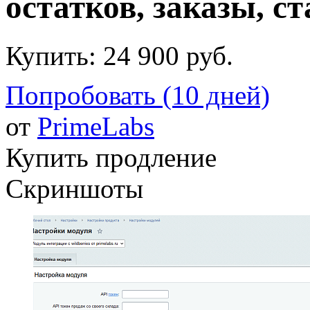
остатков, заказы, ст
Купить:
24 900 руб.
Попробовать (10 дней)
от
PrimeLabs
Купить продление
Скриншоты