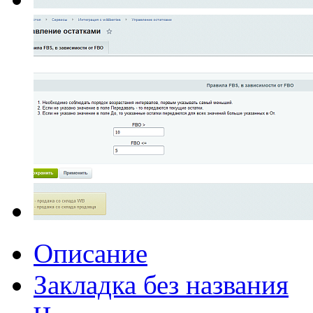
Описание
Закладка без названия