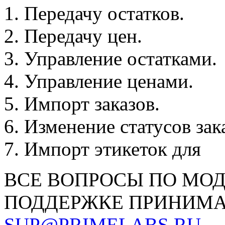
Передачу остатков.
Передачу цен.
Управление остатками.
Управление ценами.
Импорт заказов.
Изменение статусов зак
Импорт этикеток для 
ВСЕ ВОПРОСЫ ПО МО
ПОДДЕРЖКЕ ПРИНИМА
SUP@PRIMELABS.RU