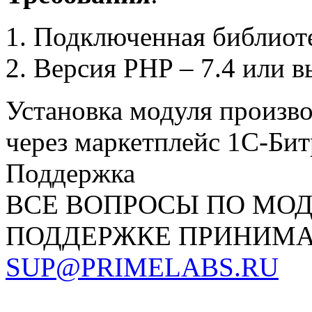
Подключенная библиот
Версия PHP – 7.4 или 
Установка модуля произв
через маркетплейс 1С-Бит
Поддержка
ВСЕ ВОПРОСЫ ПО МО
ПОДДЕРЖКЕ ПРИНИМА
SUP@PRIMELABS.RU