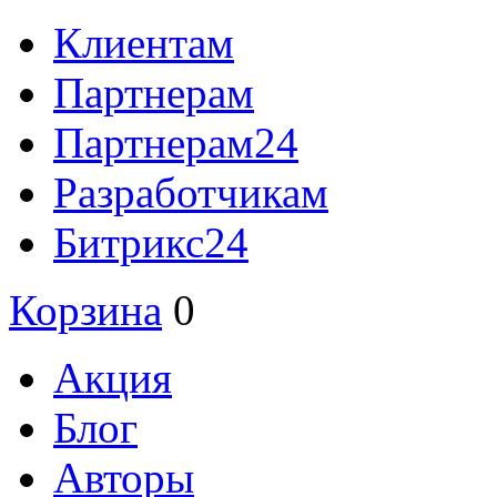
Клиентам
Партнерам
Партнерам24
Разработчикам
Битрикс24
Корзина
0
Акция
Блог
Авторы