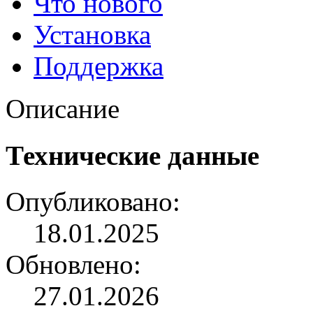
Что нового
Установка
Поддержка
Описание
Технические данные
Опубликовано:
18.01.2025
Обновлено:
27.01.2026