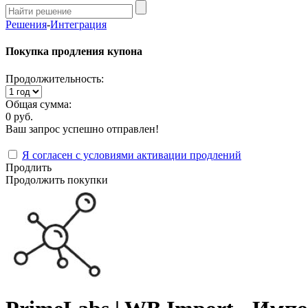
Решения
-
Интеграция
Покупка продления купона
Продолжительность:
Общая сумма:
0 руб.
Ваш запрос успешно отправлен!
Я согласен с условиями активации продлений
Продлить
Продолжить покупки