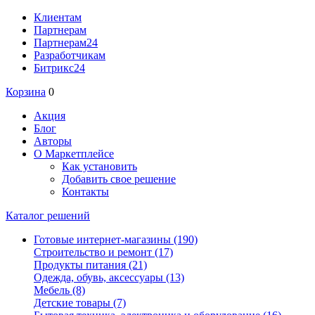
Клиентам
Партнерам
Партнерам24
Разработчикам
Битрикс24
Корзина
0
Акция
Блог
Авторы
О Маркетплейсе
Как установить
Добавить свое решение
Контакты
Каталог решений
Готовые интернет-магазины
(190)
Строительство и ремонт
(17)
Продукты питания
(21)
Одежда, обувь, аксессуары
(13)
Мебель
(8)
Детские товары
(7)