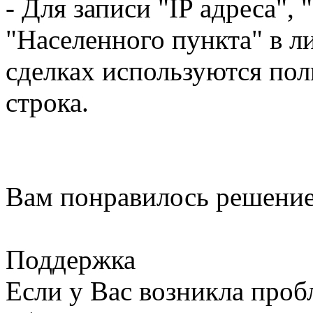
- Для записи "IP адреса", 
"Населенного пункта" в л
сделках используются пол
строка.
Вам понравилось решение
Поддержка
Если у Вас возникла проб