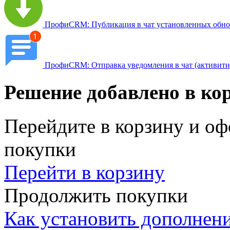
ПрофиCRM: Публикация в чат установленных обн
ПрофиCRM: Отправка уведомления в чат (активити
Решение добавлено в ко
Перейдите в корзину и оф
покупки
Перейти в корзину
Продолжить покупки
Как установить дополнен