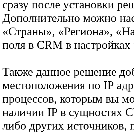
сразу после установки реш
Дополнительно можно наст
«Страны», «Региона», «Н
поля в CRM в настройках
Также данное решение до
местоположения по IP адр
процессов, которым вы мо
наличии IP в сущностях C
либо других источников,