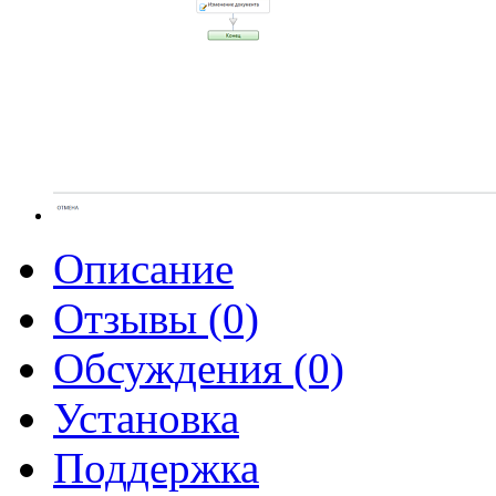
Описание
Отзывы (0)
Обсуждения (0)
Установка
Поддержка