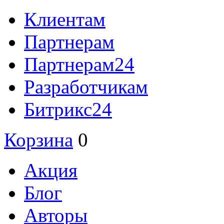
Клиентам
Партнерам
Партнерам24
Разработчикам
Битрикс24
Корзина
0
Акция
Блог
Авторы