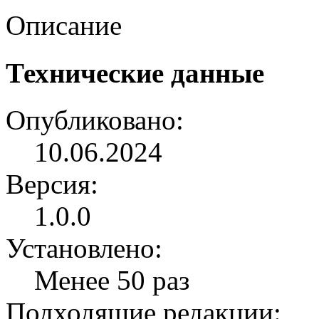
Описание
Технические данные
Опубликовано:
10.06.2024
Версия:
1.0.0
Установлено:
Менее 50 раз
Подходящие редакции: