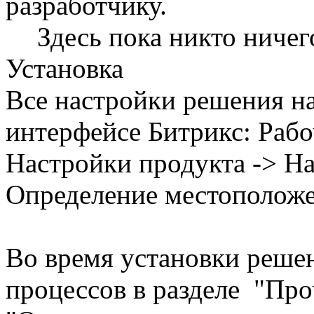
разработчику.
Здесь пока никто ничег
Установка
Все настройки решения н
интерфейсе Битрикс: Рабо
Настройки продукта -> Н
Определение местоположе
Во время установки решен
процессов в разделе "Про