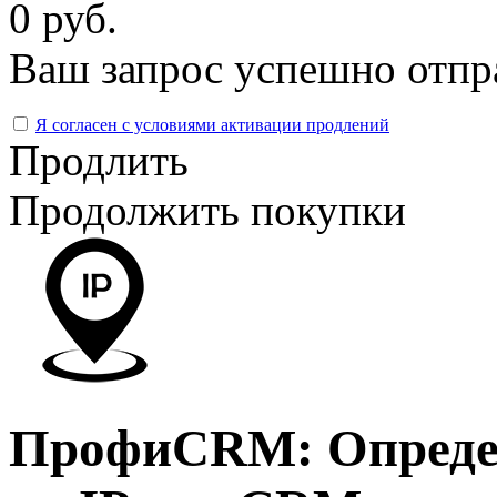
0 руб.
Ваш запрос успешно отпр
Я согласен с условиями активации продлений
Продлить
Продолжить покупки
ПрофиCRM: Определ