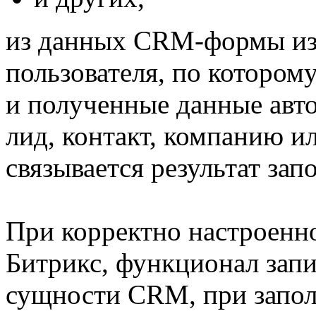
из данных CRM-формы изв
пользователя, по котором
и полученные данные авт
лид, контакт, компанию ил
связывается результат з
При корректно настроенн
Битрикс, функционал запи
сущности CRM, при запо