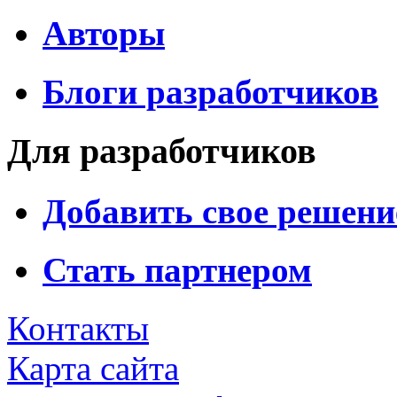
Авторы
Блоги разработчиков
Для разработчиков
Добавить свое решени
Стать партнером
Контакты
Карта сайта