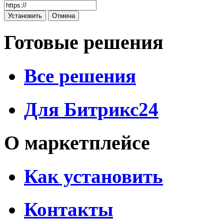
Готовые решения
Все решения
Для Битрикс24
О маркетплейсе
Как установить
Контакты