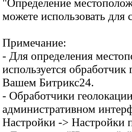
"Определение местоположе
можете использовать для 
Примечание:
- Для определения место
используется обработчик 
Вашем Битрикс24.
- Обработчики геолокации
административном интерфе
Настройки -> Настройки п