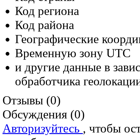
Код региона
Код района
Географические коорди
Временную зону UTC
и другие данные в зави
обработчика геолокации
Отзывы (0)
Обсуждения (0)
Авторизуйтесь
, чтобы ос