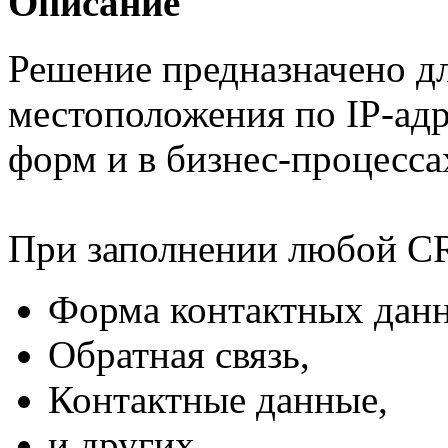
Описание
Решение предназначено д
местоположения по IP-ад
форм и в бизнес-процесса
При заполнении любой 
Форма контактных данн
Обратная связь,
Контактные данные,
и других,