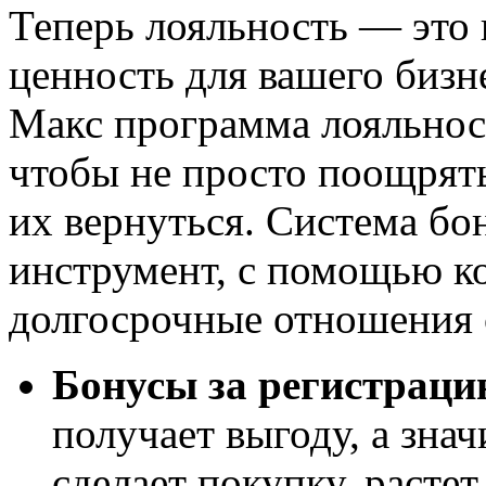
Теперь лояльность — это н
ценность для вашего бизн
Макс программа лояльност
чтобы не просто поощрять
их вернуться. Система б
инструмент, с помощью к
долгосрочные отношения 
Бонусы за регистрац
получает выгоду, а знач
сделает покупку, растет.