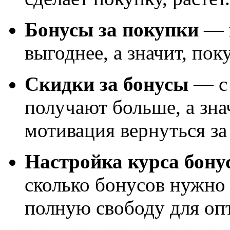
Бонусы за покупки
— к
выгоднее, а значит, пок
Скидки за бонусы
— с 
получают больше, а зна
мотивация вернуться за
Настройка курса бону
сколько бонусов нужно 
полную свободу для оп