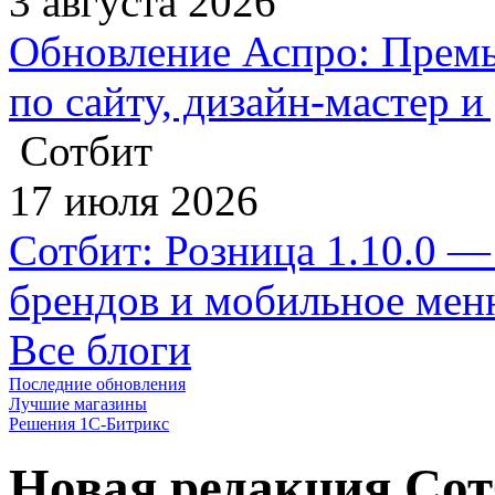
3 августа 2026
Обновление Аспро: Премь
по сайту, дизайн-мастер 
Сотбит
17 июля 2026
Сотбит: Розница 1.10.0 —
брендов и мобильное ме
Все блоги
Последние обновления
Лучшие магазины
Решения 1С-Битрикс
Новая редакция Сот