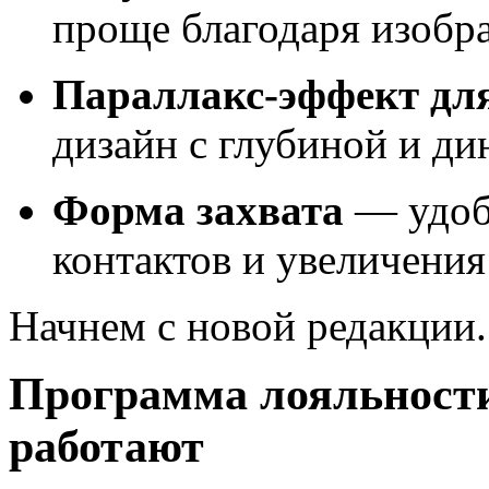
проще благодаря изобр
Параллакс-эффект дл
дизайн с глубиной и ди
Форма захвата
— удоб
контактов и увеличения
Начнем с новой редакции.
Программа лояльности
работают