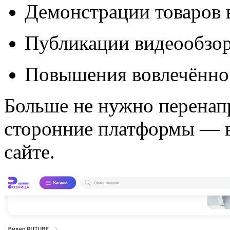
Демонстрации товаров 
Публикации видеообзор
Повышения вовлечённос
Больше не нужно перенапр
сторонние платформы — в
сайте.