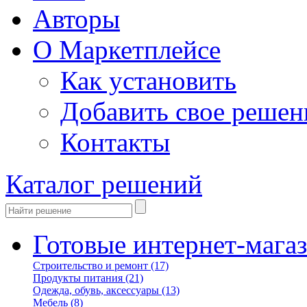
Авторы
О Маркетплейсе
Как установить
Добавить свое решен
Контакты
Каталог решений
Готовые интернет-мага
Строительство и ремонт
(17)
Продукты питания
(21)
Одежда, обувь, аксессуары
(13)
Мебель
(8)