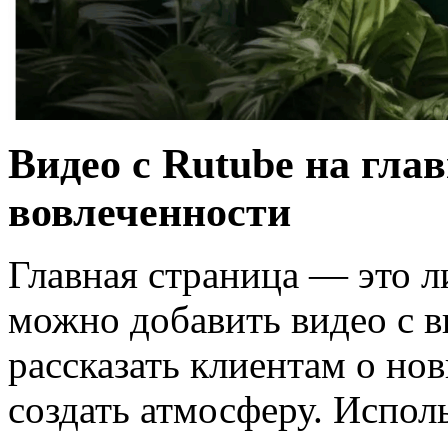
Видео с Rutube на гл
вовлеченности
Главная страница — это л
можно добавить видео с в
рассказать клиентам о но
создать атмосферу. Исполь