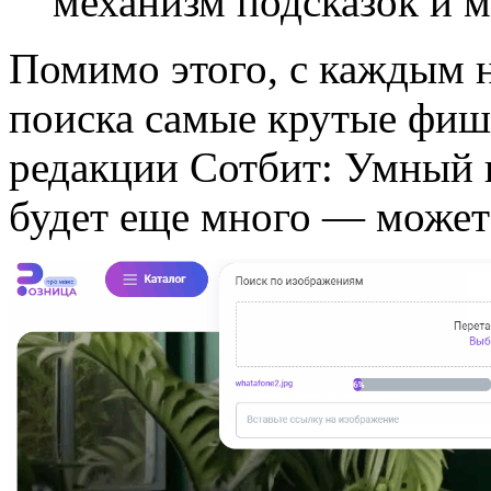
механизм подсказок и м
Помимо этого, с каждым 
поиска самые крутые фишк
редакции Сотбит: Умный 
будет еще много — можете