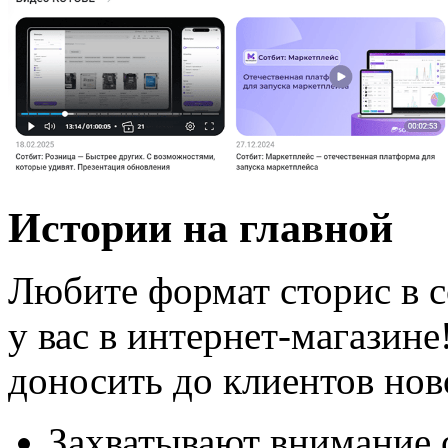
Истории на главной
Любите формат сторис в с
у вас в интернет-магазин
доносить до клиентов нов
Захватывают внимание 