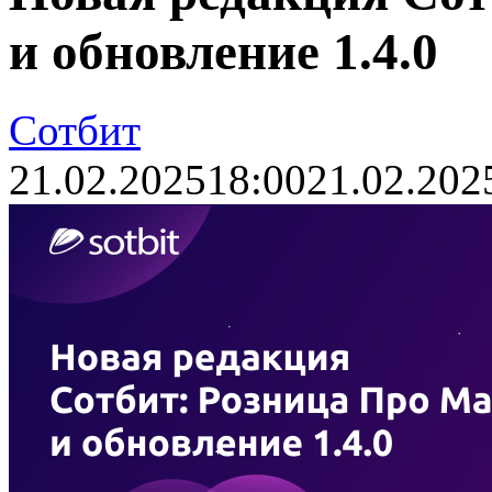
и обновление 1.4.0
Сотбит
21.02.2025
18:00
21.02.202