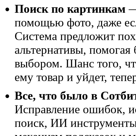
Поиск по картинкам
—
помощью фото, даже есл
Система предложит пох
альтернативы, помогая 
выбором. Шанс того, ч
ему товар и уйдет, тепе
Все, что было в Сотб
Исправление ошибок, и
поиск, ИИ инструменты