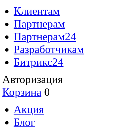
Клиентам
Партнерам
Партнерам24
Разработчикам
Битрикс24
Авторизация
Корзина
0
Акция
Блог