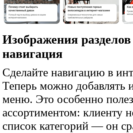
Изображения разделов
навигация
Сделайте навигацию в инт
Теперь можно добавлять и
меню. Это особенно поле
ассортиментом: клиенту 
список категорий — он ср