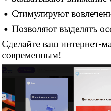
Стимулируют вовлечени
Позволяют выделять ос
Сделайте ваш интернет-м
современным!