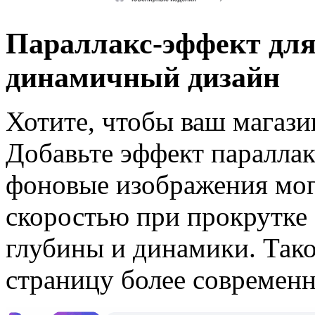
Параллакс-эффект для
динамичный дизайн
Хотите, чтобы ваш магази
Добавьте эффект параллак
фоновые изображения могу
скоростью при прокрутке
глубины и динамики. Так
страницу более современн