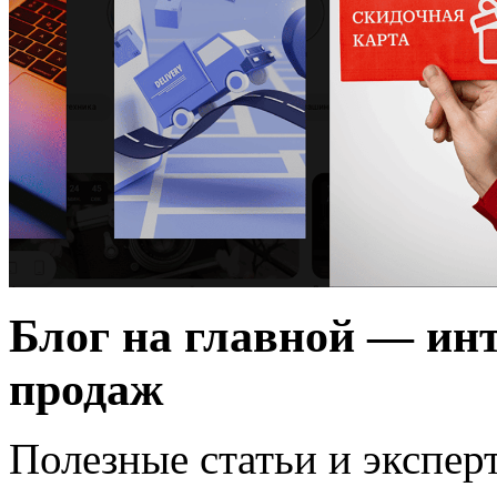
Блог на главной — ин
продаж
Полезные статьи и экспер