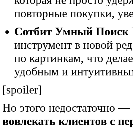
повторные покупки, ув
Сотбит Умный Поиск
инструмент в новой ре
по картинкам, что дела
удобным и интуитивным
[spoiler]
Но этого недостаточно —
вовлекать клиентов с пе