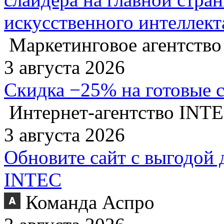
искусственного интеллект
Маркетинговое агентство
3 августа 2026
Скидка −25% на готовые 
Интернет-агентство INT
3 августа 2026
Обновите сайт с выгодой 
INTEC
Команда Аспро