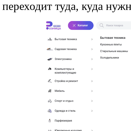
переходит туда, куда нужн