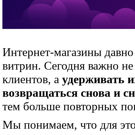
Интернет-магазины давно
витрин. Сегодня важно не
клиентов, а
удерживать и
возвращаться снова и с
тем больше повторных по
Мы понимаем, что для эт