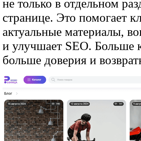
не только в отдельном раз
странице. Это помогает к
актуальные материалы, во
и улучшает SEO. Больше 
больше доверия и возврат