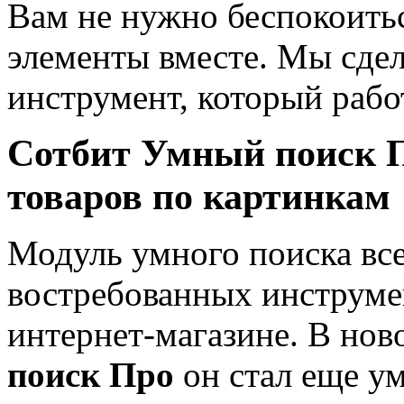
Вам не нужно беспокоитьс
элементы вместе. Мы сдела
инструмент, который рабо
Сотбит Умный поиск 
товаров по картинкам
Модуль умного поиска вс
востребованных инструмен
интернет-магазине. В но
поиск Про
он стал еще ум