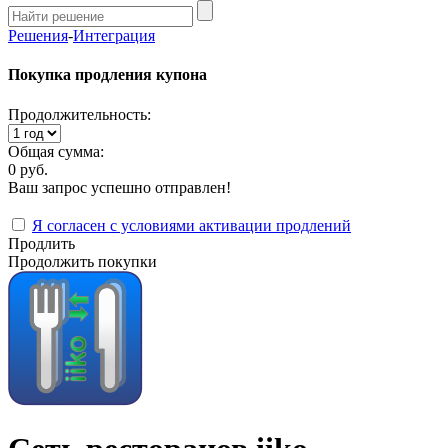
Решения
-
Интеграция
Покупка продления купона
Продолжительность:
Общая сумма:
0 руб.
Ваш запрос успешно отправлен!
Я согласен с условиями активации продлений
Продлить
Продолжить покупки