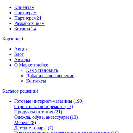
Клиентам
Партнерам
Партнерам24
Разработчикам
Битрикс24
Корзина
0
Акция
Блог
Авторы
О Маркетплейсе
Как установить
Добавить свое решение
Контакты
Каталог решений
Готовые интернет-магазины
(190)
Строительство и ремонт
(17)
Продукты питания
(21)
Одежда, обувь, аксессуары
(13)
Мебель
(8)
Детские товары
(7)