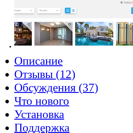
Описание
Отзывы (12)
Обсуждения (37)
Что нового
Установка
Поддержка