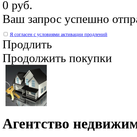
0 руб.
Ваш запрос успешно отпр
Я согласен с условиями активации продлений
Продлить
Продолжить покупки
Агентство недвижим