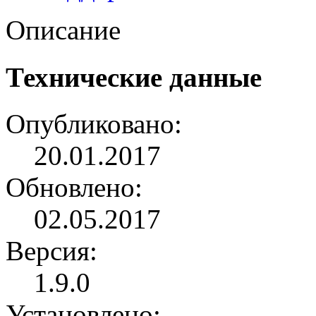
Описание
Технические данные
Опубликовано:
20.01.2017
Обновлено:
02.05.2017
Версия:
1.9.0
Установлено: