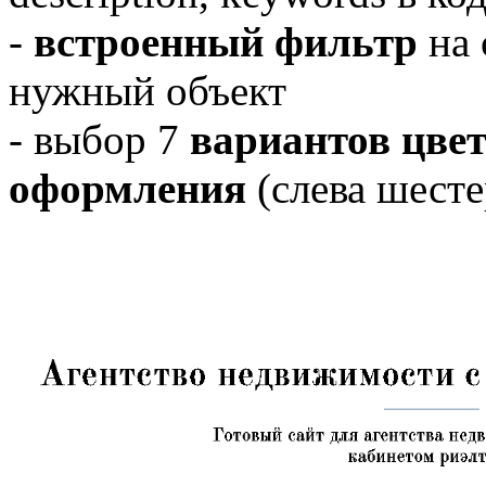
-
встроенный фильтр
на 
нужный объект
- выбор 7
вариантов цвет
оформления
(слева шесте