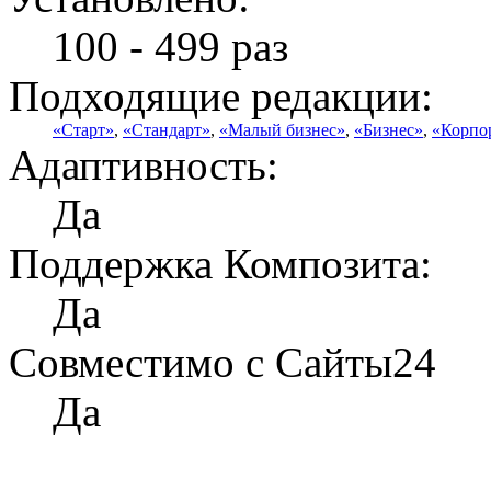
100 - 499 раз
Подходящие редакции:
«Старт»
,
«Стандарт»
,
«Малый бизнес»
,
«Бизнес»
,
«Корпо
Адаптивность:
Да
Поддержка Композита:
Да
Совместимо с Сайты24
Да