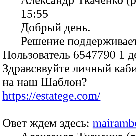
15:55
Добрый день.
Решение поддерживает
Пользователь 6547790
1 д
Здравсввуйте личный каб
на наш Шаблон?
https://estatege.com/
Овет ждем здесь:
mairamb