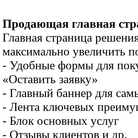
Продающая главная стра
Главная страница решения
максимально увеличить по
- Удобные формы для пок
«Оставить заявку»
- Главный баннер для са
- Лента ключевых преиму
- Блок основных услуг
- Отзывы клиентов и др.