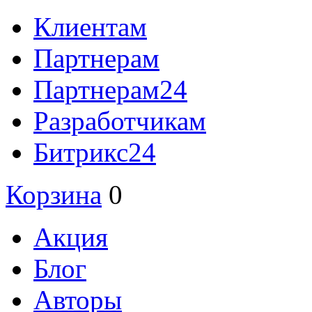
Клиентам
Партнерам
Партнерам24
Разработчикам
Битрикс24
Корзина
0
Акция
Блог
Авторы