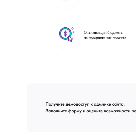
Оптимизация бюджета
на продвижение проекта