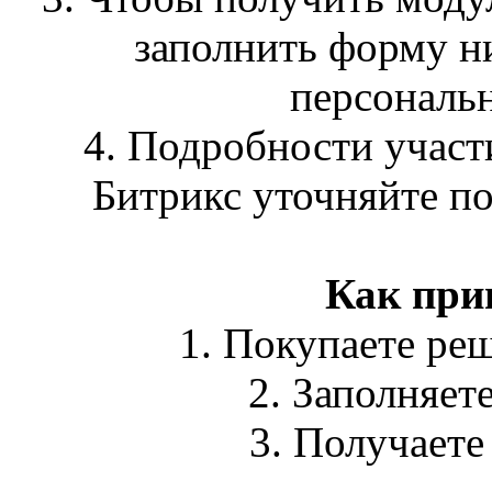
заполнить форму н
персональ
4. Подробности участ
Битрикс уточняйте по
Как при
1. Покупаете ре
2. Заполняет
3. Получаете