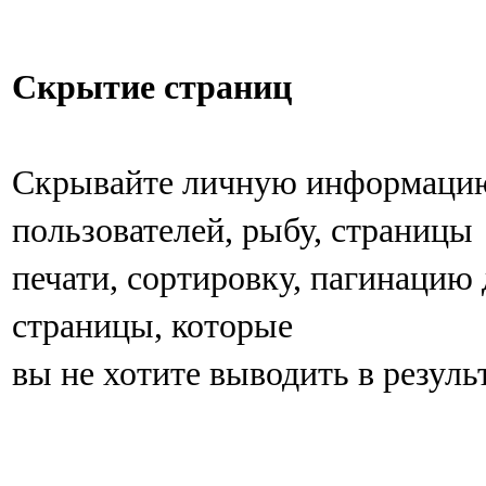
Скрытие страниц
Скрывайте личную информаци
пользователей, рыбу, страницы
печати, сортировку, пагинацию 
страницы, которые
вы не хотите выводить в резуль