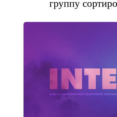
группу сортиро