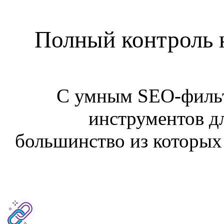
Полный контроль 
С умным SEO-фильт
инструментов д
большинство из которых