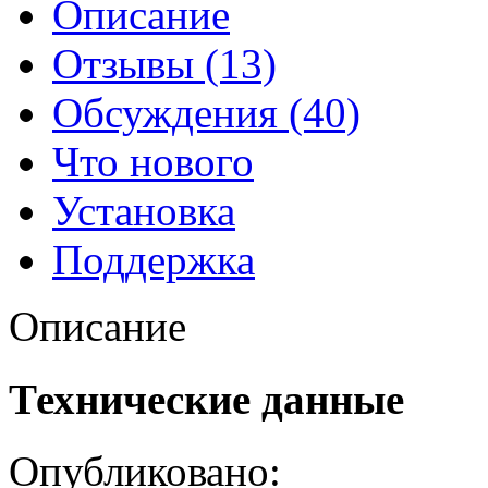
Описание
Отзывы (13)
Обсуждения (40)
Что нового
Установка
Поддержка
Описание
Технические данные
Опубликовано: