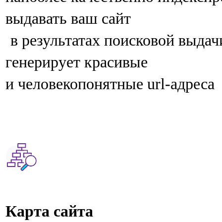
выдавать ваш сайт
в результатах поисковой выдач
генерирует красивые
и человекопонятные url-адреса
Карта сайта