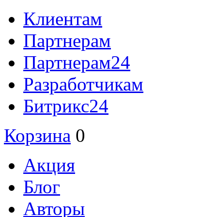
Клиентам
Партнерам
Партнерам24
Разработчикам
Битрикс24
Корзина
0
Акция
Блог
Авторы