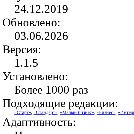
24.12.2019
Обновлено:
03.06.2026
Версия:
1.1.5
Установлено:
Более 1000 раз
Подходящие редакции:
«Старт»
,
«Стандарт»
,
«Малый бизнес»
,
«Бизнес»
,
«Интер
Адаптивность: