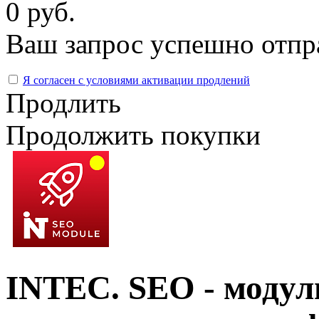
0 руб.
Ваш запрос успешно отпр
Я согласен с условиями активации продлений
Продлить
Продолжить покупки
INTEC. SEO - модул