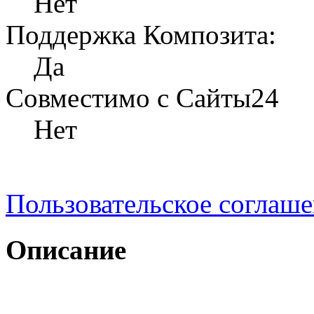
Нет
Поддержка Композита:
Да
Совместимо с Сайты24
Нет
Пользовательское соглаш
Описание