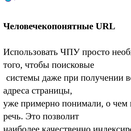
Человечекопонятные URL
Использовать ЧПУ просто необ
того, чтобы поисковые
системы даже при получении в
адреса страницы,
уже примерно понимали, о чем 
речь. Это позволит
наиболее качественно индексир