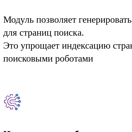
Модуль позволяет генерировать
для страниц поиска.
Это упрощает индексацию стра
поисковыми роботами