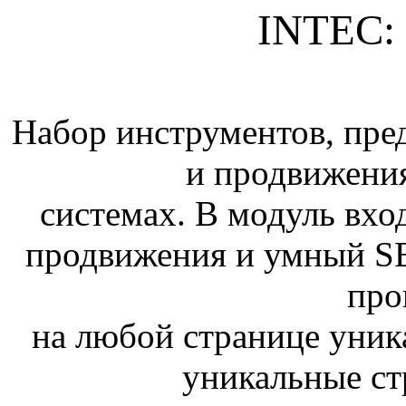
INTEC:
Набор инструментов, пре
и продвижения
системах. В модуль вход
продвижения и умный SE
про
на любой странице уник
уникальные с