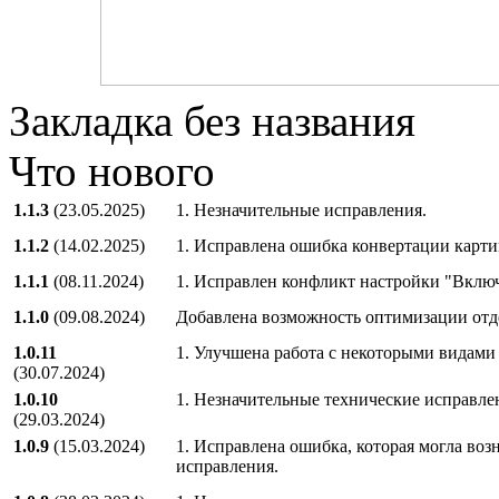
Закладка без названия
Что нового
1.1.3
(23.05.2025)
1. Незначительные исправления.
1.1.2
(14.02.2025)
1. Исправлена ошибка конвертации карти
1.1.1
(08.11.2024)
1. Исправлен конфликт настройки "Включ
1.1.0
(09.08.2024)
Добавлена возможность оптимизации отд
1.0.11
1. Улучшена работа с некоторыми видами 
(30.07.2024)
1.0.10
1. Незначительные технические исправлен
(29.03.2024)
1.0.9
(15.03.2024)
1. Исправлена ошибка, которая могла воз
исправления.