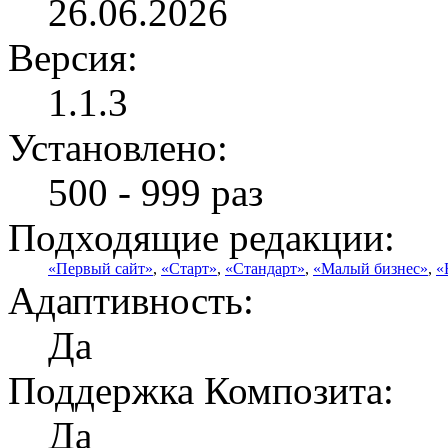
26.06.2026
Версия:
1.1.3
Установлено:
500 - 999 раз
Подходящие редакции:
«Первый сайт»
,
«Старт»
,
«Стандарт»
,
«Малый бизнес»
,
«
Адаптивность:
Да
Поддержка Композита:
Да