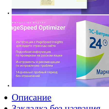
Описание
Закладка без названия