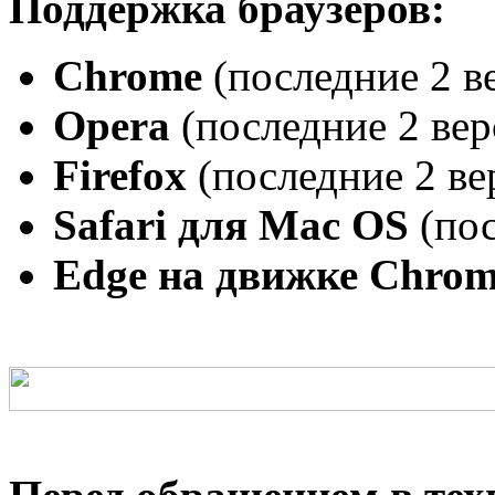
Поддержка браузеров:
Chrome
(последние 2 в
Opera
(последние 2 вер
Firefox
(последние 2 ве
Safari для Mac OS
(пос
Edge на движке Chro