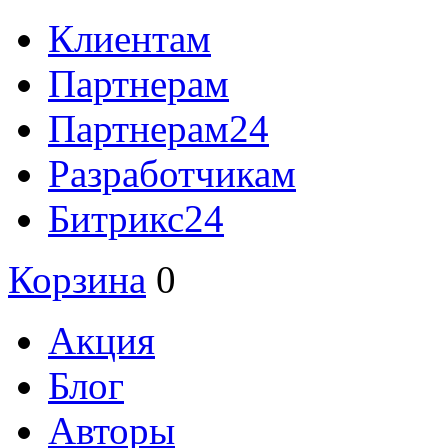
Клиентам
Партнерам
Партнерам24
Разработчикам
Битрикс24
Корзина
0
Акция
Блог
Авторы