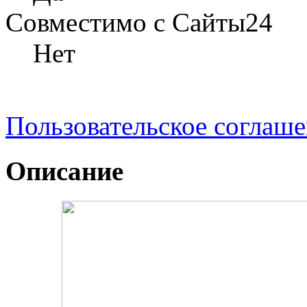
Совместимо с Сайты24
Нет
Пользовательское соглаш
Описание