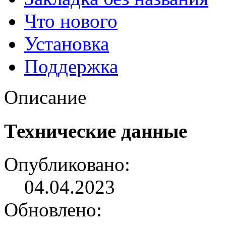
Что нового
Установка
Поддержка
Описание
Технические данные
Опубликовано:
04.04.2023
Обновлено: