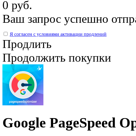
0 руб.
Ваш запрос успешно отпр
Я согласен с условиями активации продлений
Продлить
Продолжить покупки
Google PageSpeed Op