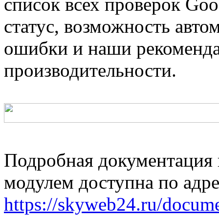
список всех проверок Goo
статус, возможность авто
ошибки и наши рекоменд
производительности.
Подробная документация п
модулем доступна по адре
https://skyweb24.ru/docume