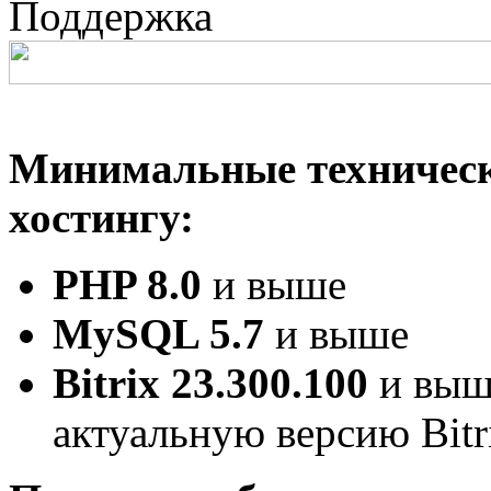
Поддержка
Минимальные технически
хостингу:
PHP 8.0
и выше
MySQL 5.7
и выше
Bitrix 23.300.100
и выш
актуальную версию Bitr