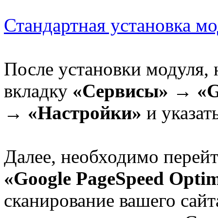
Стандартная установка мо
После установки модуля, 
вкладку
«Сервисы» → «Go
→ «Настройки»
и указать
Далее, необходимо перей
«Google PageSpeed Optim
сканирование вашего сайт