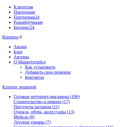
Клиентам
Партнерам
Партнерам24
Разработчикам
Битрикс24
Корзина
0
Акция
Блог
Авторы
О Маркетплейсе
Как установить
Добавить свое решение
Контакты
Каталог решений
Готовые интернет-магазины
(190)
Строительство и ремонт
(17)
Продукты питания
(21)
Одежда, обувь, аксессуары
(13)
Мебель
(8)
Детские товары
(7)