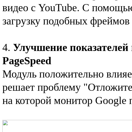
видео с YouTube. С помощь
загрузку подобных фреймов 
4.
Улучшение показателей 
PageSpeed
Модуль положительно влияет
решает проблему "Отложите
на которой монитор Google