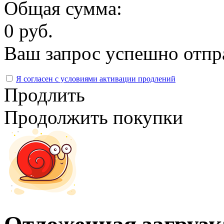
Общая сумма:
0 руб.
Ваш запрос успешно отпр
Я согласен с условиями активации продлений
Продлить
Продолжить покупки