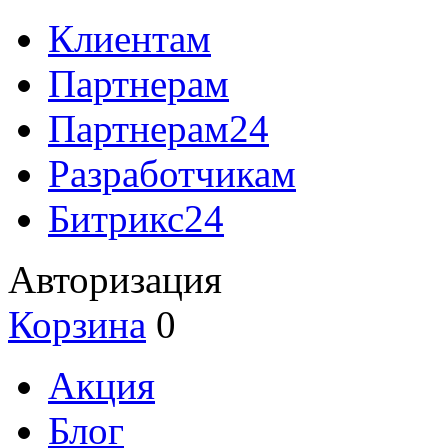
Клиентам
Партнерам
Партнерам24
Разработчикам
Битрикс24
Авторизация
Корзина
0
Акция
Блог