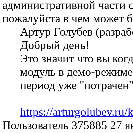
административной части с
пожалуйста в чем может б
Артур Голубев (разра
Добрый день!
Это значит что вы ког
модуль в демо-режиме
период уже "потрачен
https://arturgolubev.ru
Пользователь 375885
27 я