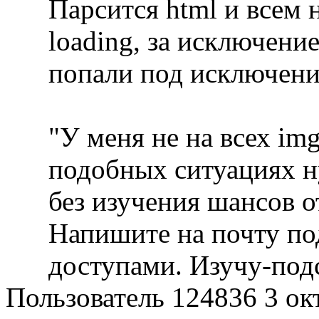
Парсится html и всем
loading, за исключени
попали под исключени
"У меня не на всех img 
подобных ситуациях н
без изучения шансов о
Напишите на почту по
доступами. Изучу-под
Пользователь 124836
3 ок