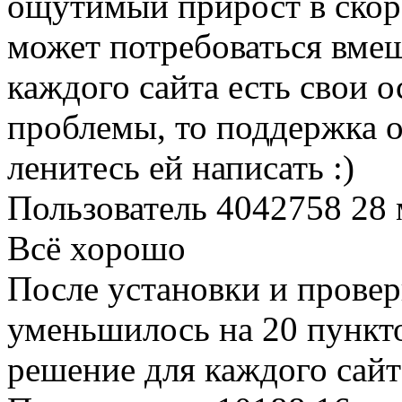
ощутимый прирост в скоро
может потребоваться вмеша
каждого сайта есть свои 
проблемы, то поддержка о
ленитесь ей написать :)
Пользователь 4042758
28 
Всё хорошо
После установки и провер
уменьшилось на 20 пункто
решение для каждого сайт