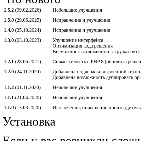
1.5.2
(09.02.2026)
Небольшие улучшения
1.5.0
(29.05.2025)
Исправления и улучшения
1.4.0
(25.10.2024)
Исправления и улучшения
1.3.0
(03.10.2023)
Улучшение интерфейса
Оптимизация кода решения
Возможность отложенной загрузки без j
1.2.1
(28.06.2021)
Совместимость с PHP 8 (обновить реше
1.2.0
(24.11.2020)
Добавлена поддержка встроенной технол
Добавлена возможность дублировать ори
1.1.2
(01.11.2020)
Небольшие улучшения
1.1.1
(21.04.2020)
Небольшие улучшения
1.1.0
(13.03.2020)
Исключения, повышение производитель
Установка
Если у вас возникли слож