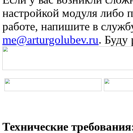
настройкой модуля либо п
работе, напишите в служб
me@arturgolubev.ru
. Буду
Технические требования