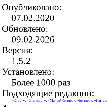
Опубликовано:
07.02.2020
Обновлено:
09.02.2026
Версия:
1.5.2
Установлено:
Более 1000 раз
Подходящие редакции:
«Старт»
,
«Стандарт»
,
«Малый бизнес»
,
«Бизнес»
,
«Интер