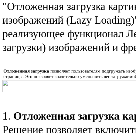
"Отложенная загрузка карти
изображений (Lazy Loading)"
реализующее функционал Ле
загрузки) изображений и фр
Отложенная загрузка
позволяет пользователям подгружать изоб
страницы. Это позволяет значительно уменьшить вес загружаемой
1.
Отложенная загрузка к
Решение позволяет включит