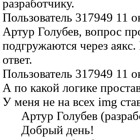
разработчику.
Пользователь 317949
11 о
Артур Голубев, вопрос пр
подгружаются через аякс.
ответ.
Пользователь 317949
11 о
А по какой логике простав
У меня не на всех img став
Артур Голубев (разра
Добрый день!