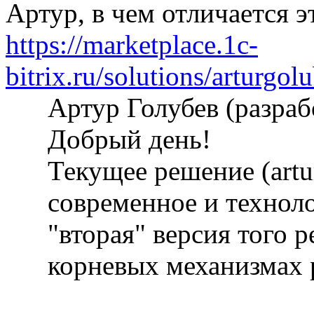
Артур, в чем отличается э
https://marketplace.1c-
bitrix.ru/solutions/arturgol
Артур Голубев (разра
Добрый день!
Текущее решение (artu
современное и техноло
"вторая" версия того 
корневых механизмах 