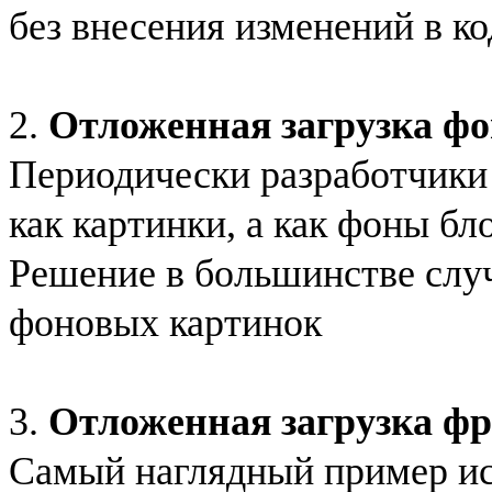
без внесения изменений в ко
2.
Отложенная загрузка ф
Периодически разработчики
как картинки, а как фоны б
Решение в большинстве случ
фоновых картинок
3.
Отложенная загрузка фр
Самый наглядный пример ис