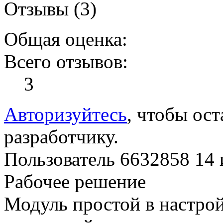
Отзывы (3)
Общая оценка:
Всего отзывов:
3
Авторизуйтесь
, чтобы ост
разработчику.
Пользователь 6632858
14 
Рабочее решение
Модуль простой в настройк