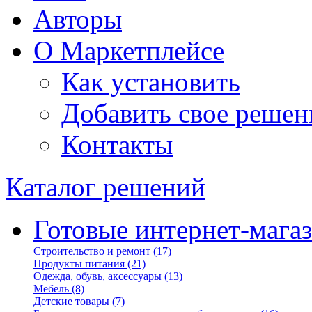
Авторы
О Маркетплейсе
Как установить
Добавить свое решен
Контакты
Каталог решений
Готовые интернет-мага
Строительство и ремонт
(17)
Продукты питания
(21)
Одежда, обувь, аксессуары
(13)
Мебель
(8)
Детские товары
(7)