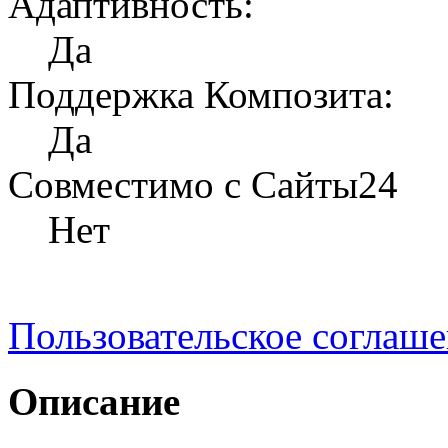
Адаптивность:
Да
Поддержка Композита:
Да
Совместимо с Сайты24
Нет
Пользовательское соглаш
Описание