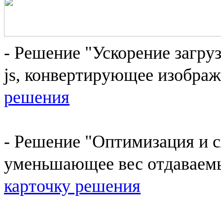
- Решение "Ускорение загру
js, конвертирующее изображ
решения
- Решение "Оптимизация и 
уменьшающее вес отдаваемы
карточку решения