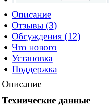
Описание
Отзывы (3)
Обсуждения (12)
Что нового
Установка
Поддержка
Описание
Технические данные