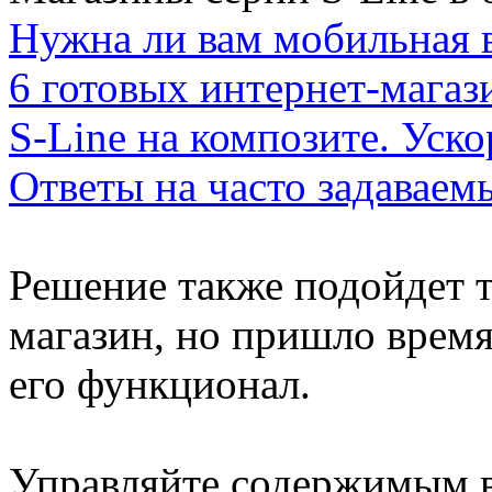
Нужна ли вам мобильная в
6 готовых интернет-магаз
S-Line на композите. Уско
Ответы на часто задаваем
Решение также подойдет т
магазин, но пришло врем
его функционал.
Управляйте содержимым ва