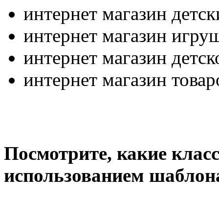
интернет магазин детск
интернет магазин игру
интернет магазин детс
интернет магазин товар
Посмотрите, какие клас
использованием шаблон