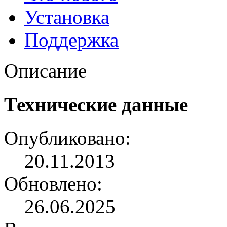
Установка
Поддержка
Описание
Технические данные
Опубликовано:
20.11.2013
Обновлено:
26.06.2025