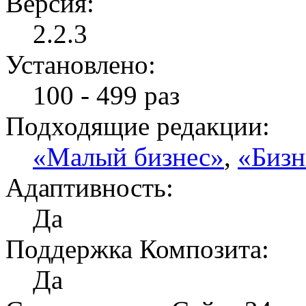
Версия:
2.2.3
Установлено:
100 - 499 раз
Подходящие редакции:
«Малый бизнес»
,
«Бизн
Адаптивность:
Да
Поддержка Композита:
Да