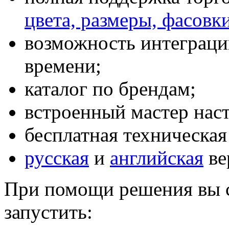
цвета, размеры, фасовк
возможность интеграци
времени;
каталог по брендам;
встроенный мастер наст
бесплатная техническая
русская
и
английская
ве
При помощи решения вы с
запустить: