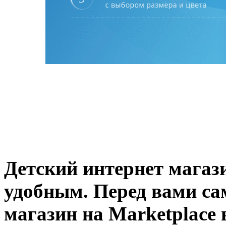
Детский интернет магаз
удобным. Перед вами с
магазин на Marketplace 