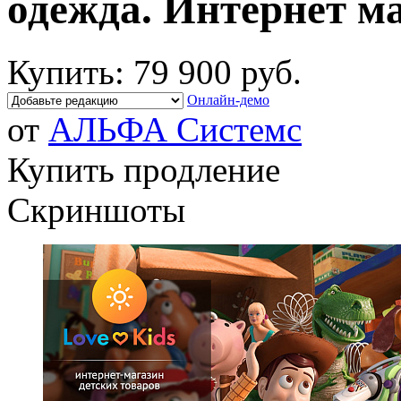
одежда. Интернет м
Купить:
79 900 руб.
Онлайн-демо
от
АЛЬФА Системс
Купить продление
Скриншоты