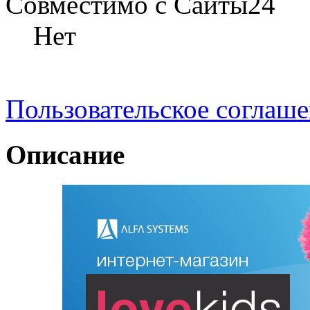
Совместимо с Сайты24
Нет
Пользовательское соглаш
Описание