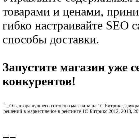
товарами и ценами, прини
гибко настраивайте SEO с
способы доставки.
Запустите магазин уже с
конкурентов!
"...От автора лучшего готового магазина на 1С Битрикс, двук
решений в маркетплейсе в рейтинге 1С-Битрикс 2012, 2013, 201
==