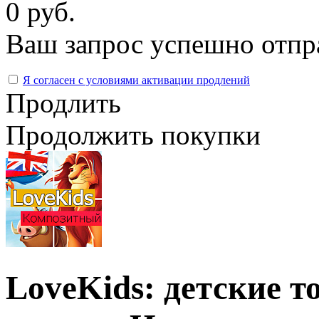
0 руб.
Ваш запрос успешно отпр
Я согласен с условиями активации продлений
Продлить
Продолжить покупки
LoveKids: детские т