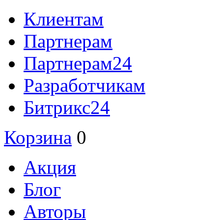
Клиентам
Партнерам
Партнерам24
Разработчикам
Битрикс24
Корзина
0
Акция
Блог
Авторы