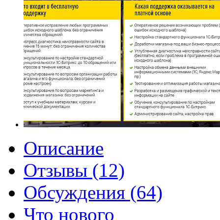
Описание
Отзывы (12)
Обсуждения (64)
Что нового