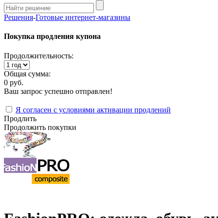
Решения
-
Готовые интернет-магазины
Покупка продления купона
Продолжительность:
Общая сумма:
0 руб.
Ваш запрос успешно отправлен!
Я согласен с условиями активации продлений
Продлить
Продолжить покупки