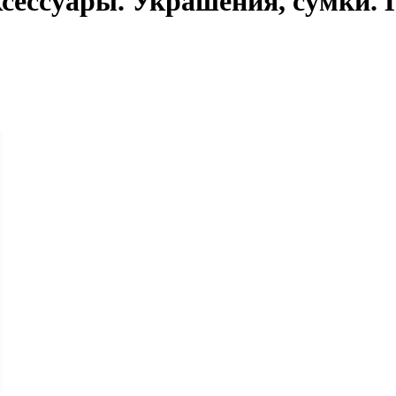
аксессуары. Украшения, сумки