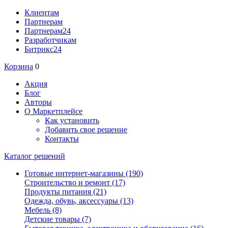
Клиентам
Партнерам
Партнерам24
Разработчикам
Битрикс24
Корзина
0
Акция
Блог
Авторы
О Маркетплейсе
Как установить
Добавить свое решение
Контакты
Каталог решений
Готовые интернет-магазины
(190)
Строительство и ремонт
(17)
Продукты питания
(21)
Одежда, обувь, аксессуары
(13)
Мебель
(8)
Детские товары
(7)